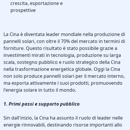
crescita, esportazione e
prospettive
La Cina è diventata leader mondiale nella produzione di
pannelli solari, con oltre il 70% del mercato in termini di
forniture. Questo risultato è stato possibile grazie a
investimenti mirati in tecnologia, produzione su larga
scala, sostegno pubblico e ruolo strategico della Cina
nella trasformazione energetica globale. Oggi la Cina
non solo produce pannelli solari per il mercato interno,
ma esporta attivamente i suoi prodotti, promuovendo
l'energia solare in tutto il mondo.
1. Primi passi e supporto pubblico
Sin dall'inizio, la Cina ha assunto il ruolo di leader nelle
energie rinnovabili, destinando risorse importanti allo