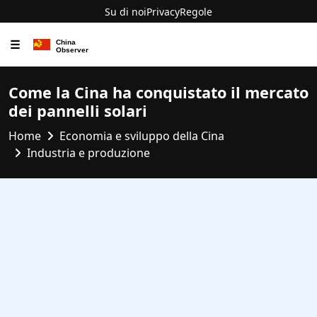
Su di noi
Privacy
Regole
☰
Come la Cina ha conquistato il mercato
dei pannelli solari
Home
Economia e sviluppo della Cina
Industria e produzione