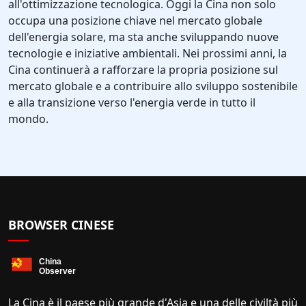
all'ottimizzazione tecnologica. Oggi la Cina non solo
occupa una posizione chiave nel mercato globale
dell'energia solare, ma sta anche sviluppando nuove
tecnologie e iniziative ambientali. Nei prossimi anni, la
Cina continuerà a rafforzare la propria posizione sul
mercato globale e a contribuire allo sviluppo sostenibile
e alla transizione verso l'energia verde in tutto il
mondo.
BROWSER CINESE
La Cina è il paese più grande d'Asia e una delle civiltà più