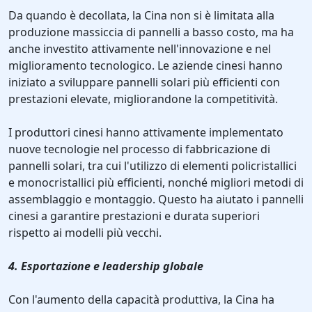
Da quando è decollata, la Cina non si è limitata alla
produzione massiccia di pannelli a basso costo, ma ha
anche investito attivamente nell'innovazione e nel
miglioramento tecnologico. Le aziende cinesi hanno
iniziato a sviluppare pannelli solari più efficienti con
prestazioni elevate, migliorandone la competitività.
I produttori cinesi hanno attivamente implementato
nuove tecnologie nel processo di fabbricazione di
pannelli solari, tra cui l'utilizzo di elementi policristallici
e monocristallici più efficienti, nonché migliori metodi di
assemblaggio e montaggio. Questo ha aiutato i pannelli
cinesi a garantire prestazioni e durata superiori
rispetto ai modelli più vecchi.
4. Esportazione e leadership globale
Con l'aumento della capacità produttiva, la Cina ha