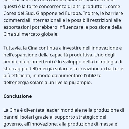
questi è la forte concorrenza di altri produttori, come
Corea del Sud, Giappone ed Europa. Inoltre, le barriere
commerciali internazionali e le possibili restrizioni alle
esportazioni potrebbero influenzare la posizione della
Cina sul mercato globale.
Tuttavia, la Cina continua a investire nell'innovazione e
nell'espansione della capacità produttiva. Uno degli
ambiti più promettenti è lo sviluppo della tecnologia di
stoccaggio dell'energia solare e la creazione di batterie
più efficienti, in modo da aumentare l'utilizzo
dell'energia solare a un livello più ampio.
Conclusione
La Cina è diventata leader mondiale nella produzione di
pannelli solari grazie al supporto strategico del
governo, all'innovazione, alla produzione di massa e