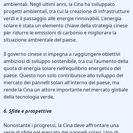
ambientali. Negli ultimi anni, la Cina ha sviluppato
progetti ambientali, tra cui la creazione di infrastrutture
verdi e il passaggio alle energie rinnovabili. L'energia
solare è stata un elemento chiave della strategia cinese
per ridurre le emissioni di carbonio e migliorare la
situazione ambientale del paese.
Il governo cinese si impegna a raggiungere obiettivi
ambiziosi di sviluppo sostenibile, tra cui l'aumento della
quota di energia solare nell'equilibrio energetico del
paese. Questo non solo contribuisce allo sviluppo del
mercato dei pannelli solari all'interno del paese, ma
rende la Cina un attore importante nel mercato globale
della tecnologia verde.
6. Sfide e prospettive
Nonostante i progressi, la Cina deve affrontare una
serie di sfide nel mercato dei pannelli solari. Uno di