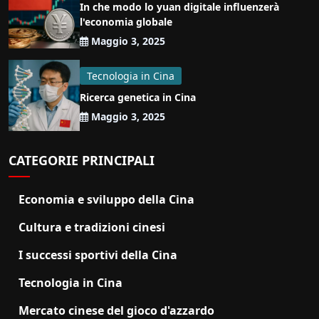
In che modo lo yuan digitale influenzerà
l'economia globale
Maggio 3, 2025
Tecnologia in Cina
Ricerca genetica in Cina
Maggio 3, 2025
CATEGORIE PRINCIPALI
Economia e sviluppo della Cina
Cultura e tradizioni cinesi
I successi sportivi della Cina
Tecnologia in Cina
Mercato cinese del gioco d'azzardo