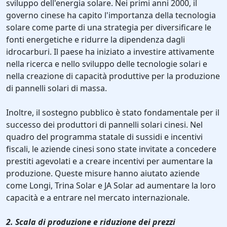
sviluppo dell'energia solare. Nei primi anni 2000, il
governo cinese ha capito l'importanza della tecnologia
solare come parte di una strategia per diversificare le
fonti energetiche e ridurre la dipendenza dagli
idrocarburi. Il paese ha iniziato a investire attivamente
nella ricerca e nello sviluppo delle tecnologie solari e
nella creazione di capacità produttive per la produzione
di pannelli solari di massa.
Inoltre, il sostegno pubblico è stato fondamentale per il
successo dei produttori di pannelli solari cinesi. Nel
quadro del programma statale di sussidi e incentivi
fiscali, le aziende cinesi sono state invitate a concedere
prestiti agevolati e a creare incentivi per aumentare la
produzione. Queste misure hanno aiutato aziende
come Longi, Trina Solar e JA Solar ad aumentare la loro
capacità e a entrare nel mercato internazionale.
2. Scala di produzione e riduzione dei prezzi