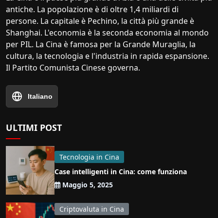
antiche. La popolazione è di oltre 1,4 miliardi di
persone. La capitale è Pechino, la città più grande è
Shanghai. L'economia è la seconda economia al mondo
per PIL. La Cina è famosa per la Grande Muraglia, la
cultura, la tecnologia e l'industria in rapida espansione.
Il Partito Comunista Cinese governa.
Italiano
ULTIMI POST
Tecnologia in Cina
Case intelligenti in Cina: come funziona
Maggio 5, 2025
Criptovaluta in Cina