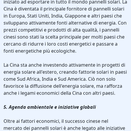
iniziato ad esportare in tutto il mondo pannelli solari. La
Cina è diventata il principale fornitore di pannelli solari
in Europa, Stati Uniti, India, Giappone e altri paesi che
sviluppano attivamente fonti alternative di energia. Con
prezzi competitivi e prodotti di alta qualità, i pannelli
cinesi sono stati la scelta principale per molti paesi che
cercano di ridurre i loro costi energetici e passare a
fonti energetiche più ecologiche.
La Cina sta anche investendo attivamente in progetti di
energia solare all'estero, creando fattorie solari in paesi
come Sud Africa, India e Sud America. Ciò non solo
favorisce la diffusione dell'energia solare, ma rafforza
anche i legami economici della Cina con altri paesi.
5. Agenda ambientale e iniziative globali
Oltre ai fattori economici, il successo cinese nel
mercato dei pannelli solari è anche legato alle iniziative