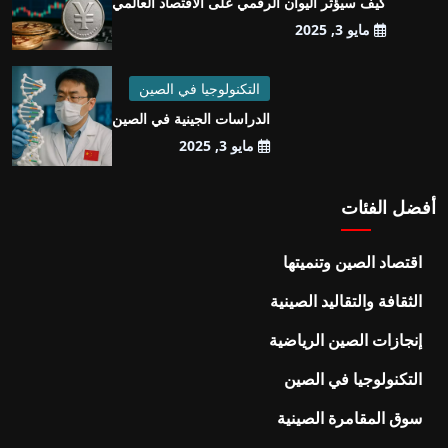
كيف سيؤثر اليوان الرقمي على الاقتصاد العالمي
مايو 3, 2025
التكنولوجيا في الصين
الدراسات الجينية في الصين
مايو 3, 2025
أفضل الفئات
اقتصاد الصين وتنميتها
الثقافة والتقاليد الصينية
إنجازات الصين الرياضية
التكنولوجيا في الصين
سوق المقامرة الصينية