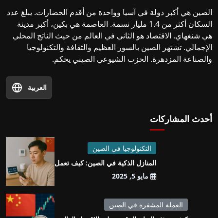
الصين هي أكبر دولة في آسيا وواحدة من أقدم الحضارات. يبلغ عدد
السكان أكثر من 1.4 مليار نسمة. العاصمة هي بكين، أكبر مدينة
هي شنغهاي. الاقتصاد هو الثاني في العالم من حيث الناتج المحلي
الإجمالي. تشتهر الصين بالسور العظيم والثقافة والتكنولوجيا
والصناعة المزدهرة. الحزب الشيوعي الصيني يحكم.
العربية
أحدث المشاركات
التكنولوجيا في الصين
المنازل الذكية في الصين: كيف تعمل
مايو 5, 2025
العملة المشفرة في الصين