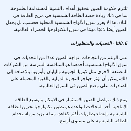
تلتزم حكومة الصين بتحقيق أهداف التنمية المستدامة الطموحة،
بما في ذلك زيادة حصة الطاقة الشمسية في مزيج الطاقة في
البلاد. هذا لا يعزز سوق الألواح الشمسية المحلية فحسب، بل يجعل
الصين أيضًا لاعبًا مهمًا في سوق التكنولوجيا الخضراء العالمية.
6. ثالثا - التحديات والمنظورات
على الرغم من النجاحات، تواجه الصين عددًا من التحديات في
سوق الألواح الشمسية. أحدهما هو المنافسة الشرسة من الشركات
المصنعة الأخرى مثل كوريا الجنوبية واليابان وأوروبا. بالإضافة إلى
ذلك، يمكن أن تؤثر حواجز التجارة الدولية والقيود المحتملة على
الصادرات على وضع الصين في السوق العالمية.
ومع ذلك، تواصل الصين الاستثمار في الابتكار وتوسيع الطاقة
الإنتاجية. أحد المجالات الواعدة هو تطوير تكنولوجيا تخزين الطاقة
الشمسية وإنشاء بطاريات أكثر كفاءة، مما سيزيد من استخدام
الطاقة الشمسية على مستوى أوسع.