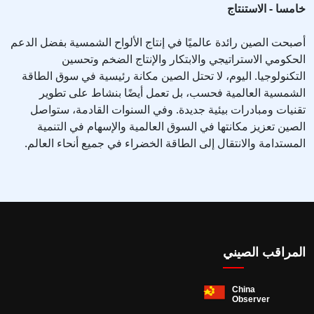
خامسا - الاستنتاج
أصبحت الصين رائدة عالميًا في إنتاج الألواح الشمسية بفضل الدعم
الحكومي الاستراتيجي والابتكار والإنتاج الضخم وتحسين
التكنولوجيا. اليوم، لا تحتل الصين مكانة رئيسية في سوق الطاقة
الشمسية العالمية فحسب، بل تعمل أيضًا بنشاط على تطوير
تقنيات ومبادرات بيئية جديدة. وفي السنوات القادمة، ستواصل
الصين تعزيز مكانتها في السوق العالمية والإسهام في التنمية
المستدامة والانتقال إلى الطاقة الخضراء في جميع أنحاء العالم.
المراقب الصيني