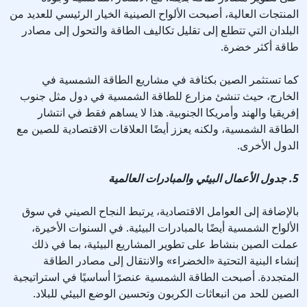
المنتجات العالية، أصبحت الألواح الصينية الخيار الرئيسي للعديد من
البلدان التي تتطلع إلى تقليل تكاليف الطاقة والتحول إلى مصادر
طاقة أكثر خضرة.
كما تستثمر الصين بكثافة في مشاريع الطاقة الشمسية في
الخارج، حيث تنشئ مزارع للطاقة الشمسية في دول مثل جنوب
إفريقيا والهند وأمريكا الجنوبية. هذا لا يساهم فقط في انتشار
الطاقة الشمسية، ولكنه يعزز أيضًا العلاقات الاقتصادية للصين مع
الدول الأخرى.
5. جدول الأعمال البيئي والمبادرات العالمية
بالإضافة إلى العوامل الاقتصادية، يرتبط النجاح الصيني في سوق
الألواح الشمسية أيضًا بالمبادرات البيئية. في السنوات الأخيرة،
عملت الصين بنشاط على تطوير المشاريع البيئية، بما في ذلك
إنشاء البنية التحتية «الخضراء» والانتقال إلى مصادر الطاقة
المتجددة. أصبحت الطاقة الشمسية عنصرًا أساسيًا في استراتيجية
الصين للحد من انبعاثات الكربون وتحسين الوضع البيئي للبلاد.