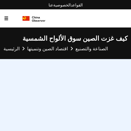
القواعد
الخصوصية
عنا
☰
كيف غزت الصين سوق الألواح الشمسية
الصناعة والتصنيع
اقتصاد الصين وتنميتها
الرئيسية