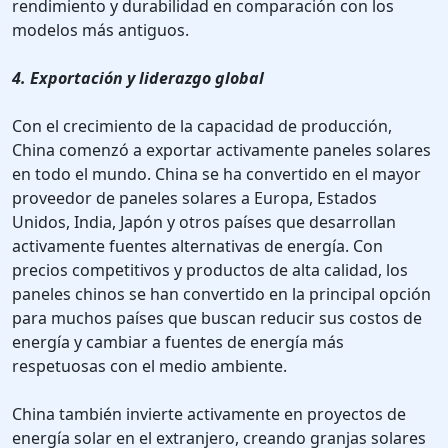
rendimiento y durabilidad en comparación con los
modelos más antiguos.
4. Exportación y liderazgo global
Con el crecimiento de la capacidad de producción,
China comenzó a exportar activamente paneles solares
en todo el mundo. China se ha convertido en el mayor
proveedor de paneles solares a Europa, Estados
Unidos, India, Japón y otros países que desarrollan
activamente fuentes alternativas de energía. Con
precios competitivos y productos de alta calidad, los
paneles chinos se han convertido en la principal opción
para muchos países que buscan reducir sus costos de
energía y cambiar a fuentes de energía más
respetuosas con el medio ambiente.
China también invierte activamente en proyectos de
energía solar en el extranjero, creando granjas solares