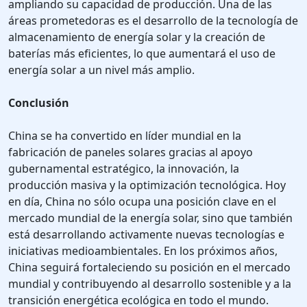
ampliando su capacidad de producción. Una de las
áreas prometedoras es el desarrollo de la tecnología de
almacenamiento de energía solar y la creación de
baterías más eficientes, lo que aumentará el uso de
energía solar a un nivel más amplio.
Conclusión
China se ha convertido en líder mundial en la
fabricación de paneles solares gracias al apoyo
gubernamental estratégico, la innovación, la
producción masiva y la optimización tecnológica. Hoy
en día, China no sólo ocupa una posición clave en el
mercado mundial de la energía solar, sino que también
está desarrollando activamente nuevas tecnologías e
iniciativas medioambientales. En los próximos años,
China seguirá fortaleciendo su posición en el mercado
mundial y contribuyendo al desarrollo sostenible y a la
transición energética ecológica en todo el mundo.