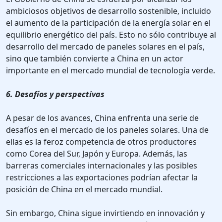
ambiciosos objetivos de desarrollo sostenible, incluido
el aumento de la participación de la energía solar en el
equilibrio energético del país. Esto no sólo contribuye al
desarrollo del mercado de paneles solares en el país,
sino que también convierte a China en un actor
importante en el mercado mundial de tecnología verde.
6. Desafíos y perspectivas
A pesar de los avances, China enfrenta una serie de
desafíos en el mercado de los paneles solares. Una de
ellas es la feroz competencia de otros productores
como Corea del Sur, Japón y Europa. Además, las
barreras comerciales internacionales y las posibles
restricciones a las exportaciones podrían afectar la
posición de China en el mercado mundial.
Sin embargo, China sigue invirtiendo en innovación y