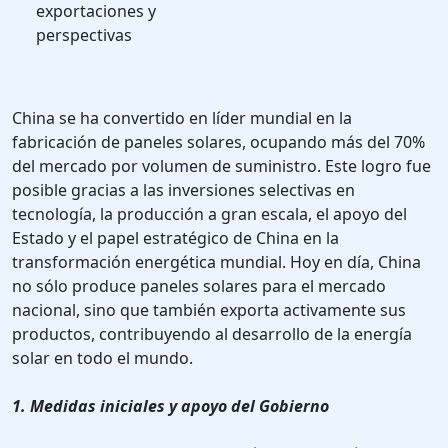
exportaciones y
perspectivas
China se ha convertido en líder mundial en la
fabricación de paneles solares, ocupando más del 70%
del mercado por volumen de suministro. Este logro fue
posible gracias a las inversiones selectivas en
tecnología, la producción a gran escala, el apoyo del
Estado y el papel estratégico de China en la
transformación energética mundial. Hoy en día, China
no sólo produce paneles solares para el mercado
nacional, sino que también exporta activamente sus
productos, contribuyendo al desarrollo de la energía
solar en todo el mundo.
1. Medidas iniciales y apoyo del Gobierno