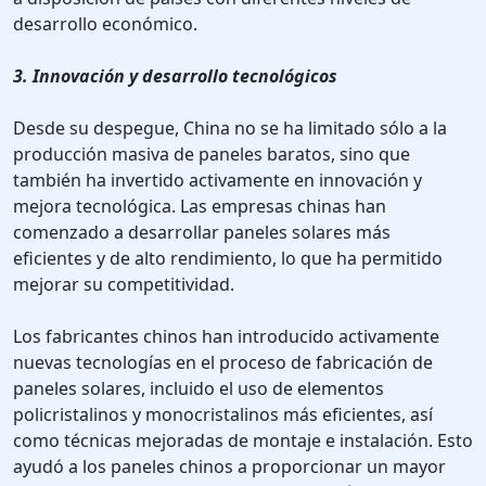
desarrollo económico.
3. Innovación y desarrollo tecnológicos
Desde su despegue, China no se ha limitado sólo a la
producción masiva de paneles baratos, sino que
también ha invertido activamente en innovación y
mejora tecnológica. Las empresas chinas han
comenzado a desarrollar paneles solares más
eficientes y de alto rendimiento, lo que ha permitido
mejorar su competitividad.
Los fabricantes chinos han introducido activamente
nuevas tecnologías en el proceso de fabricación de
paneles solares, incluido el uso de elementos
policristalinos y monocristalinos más eficientes, así
como técnicas mejoradas de montaje e instalación. Esto
ayudó a los paneles chinos a proporcionar un mayor