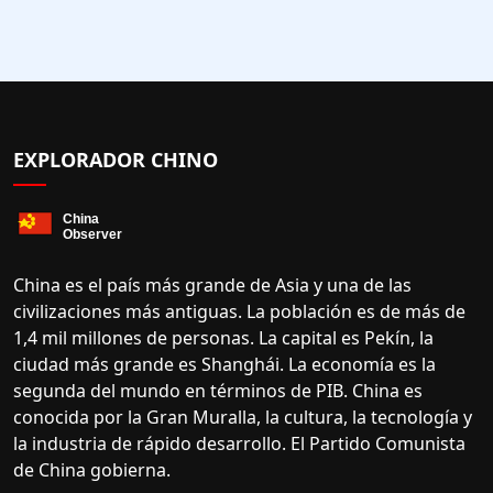
EXPLORADOR CHINO
China es el país más grande de Asia y una de las
civilizaciones más antiguas. La población es de más de
1,4 mil millones de personas. La capital es Pekín, la
ciudad más grande es Shanghái. La economía es la
segunda del mundo en términos de PIB. China es
conocida por la Gran Muralla, la cultura, la tecnología y
la industria de rápido desarrollo. El Partido Comunista
de China gobierna.