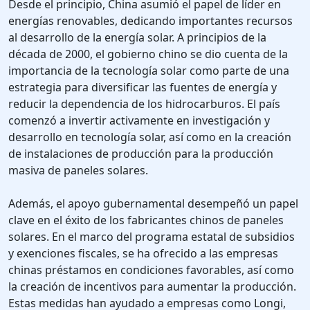
Desde el principio, China asumió el papel de líder en
energías renovables, dedicando importantes recursos
al desarrollo de la energía solar. A principios de la
década de 2000, el gobierno chino se dio cuenta de la
importancia de la tecnología solar como parte de una
estrategia para diversificar las fuentes de energía y
reducir la dependencia de los hidrocarburos. El país
comenzó a invertir activamente en investigación y
desarrollo en tecnología solar, así como en la creación
de instalaciones de producción para la producción
masiva de paneles solares.
Además, el apoyo gubernamental desempeñó un papel
clave en el éxito de los fabricantes chinos de paneles
solares. En el marco del programa estatal de subsidios
y exenciones fiscales, se ha ofrecido a las empresas
chinas préstamos en condiciones favorables, así como
la creación de incentivos para aumentar la producción.
Estas medidas han ayudado a empresas como Longi,