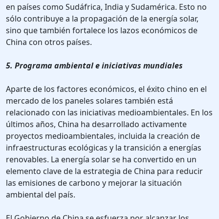
en países como Sudáfrica, India y Sudamérica. Esto no
sólo contribuye a la propagación de la energía solar,
sino que también fortalece los lazos económicos de
China con otros países.
5. Programa ambiental e iniciativas mundiales
Aparte de los factores económicos, el éxito chino en el
mercado de los paneles solares también está
relacionado con las iniciativas medioambientales. En los
últimos años, China ha desarrollado activamente
proyectos medioambientales, incluida la creación de
infraestructuras ecológicas y la transición a energías
renovables. La energía solar se ha convertido en un
elemento clave de la estrategia de China para reducir
las emisiones de carbono y mejorar la situación
ambiental del país.
El Gobierno de China se esfuerza por alcanzar los