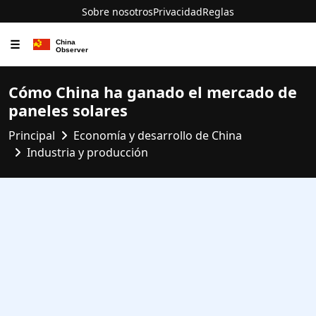
Sobre nosotros
Privacidad
Reglas
☰
Cómo China ha ganado el mercado de
paneles solares
Principal
Economía y desarrollo de China
Industria y producción