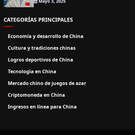
Mayo 3, 2025
CATEGORÍAS PRINCIPALES
Economía y desarrollo de China
Cultura y tradiciones chinas
Logros deportivos de China
Tecnología en China
Mercado chino de juegos de azar
Criptomoneda en China
Ingresos en línea para China