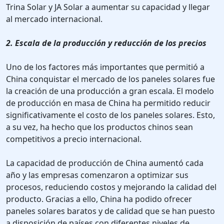
Trina Solar y JA Solar a aumentar su capacidad y llegar
al mercado internacional.
2. Escala de la producción y reducción de los precios
Uno de los factores más importantes que permitió a
China conquistar el mercado de los paneles solares fue
la creación de una producción a gran escala. El modelo
de producción en masa de China ha permitido reducir
significativamente el costo de los paneles solares. Esto,
a su vez, ha hecho que los productos chinos sean
competitivos a precio internacional.
La capacidad de producción de China aumentó cada
año y las empresas comenzaron a optimizar sus
procesos, reduciendo costos y mejorando la calidad del
producto. Gracias a ello, China ha podido ofrecer
paneles solares baratos y de calidad que se han puesto
a disposición de países con diferentes niveles de