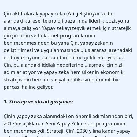
Çin aktif olarak yapay zeka (AI) geliştiriyor ve bu
alandaki küresel teknoloji pazarında liderlik pozisyonu
almaya çalışıyor. Yapay zekayı teşvik etmek için stratejik
girişimlerin ve hükümet programlarının
benimsenmesinden bu yana Çin, yapay zekanın
geliştirilmesi ve uygulanmasında uluslararası arenadaki
en büyük oyunculardan biri haline geldi. Son yıllarda
Çin, bu alandaki iddialı hedeflerine ulaşmak için hızlı
adımlar atıyor ve yapay zeka hem ülkenin ekonomik
stratejisinin hem de sosyal politikasının önemli bir
parçası haline geliyor.
1. Strateji ve ulusal girişimler
Çinin yapay zeka alanındaki en önemli adımlarından biri,
2017'de açıklanan Yeni Yapay Zeka Planı programının
benimsenmesiydi. Strateji, Çin'i 2030 yılına kadar yapay