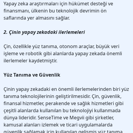
Yapay zeka araştırmaları için hükümet desteği ve
finansmanı, ülkenin bu teknolojik devrimin ön
saflarında yer almasını sağlar.
2. Çinin yapay zekadaki ilerlemeleri
Çin, özellikle yüz tanıma, otonom araçlar, büyük veri
işleme ve robotik gibi alanlarda yapay zekada önemli
ilerlemeler kaydetmiştir.
Yüz Tanıma ve Güvenlik
Çinin yapay zekadaki en önemli ilerlemelerinden biri yüz
tanıma teknolojilerinin geliştirilmesidir. Çin, güvenlik,
finansal hizmetler, perakende ve sağlık hizmetleri gibi
çeşitli alanlarda kullanılan bu teknolojiyi kullanmada
dünya lideridir. SenseTime ve Megvii gibi şirketler,
kamusal alanları izlemek ve ticari uygulamalarda
güvenlik sağlamak için kullanılan gelişmiş yüz tanıma