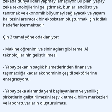
zekada dünya lideri yapmayı amaçlıyor. Bu plan, yapay
zeka teknolojilerini geliştirmek, bunları endüstriye
tanıtmak ve ekonomik büyümeyi sağlayacak ve yaşam
kalitesini artıracak bir ekosistem oluşturmak için iddialı
hedefler içermektedir.
Çin 3 temel yöne odaklanıyor:
- Makine öğrenimi ve sinir ağları gibi temel AI
teknolojilerinin geliştirilmesi.
- Yapay zekanın sağlık hizmetlerinden finans ve
taşımacılığa kadar ekonominin çeşitli sektörlerine
entegrasyonu.
- Yapay zeka alanında yeni başlayanların ve yenilikçi
şirketlerin geliştirilmesini teşvik etmek, bilim merkezleri
ve laboratuvarların oluşturulması.