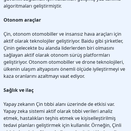
algoritmaları geliştirmiştir.
Otonom araçlar
Çin, otonom otomobiller ve insansız hava araçları için
aktif olarak teknolojiler geliştiriyor. Baidu gibi şirketler,
Çinin gelecekte bu alanda liderlerden biri olmasını
sağlayan aktif olarak otonom sürüş platformları
geliştiriyor. Otonom otomobiller ve drone teknolojileri,
ülkenin ulaşım altyapısını önemli ölçüde iyileştirmeyi ve
kaza oranlarını azaltmayı vaat ediyor.
Sağlık ve ilaç
Yapay zekanın Çin tıbbi alanı üzerinde de etkisi var.
Yapay zeka sistemi aktif olarak tıbbi verileri analiz
etmek, hastalıkları teşhis etmek ve kişiselleştirilmiş
tedavi planları geliştirmek için kullanılır. Örneğin, Çinli