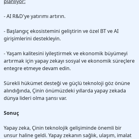
planlıyor:
- AI R&D'ye yatırımı artırın.
- Başlangıç ekosistemini geliştirin ve özel BT ve AI
girişimlerini destekleyin.
- Yaşam kalitesini iyileştirmek ve ekonomik büyümeyi
artırmak için yapay zekayı sosyal ve ekonomik süreçlere
entegre etmeye devam edin.
Sürekli hükümet desteği ve güçlü teknoloji göz önüne
alındığında, Çinin önümüzdeki yıllarda yapay zekada
dünya lideri olma şansı var.
Sonuç
Yapay zeka, Çinin teknolojik gelişiminde önemli bir
unsur haline geldi. Yapay zekanın sağlık, ulaşım, imalat