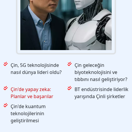
Çin, 5G teknolojisinde
Çin geleceğin
nasıl dünya lideri oldu?
biyoteknolojisini ve
tıbbını nasıl geliştiriyor?
Çin'de yapay zeka:
BT endüstrisinde liderlik
Planlar ve başarılar
yarışında Çinli şirketler
Çin'de kuantum
teknolojilerinin
geliştirilmesi