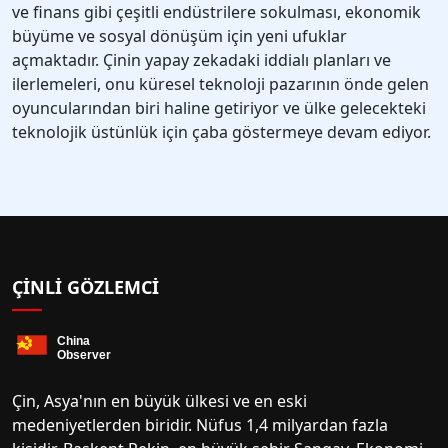
ve finans gibi çeşitli endüstrilere sokulması, ekonomik
büyüme ve sosyal dönüşüm için yeni ufuklar
açmaktadır. Çinin yapay zekadaki iddialı planları ve
ilerlemeleri, onu küresel teknoloji pazarının önde gelen
oyuncularından biri haline getiriyor ve ülke gelecekteki
teknolojik üstünlük için çaba göstermeye devam ediyor.
ÇINLI GÖZLEMCI
Çin, Asya'nın en büyük ülkesi ve en eski
medeniyetlerden biridir. Nüfus 1,4 milyardan fazla