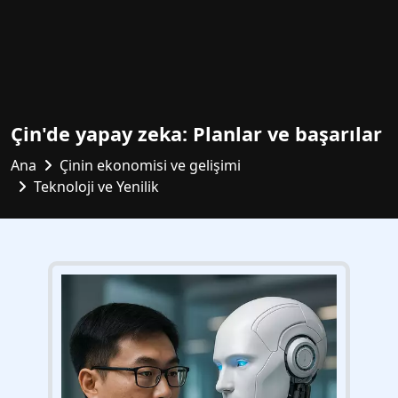
Çin'de yapay zeka: Planlar ve başarılar
Ana
Çinin ekonomisi ve gelişimi
Teknoloji ve Yenilik