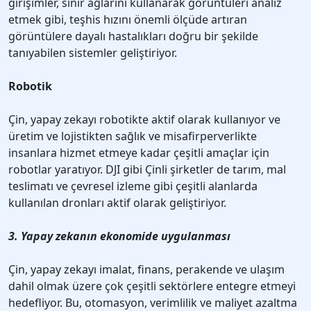
girişimler, sinir ağlarını kullanarak görüntüleri analiz
etmek gibi, teşhis hızını önemli ölçüde artıran
görüntülere dayalı hastalıkları doğru bir şekilde
tanıyabilen sistemler geliştiriyor.
Robotik
Çin, yapay zekayı robotikte aktif olarak kullanıyor ve
üretim ve lojistikten sağlık ve misafirperverlikte
insanlara hizmet etmeye kadar çeşitli amaçlar için
robotlar yaratıyor. DJI gibi Çinli şirketler de tarım, mal
teslimatı ve çevresel izleme gibi çeşitli alanlarda
kullanılan dronları aktif olarak geliştiriyor.
3. Yapay zekanın ekonomide uygulanması
Çin, yapay zekayı imalat, finans, perakende ve ulaşım
dahil olmak üzere çok çeşitli sektörlere entegre etmeyi
hedefliyor. Bu, otomasyon, verimlilik ve maliyet azaltma