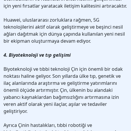
için yeni fırsatlar yaratacak iletişim kalitesini artıracaktır.
Huawei, uluslararası zorluklara rağmen, 5G
teknolojilerini aktif olarak geliştirmeye ve beşinci nesil
ağları dağıtmak için dünya çapında kullanılan yeni nesil
bir ekipman oluşturmaya devam ediyor.
4. Biyoteknoloji ve tıp gelişimi
Biyoteknoloji ve tıbbi teknoloji Çin için önemli bir odak
noktası haline geliyor. Son yıllarda ülke tıp, genetik ve
ilaç alanlarında araştırma ve geliştirme yatırımlarını
önemli ölçüde artırmıştır. Çin, ülkenin bu alandaki
yabancı kaynaklardan bağımsızlığını artırmasına izin
veren aktif olarak yeni ilaçlar, aşılar ve tedaviler
geliştiriyor.
Ayrıca Çinin hastalıkları, tıbbi robotiği ve