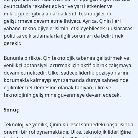
oyuncularla rekabet ediyor ve yarı iletkenler ve
mikroçipler gibi alanlarda kendi teknolojilerini
geliştirmeye devam etme ihtiyacı. Ayrıca, Çinin ileri
yabancı teknolojiye erişimini etkileyebilecek uluslararası
politika ve kısıtlamalarla ilgili sorunları da belirtmek
gerekir.
Bununla birlikte, Çin teknolojik tabanını geliştirmek ve
yenilikçi potansiyeli artırmak için aktif olarak çalışmaya
devam etmektedir. Ülke, sadece liderlik pozisyonlarını
korumakla kalmayıp aynı zamanda dünya sahnesinde
eğilimler belirlemesine olanak tanıyan bilim ve
teknolojinin gelişimine güvenmeye devam edecek.
Sonuç
Teknoloji ve yenilik, Çinin küresel sahnedeki başarısında
önemli bir rol oynamaktadır. Ülke, teknolojik liderliğine