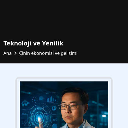
Teknoloji ve Yenilik
Ana
Çinin ekonomisi ve gelişimi