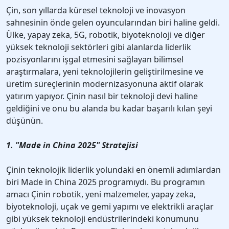
Çin, son yıllarda küresel teknoloji ve inovasyon
sahnesinin önde gelen oyuncularından biri haline geldi.
Ülke, yapay zeka, 5G, robotik, biyoteknoloji ve diğer
yüksek teknoloji sektörleri gibi alanlarda liderlik
pozisyonlarını işgal etmesini sağlayan bilimsel
araştırmalara, yeni teknolojilerin geliştirilmesine ve
üretim süreçlerinin modernizasyonuna aktif olarak
yatırım yapıyor. Çinin nasıl bir teknoloji devi haline
geldiğini ve onu bu alanda bu kadar başarılı kılan şeyi
düşünün.
1. "Made in China 2025" Stratejisi
Çinin teknolojik liderlik yolundaki en önemli adımlardan
biri Made in China 2025 programıydı. Bu programın
amacı Çinin robotik, yeni malzemeler, yapay zeka,
biyoteknoloji, uçak ve gemi yapımı ve elektrikli araçlar
gibi yüksek teknoloji endüstrilerindeki konumunu