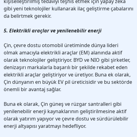
kişiselleştirilmiş tedaviyi teşhis etmek için yapay zeka
gibi yeni teknolojiler kullanarak ilaç geliştirme çabalarını
da belirtmek gerekir.
5. Elektrikli araçlar ve yenilenebilir enerji
Çin, çevre dostu otomobil üretiminde dünya lideri
olmak amacıyla elektrikli araçlar (EM) alanında aktif
olarak teknolojiler geliştiriyor. BYD ve NIO gibi şirketler,
denizaşırı markalarla başarılı bir şekilde rekabet eden
elektrikli araçlar geliştiriyor ve üretiyor. Buna ek olarak,
Çin dünyanın en büyük EV pil üreticisidir ve bu sektörde
önemli bir avantaj sağlar.
Buna ek olarak, Çin güneş ve rüzgar santralleri gibi
yenilenebilir enerji kaynaklarının geliştirilmesine aktif
olarak yatırım yapıyor ve çevre dostu ve sürdürülebilir
enerji altyapısı yaratmayı hedefliyor.