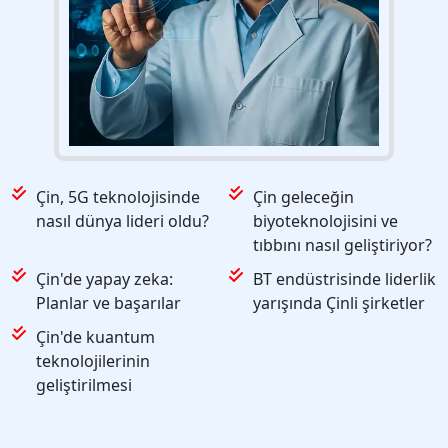
Çin, 5G teknolojisinde
Çin geleceğin
nasıl dünya lideri oldu?
biyoteknolojisini ve
tıbbını nasıl geliştiriyor?
Çin'de yapay zeka:
BT endüstrisinde liderlik
Planlar ve başarılar
yarışında Çinli şirketler
Çin'de kuantum
teknolojilerinin
geliştirilmesi