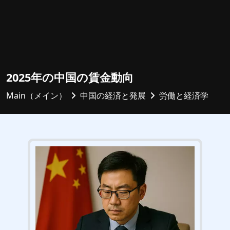
2025年の中国の賃金動向
Main（メイン）
中国の経済と発展
労働と経済学