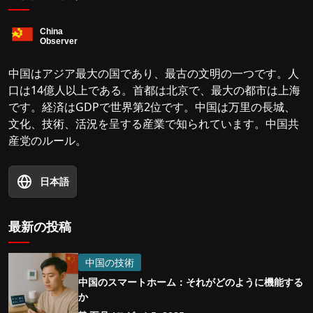
中国はアジア最大の国であり、最古の文明の一つです。人
口は14億人以上である。首都は北京で、最大の都市は上海
です。経済はGDPで世界第2位です。中国は万里の長城、
文化、技術、活況を呈する産業で知られています。中国共
産党のルール。
日本語
最新の投稿
中国の技術
中国のスマートホーム：それがどのように機能する
か