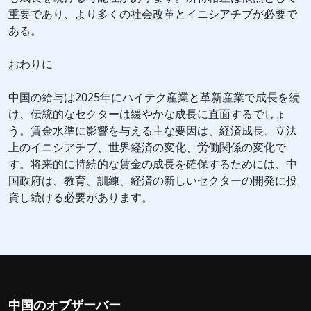
重要であり、より多くの社会改革とイニシアチブが必要で
ある。
おわりに
中国の給与は2025年にハイテク産業と革新産業で成長を続
け、伝統的なセクターは緩やかな成長に直面するでしょ
う。賃金水準に影響を与える主な要因は、経済成長、立法
上のイニシアチブ、世界経済の変化、労働関係の変化で
す。将来的に持続的な賃金の成長を確保するためには、中
国政府は、教育、訓練、経済の新しいセクターの開発に投
資し続ける必要があります。
中国のオブザーバー