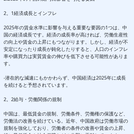
2。1経済成長とインフレ
2025年の賃金水準に影響を与える重要な要因の1つは、中
国の経済成長です。経済の成長率が高ければ、労働生産性
の向上や賃金の上昇にもつながります。しかし、経済が不
安定になったり成長が鈍化したりすると、人口のインフレ
率や購買力は実質賃金の伸びを低下させる可能性がありま
す。
-潜在的な減速にもかかわらず、中国経済は2025年に成長
を続けると予想されています。
2。2給与・労働関係の規制
中国は、最低賃金の規制、労働条件、労働権の保護など、
労働法の改善を続けている。近年、中国政府は労働市場の
規制を強化しており、労働者の条件の改善や賃金の上昇、