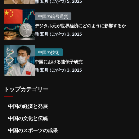
五月 (ごがつ) 5, 2025
中国の暗号通貨
デジタル元が世界経済にどのように影響するか
五月 (ごがつ) 3, 2025
中国の技術
中国における遺伝子研究
五月 (ごがつ) 3, 2025
トップカテゴリー
中国の経済と発展
中国の文化と伝統
中国のスポーツの成果