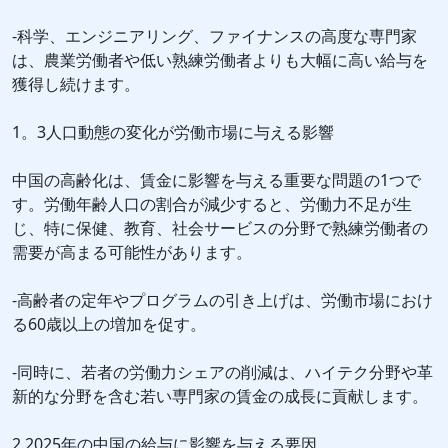
-科学、エンジニアリング、ファイナンスの高度な専門家
は、農業労働者や低い熟練労働者よりも大幅に高い給与を
獲得し続けます。
1。3人口動態の変化が労働市場に与える影響
中国の高齢化は、賃金に影響を与える重要な問題の1つで
す。労働年齢人口の割合が減少すると、労働力不足が生
じ、特に保健、教育、社会サービスの分野で熟練労働者の
需要が高まる可能性があります。
-高齢者の定年やプログラムの引き上げは、労働市場におけ
る60歳以上の増加を促す。
-同時に、若者の労働力シェアの削減は、ハイテク分野や革
新的な分野を含む若い専門家の賃金の成長に貢献します。
2.2025年の中国の給与に影響を与える要因