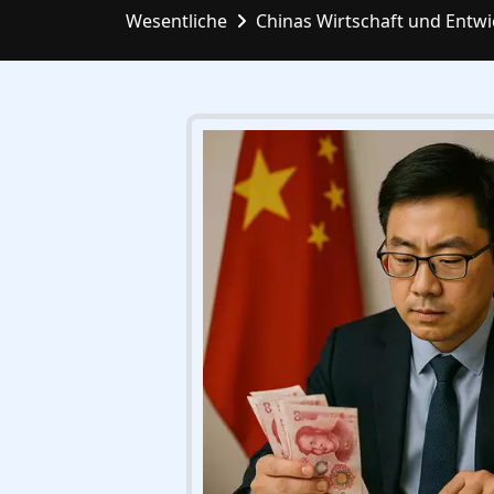
Wesentliche
Chinas Wirtschaft und Entw