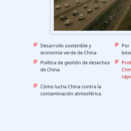
Desarrollo sostenible y
Por
economía verde de China
bos
Política de gestión de desechos
Pro
de China
Chin
rápi
Cómo lucha China contra la
contaminación atmosférica