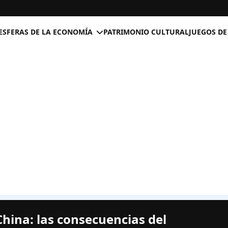
ESFERAS DE LA ECONOMÍA
PATRIMONIO CULTURAL
JUEGOS DE
hina: las consecuencias del