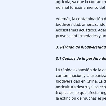
agrícola, ya que la contamin
normal funcionamiento del 
Además, la contaminación de
biodiversidad, amenazando 
ecosistemas acuáticos. Ad
provoca enfermedades y un 
3. Pérdida de biodiversidad
3.1 Causas de la pérdida d
La rápida expansión de la ag
contaminación y la urbaniz
biodiversidad en China. La d
agricultura destruye los ec
tropicales, lo que afecta neg
la extinción de muchas esp