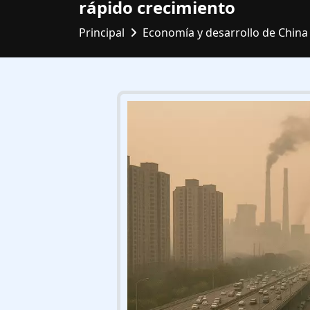
rápido crecimiento
Principal
Economía y desarrollo de China