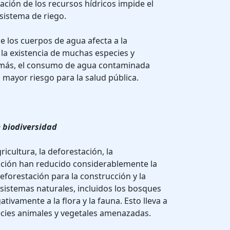
ación de los recursos hídricos impide el
sistema de riego.
 los cuerpos de agua afecta a la
la existencia de muchas especies y
emás, el consumo de agua contaminada
mayor riesgo para la salud pública.
e biodiversidad
ricultura, la deforestación, la
ación han reducido considerablemente la
eforestación para la construcción y la
osistemas naturales, incluidos los bosques
ativamente a la flora y la fauna. Esto lleva a
ecies animales y vegetales amenazadas.