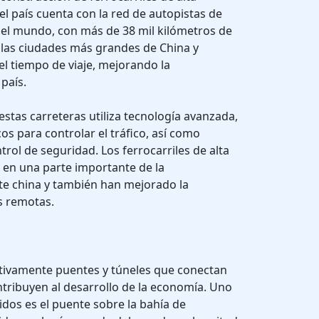
el país cuenta con la red de autopistas de
del mundo, con más de 38 mil kilómetros de
 las ciudades más grandes de China y
el tiempo de viaje, mejorando la
país.
estas carreteras utiliza tecnología avanzada,
os para controlar el tráfico, así como
trol de seguridad. Los ferrocarriles de alta
 en una parte importante de la
te china y también han mejorado la
es remotas.
tivamente puentes y túneles que conectan
ntribuyen al desarrollo de la economía. Uno
dos es el puente sobre la bahía de