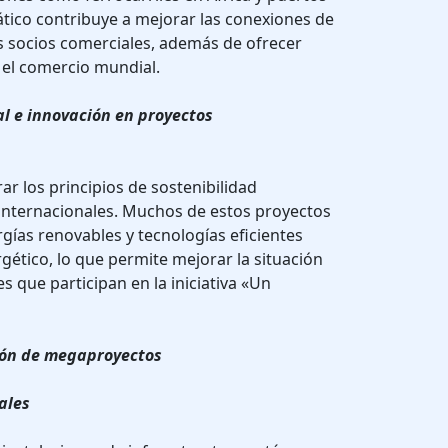
ático contribuye a mejorar las conexiones de
s socios comerciales, además de ofrecer
el comercio mundial.
al e innovación en proyectos
ar los principios de sostenibilidad
 internacionales. Muchos de estos proyectos
rgías renovables y tecnologías eficientes
gético, lo que permite mejorar la situación
 que participan en la iniciativa «Un
ción de megaproyectos
ales