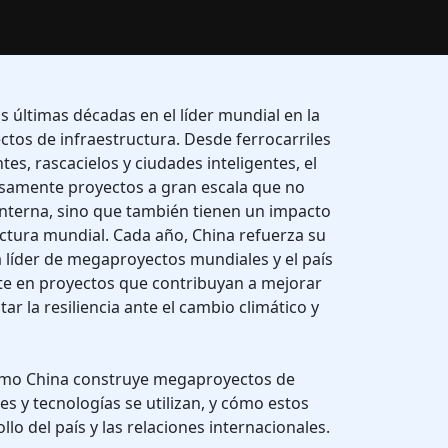
s últimas décadas en el líder mundial en la
tos de infraestructura. Desde ferrocarriles
tes, rascacielos y ciudades inteligentes, el
samente proyectos a gran escala que no
nterna, sino que también tienen un impacto
ructura mundial. Cada año, China refuerza su
 líder de megaproyectos mundiales y el país
nte en proyectos que contribuyan a mejorar
ar la resiliencia ante el cambio climático y
cómo China construye megaproyectos de
s y tecnologías se utilizan, y cómo estos
llo del país y las relaciones internacionales.