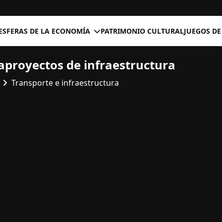
ESFERAS DE LA ECONOMÍA
PATRIMONIO CULTURAL
JUEGOS DE
proyectos de infraestructura
Transporte e infraestructura