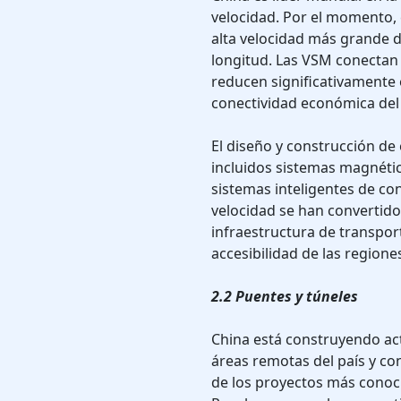
velocidad. Por el momento, 
alta velocidad más grande 
longitud. Las VSM conectan
reducen significativamente 
conectividad económica del 
El diseño y construcción de 
incluidos sistemas magnétic
sistemas inteligentes de con
velocidad se han convertido
infraestructura de transpor
accesibilidad de las region
2.2 Puentes y túneles
China está construyendo ac
áreas remotas del país y co
de los proyectos más conoci