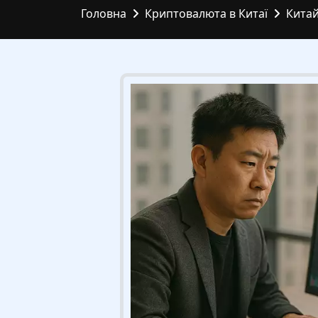
Головна
Криптовалюта в Китаї
Китай