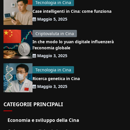
Tecnologia in Cina
Case intelligenti in Cina: come funziona
Maggio 5, 2025
Criptovaluta in Cina
In che modo lo yuan digitale influenzerà
l'economia globale
Maggio 3, 2025
Tecnologia in Cina
Ricerca genetica in Cina
Maggio 3, 2025
CATEGORIE PRINCIPALI
Economia e sviluppo della Cina