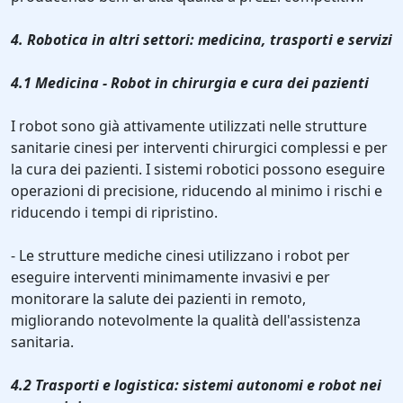
4. Robotica in altri settori: medicina, trasporti e servizi
4.1 Medicina - Robot in chirurgia e cura dei pazienti
I robot sono già attivamente utilizzati nelle strutture
sanitarie cinesi per interventi chirurgici complessi e per
la cura dei pazienti. I sistemi robotici possono eseguire
operazioni di precisione, riducendo al minimo i rischi e
riducendo i tempi di ripristino.
- Le strutture mediche cinesi utilizzano i robot per
eseguire interventi minimamente invasivi e per
monitorare la salute dei pazienti in remoto,
migliorando notevolmente la qualità dell'assistenza
sanitaria.
4.2 Trasporti e logistica: sistemi autonomi e robot nei