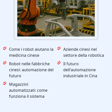
Come i robot aiutano la
Aziende cinesi nel
medicina cinese
settore della robotica
Robot nelle fabbriche
Il futuro
cinesi: automazione del
dell'automazione
futuro
industriale in Cina
Magazzini
automatizzati: come
funziona il sistema