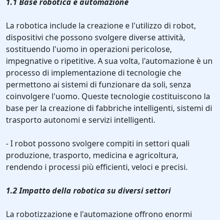
1.1 Base robotica e automazione
La robotica include la creazione e l'utilizzo di robot,
dispositivi che possono svolgere diverse attività,
sostituendo l'uomo in operazioni pericolose,
impegnative o ripetitive. A sua volta, l'automazione è un
processo di implementazione di tecnologie che
permettono ai sistemi di funzionare da soli, senza
coinvolgere l'uomo. Queste tecnologie costituiscono la
base per la creazione di fabbriche intelligenti, sistemi di
trasporto autonomi e servizi intelligenti.
- I robot possono svolgere compiti in settori quali
produzione, trasporto, medicina e agricoltura,
rendendo i processi più efficienti, veloci e precisi.
1.2 Impatto della robotica su diversi settori
La robotizzazione e l'automazione offrono enormi