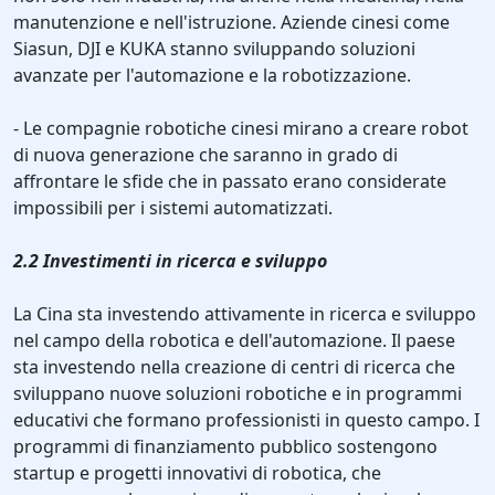
manutenzione e nell'istruzione. Aziende cinesi come
Siasun, DJI e KUKA stanno sviluppando soluzioni
avanzate per l'automazione e la robotizzazione.
- Le compagnie robotiche cinesi mirano a creare robot
di nuova generazione che saranno in grado di
affrontare le sfide che in passato erano considerate
impossibili per i sistemi automatizzati.
2.2 Investimenti in ricerca e sviluppo
La Cina sta investendo attivamente in ricerca e sviluppo
nel campo della robotica e dell'automazione. Il paese
sta investendo nella creazione di centri di ricerca che
sviluppano nuove soluzioni robotiche e in programmi
educativi che formano professionisti in questo campo. I
programmi di finanziamento pubblico sostengono
startup e progetti innovativi di robotica, che