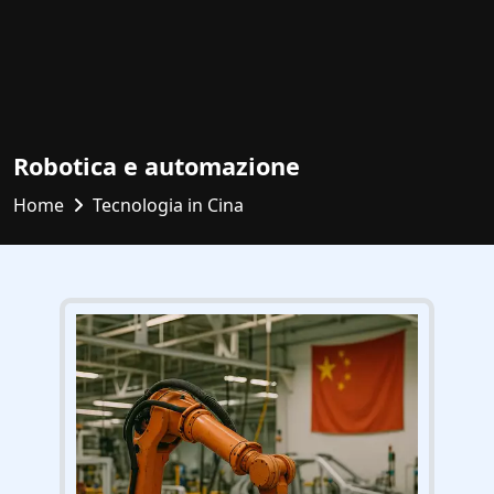
Robotica e automazione
Home
Tecnologia in Cina