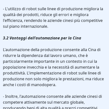
- L'utilizzo di robot sulle linee di produzione migliora la
qualità dei prodotti, riduce gli errori e migliora
l'efficienza, rendendo le aziende cinesi più competitive
sul piano internazionale.
3.2 Vantaggi dell'automazione per la Cina
L'automazione della produzione consente alla Cina di
ridurre la dipendenza dal lavoro umano, che è
particolarmente importante in un contesto in cui la
popolazione invecchia e la necessità di aumentare la
produttività. L'implementazione di robot sulle linee di
produzione non solo migliora le prestazioni, ma riduce
anche i costi di manodopera.
- Inoltre, l'automazione consente alle aziende cinesi di
competere attivamente sul mercato globale,
producendo beni di alta qualità a prezzi competitivi.