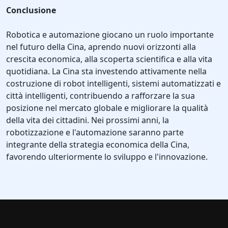
Conclusione
Robotica e automazione giocano un ruolo importante
nel futuro della Cina, aprendo nuovi orizzonti alla
crescita economica, alla scoperta scientifica e alla vita
quotidiana. La Cina sta investendo attivamente nella
costruzione di robot intelligenti, sistemi automatizzati e
città intelligenti, contribuendo a rafforzare la sua
posizione nel mercato globale e migliorare la qualità
della vita dei cittadini. Nei prossimi anni, la
robotizzazione e l'automazione saranno parte
integrante della strategia economica della Cina,
favorendo ulteriormente lo sviluppo e l'innovazione.