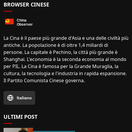
BROWSER CINESE
La Cina è il paese più grande d'Asia e una delle civiltà più
antiche. La popolazione è di oltre 1,4 miliardi di
persone. La capitale è Pechino, la città più grande è
Shanghai. L'economia è la seconda economia al mondo
per PIL. La Cina è famosa per la Grande Muraglia, la
cultura, la tecnologia e l'industria in rapida espansione.
Il Partito Comunista Cinese governa.
Italiano
ULTIMI POST