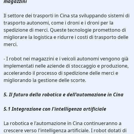
magazzini
Il settore dei trasporti in Cina sta sviluppando sistemi di
trasporto autonomi, come i droni e i droni per la
spedizione di merci. Queste tecnologie promettono di
migliorare la logistica e ridurre i costi di trasporto delle
merci.
- I robot nei magazzini e i veicoli autonomi vengono già
implementati nelle aziende di stoccaggio e produzione,
accelerando il processo di spedizione delle merci e
migliorando la gestione delle scorte.
5. Il futuro della robotica e dell'automazione in Cina
5.1 Integrazione con l'intelligenza artificiale
La robotica e l'automazione in Cina continueranno a
crescere verso l'intelligenza artificiale. I robot dotati di