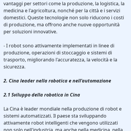
vantaggi per settori come la produzione, la logistica, la
medicina e l'agricoltura, nonché per la città e i servizi
domestici. Queste tecnologie non solo riducono i costi
di produzione, ma offrono anche nuove opportunità
per soluzioni innovative.
- I robot sono attivamente implementati in linee di
produzione, operazioni di stoccaggio e sistemi di
trasporto, migliorando l'accuratezza, la velocità e la
sicurezza.
2. Cina leader nella robotica e nell'automazione
2.1 Sviluppo della robotica in Cina
La Cina è leader mondiale nella produzione di robot e
sistemi automatizzati. Il paese sta sviluppando
attivamente robot intelligenti che vengono utilizzati
non solo nell'industria, ma anche nella medicina, nella