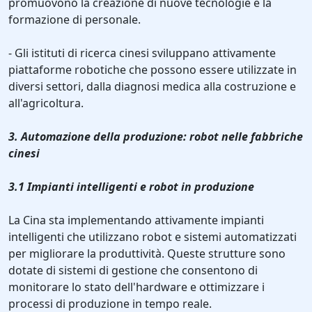
promuovono la creazione di nuove tecnologie e la
formazione di personale.
- Gli istituti di ricerca cinesi sviluppano attivamente
piattaforme robotiche che possono essere utilizzate in
diversi settori, dalla diagnosi medica alla costruzione e
all'agricoltura.
3. Automazione della produzione: robot nelle fabbriche
cinesi
3.1 Impianti intelligenti e robot in produzione
La Cina sta implementando attivamente impianti
intelligenti che utilizzano robot e sistemi automatizzati
per migliorare la produttività. Queste strutture sono
dotate di sistemi di gestione che consentono di
monitorare lo stato dell'hardware e ottimizzare i
processi di produzione in tempo reale.