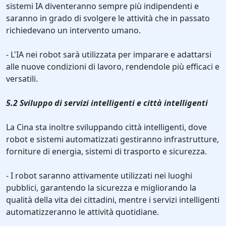
sistemi IA diventeranno sempre più indipendenti e
saranno in grado di svolgere le attività che in passato
richiedevano un intervento umano.
- L'IA nei robot sarà utilizzata per imparare e adattarsi
alle nuove condizioni di lavoro, rendendole più efficaci e
versatili.
5.2 Sviluppo di servizi intelligenti e città intelligenti
La Cina sta inoltre sviluppando città intelligenti, dove
robot e sistemi automatizzati gestiranno infrastrutture,
forniture di energia, sistemi di trasporto e sicurezza.
- I robot saranno attivamente utilizzati nei luoghi
pubblici, garantendo la sicurezza e migliorando la
qualità della vita dei cittadini, mentre i servizi intelligenti
automatizzeranno le attività quotidiane.