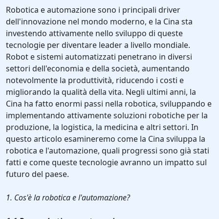
Robotica e automazione sono i principali driver
dell'innovazione nel mondo moderno, e la Cina sta
investendo attivamente nello sviluppo di queste
tecnologie per diventare leader a livello mondiale.
Robot e sistemi automatizzati penetrano in diversi
settori dell'economia e della società, aumentando
notevolmente la produttività, riducendo i costi e
migliorando la qualità della vita. Negli ultimi anni, la
Cina ha fatto enormi passi nella robotica, sviluppando e
implementando attivamente soluzioni robotiche per la
produzione, la logistica, la medicina e altri settori. In
questo articolo esamineremo come la Cina sviluppa la
robotica e l'automazione, quali progressi sono già stati
fatti e come queste tecnologie avranno un impatto sul
futuro del paese.
1. Cos'è la robotica e l'automazione?