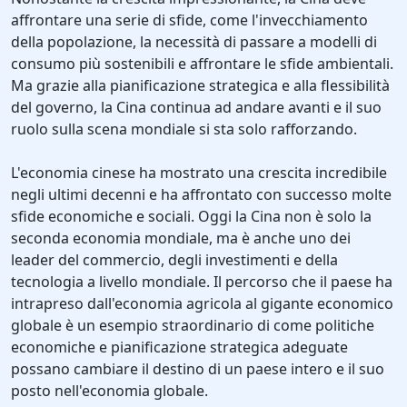
affrontare una serie di sfide, come l'invecchiamento
della popolazione, la necessità di passare a modelli di
consumo più sostenibili e affrontare le sfide ambientali.
Ma grazie alla pianificazione strategica e alla flessibilità
del governo, la Cina continua ad andare avanti e il suo
ruolo sulla scena mondiale si sta solo rafforzando.
L'economia cinese ha mostrato una crescita incredibile
negli ultimi decenni e ha affrontato con successo molte
sfide economiche e sociali. Oggi la Cina non è solo la
seconda economia mondiale, ma è anche uno dei
leader del commercio, degli investimenti e della
tecnologia a livello mondiale. Il percorso che il paese ha
intrapreso dall'economia agricola al gigante economico
globale è un esempio straordinario di come politiche
economiche e pianificazione strategica adeguate
possano cambiare il destino di un paese intero e il suo
posto nell'economia globale.