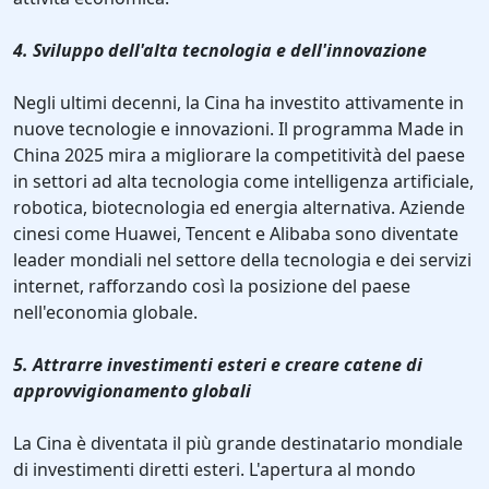
4. Sviluppo dell'alta tecnologia e dell'innovazione
Negli ultimi decenni, la Cina ha investito attivamente in
nuove tecnologie e innovazioni. Il programma Made in
China 2025 mira a migliorare la competitività del paese
in settori ad alta tecnologia come intelligenza artificiale,
robotica, biotecnologia ed energia alternativa. Aziende
cinesi come Huawei, Tencent e Alibaba sono diventate
leader mondiali nel settore della tecnologia e dei servizi
internet, rafforzando così la posizione del paese
nell'economia globale.
5. Attrarre investimenti esteri e creare catene di
approvvigionamento globali
La Cina è diventata il più grande destinatario mondiale
di investimenti diretti esteri. L'apertura al mondo