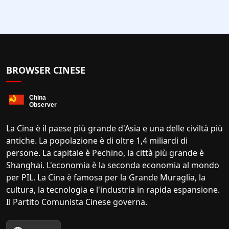
BROWSER CINESE
La Cina è il paese più grande d'Asia e una delle civiltà più
antiche. La popolazione è di oltre 1,4 miliardi di
persone. La capitale è Pechino, la città più grande è
Shanghai. L'economia è la seconda economia al mondo
per PIL. La Cina è famosa per la Grande Muraglia, la
cultura, la tecnologia e l'industria in rapida espansione.
Il Partito Comunista Cinese governa.