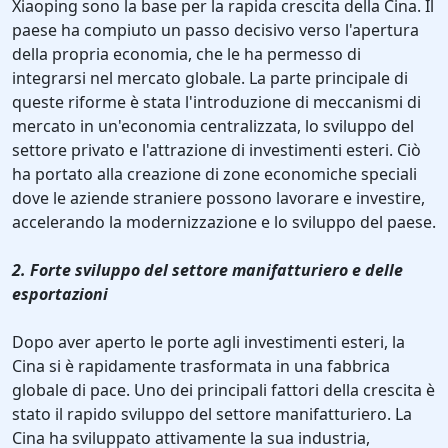
Xiaoping sono la base per la rapida crescita della Cina. Il
paese ha compiuto un passo decisivo verso l'apertura
della propria economia, che le ha permesso di
integrarsi nel mercato globale. La parte principale di
queste riforme è stata l'introduzione di meccanismi di
mercato in un'economia centralizzata, lo sviluppo del
settore privato e l'attrazione di investimenti esteri. Ciò
ha portato alla creazione di zone economiche speciali
dove le aziende straniere possono lavorare e investire,
accelerando la modernizzazione e lo sviluppo del paese.
2. Forte sviluppo del settore manifatturiero e delle
esportazioni
Dopo aver aperto le porte agli investimenti esteri, la
Cina si è rapidamente trasformata in una fabbrica
globale di pace. Uno dei principali fattori della crescita è
stato il rapido sviluppo del settore manifatturiero. La
Cina ha sviluppato attivamente la sua industria,