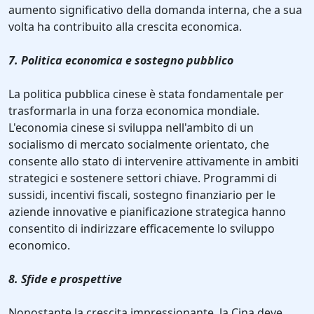
aumento significativo della domanda interna, che a sua
volta ha contribuito alla crescita economica.
7. Politica economica e sostegno pubblico
La politica pubblica cinese è stata fondamentale per
trasformarla in una forza economica mondiale.
L'economia cinese si sviluppa nell'ambito di un
socialismo di mercato socialmente orientato, che
consente allo stato di intervenire attivamente in ambiti
strategici e sostenere settori chiave. Programmi di
sussidi, incentivi fiscali, sostegno finanziario per le
aziende innovative e pianificazione strategica hanno
consentito di indirizzare efficacemente lo sviluppo
economico.
8. Sfide e prospettive
Nonostante la crescita impressionante, la Cina deve