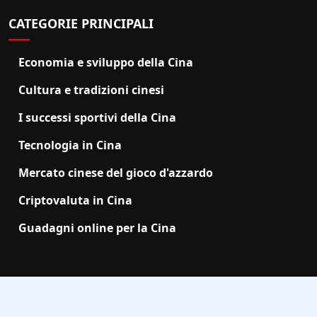
CATEGORIE PRINCIPALI
Economia e sviluppo della Cina
Cultura e tradizioni cinesi
I successi sportivi della Cina
Tecnologia in Cina
Mercato cinese del gioco d'azzardo
Criptovaluta in Cina
Guadagni online per la Cina
2025 ChObserver.net |
support@chobserver.net