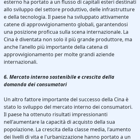
esterno ha portato a un flusso di capitali esteri destinati
allo sviluppo del settore produttivo, delle infrastrutture
e della tecnologia. Il paese ha sviluppato attivamente
catene di approvvigionamento globali, garantendosi
una posizione proficua sulla scena internazionale. La
Cina è diventata non solo il più grande produttore, ma
anche l'anello più importante della catena di
approvvigionamento per molte grandi aziende
internazionali.
6. Mercato interno sostenibile e crescita della
domanda dei consumatori
Un altro fattore importante del successo della Cina è
stato lo sviluppo del mercato interno dei consumatori.
Il paese ha ottenuto risultati impressionanti
nell'aumentare la capacità di acquisto della sua
popolazione. La crescita della classe media, l'aumento
dei livelli di vita e l'urbanizzazione hanno portato a un