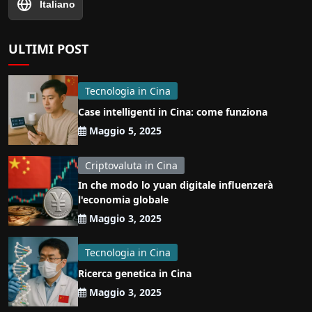
Italiano
ULTIMI POST
Tecnologia in Cina
Case intelligenti in Cina: come funziona
Maggio 5, 2025
Criptovaluta in Cina
In che modo lo yuan digitale influenzerà
l'economia globale
Maggio 3, 2025
Tecnologia in Cina
Ricerca genetica in Cina
Maggio 3, 2025