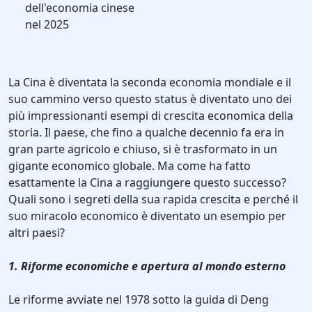
dell'economia cinese
nel 2025
La Cina è diventata la seconda economia mondiale e il
suo cammino verso questo status è diventato uno dei
più impressionanti esempi di crescita economica della
storia. Il paese, che fino a qualche decennio fa era in
gran parte agricolo e chiuso, si è trasformato in un
gigante economico globale. Ma come ha fatto
esattamente la Cina a raggiungere questo successo?
Quali sono i segreti della sua rapida crescita e perché il
suo miracolo economico è diventato un esempio per
altri paesi?
1. Riforme economiche e apertura al mondo esterno
Le riforme avviate nel 1978 sotto la guida di Deng