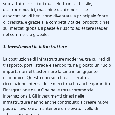
soprattutto in settori quali elettronica, tessile,
elettrodomestici, macchine e automobili. Le
esportazioni di beni sono diventate la principale fonte
di crescita, e grazie alla competitività dei prodotti cinesi
sui mercati globali, il paese è riuscito ad essere leader
nel commercio globale.
3. Investimenti in infrastrutture
La costruzione di infrastrutture moderne, tra cui reti di
trasporto, porti, strade e aeroporti, ha giocato un ruolo
importante nel trasformare la Cina in un gigante
economico. Questo non solo ha accelerato la
circolazione interna delle merci, ma ha anche garantito
l'integrazione della Cina nelle rotte commerciali
internazionali. Gli investimenti cinesi nelle
infrastrutture hanno anche contribuito a creare nuovi
posti di lavoro e a mantenere un elevato livello di
attività economica.