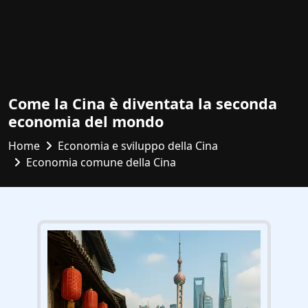
Come la Cina è diventata la seconda
economia del mondo
Home
Economia e sviluppo della Cina
Economia comune della Cina