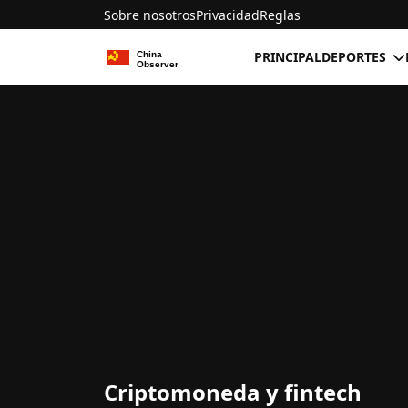
Sobre nosotros
Privacidad
Reglas
PRINCIPAL
DEPORTES
Criptomoneda y fintech