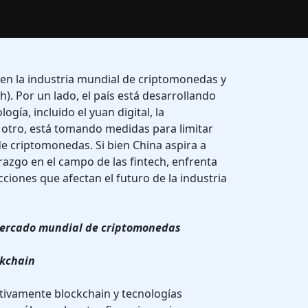
en la industria mundial de criptomonedas y
h). Por un lado, el país está desarrollando
gía, incluido el yuan digital, la
 otro, está tomando medidas para limitar
de criptomonedas. Si bien China aspira a
razgo en el campo de las fintech, enfrenta
ciones que afectan el futuro de la industria
 mercado mundial de criptomonedas
ckchain
tivamente blockchain y tecnologías