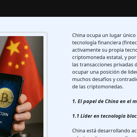
China ocupa un lugar único 
tecnología financiera (fintec
activamente su propia tecnolo
criptomoneda estatal, y por
las transacciones privadas 
ocupar una posición de lide
muchos desafíos y contradic
de las criptomonedas.
1. El papel de China en el
1.1 Líder en tecnología blo
China está desarrollando ac