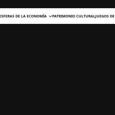
ESFERAS DE LA ECONOMÍA
PATRIMONIO CULTURAL
JUEGOS DE