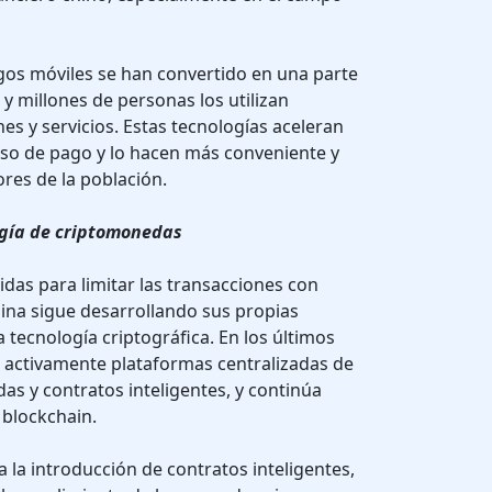
agos móviles se han convertido en una parte
, y millones de personas los utilizan
es y servicios. Estas tecnologías aceleran
so de pago y lo hacen más conveniente y
ores de la población.
logía de criptomonedas
idas para limitar las transacciones con
ina sigue desarrollando sus propias
 tecnología criptográfica. En los últimos
o activamente plataformas centralizadas de
s y contratos inteligentes, y continúa
 blockchain.
a la introducción de contratos inteligentes,