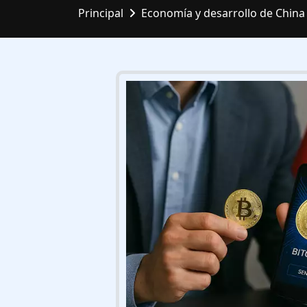
Principal
Economía y desarrollo de China