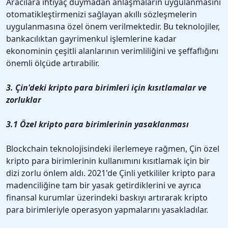
Aracılara ihtiyaç duymadan anlaşmaların uygulanmasını
otomatikleştirmenizi sağlayan akıllı sözleşmelerin
uygulanmasına özel önem verilmektedir. Bu teknolojiler,
bankacılıktan gayrimenkul işlemlerine kadar
ekonominin çeşitli alanlarının verimliliğini ve şeffaflığını
önemli ölçüde artırabilir.
3. Çin'deki kripto para birimleri için kısıtlamalar ve
zorluklar
3.1 Özel kripto para birimlerinin yasaklanması
Blockchain teknolojisindeki ilerlemeye rağmen, Çin özel
kripto para birimlerinin kullanımını kısıtlamak için bir
dizi zorlu önlem aldı. 2021'de Çinli yetkililer kripto para
madenciliğine tam bir yasak getirdiklerini ve ayrıca
finansal kurumlar üzerindeki baskıyı artırarak kripto
para birimleriyle operasyon yapmalarını yasakladılar.