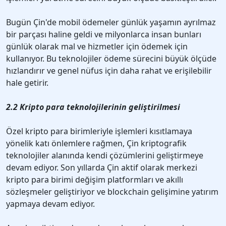
Bugün Çin'de mobil ödemeler günlük yaşamın ayrılmaz
bir parçası haline geldi ve milyonlarca insan bunları
günlük olarak mal ve hizmetler için ödemek için
kullanıyor. Bu teknolojiler ödeme sürecini büyük ölçüde
hızlandırır ve genel nüfus için daha rahat ve erişilebilir
hale getirir.
2.2 Kripto para teknolojilerinin geliştirilmesi
Özel kripto para birimleriyle işlemleri kısıtlamaya
yönelik katı önlemlere rağmen, Çin kriptografik
teknolojiler alanında kendi çözümlerini geliştirmeye
devam ediyor. Son yıllarda Çin aktif olarak merkezi
kripto para birimi değişim platformları ve akıllı
sözleşmeler geliştiriyor ve blockchain gelişimine yatırım
yapmaya devam ediyor.