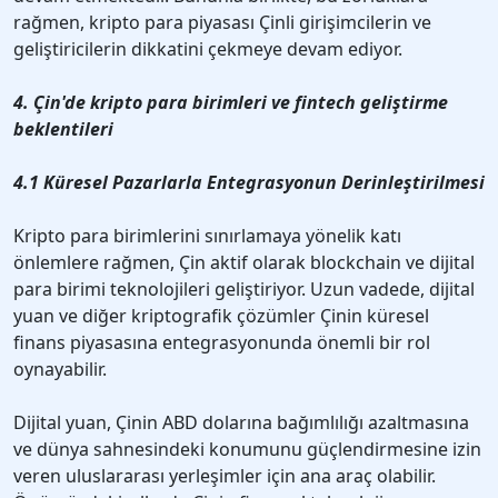
rağmen, kripto para piyasası Çinli girişimcilerin ve
geliştiricilerin dikkatini çekmeye devam ediyor.
4. Çin'de kripto para birimleri ve fintech geliştirme
beklentileri
4.1 Küresel Pazarlarla Entegrasyonun Derinleştirilmesi
Kripto para birimlerini sınırlamaya yönelik katı
önlemlere rağmen, Çin aktif olarak blockchain ve dijital
para birimi teknolojileri geliştiriyor. Uzun vadede, dijital
yuan ve diğer kriptografik çözümler Çinin küresel
finans piyasasına entegrasyonunda önemli bir rol
oynayabilir.
Dijital yuan, Çinin ABD dolarına bağımlılığı azaltmasına
ve dünya sahnesindeki konumunu güçlendirmesine izin
veren uluslararası yerleşimler için ana araç olabilir.