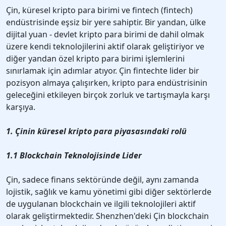
Çin, küresel kripto para birimi ve fintech (fintech)
endüstrisinde eşsiz bir yere sahiptir. Bir yandan, ülke
dijital yuan - devlet kripto para birimi de dahil olmak
üzere kendi teknolojilerini aktif olarak geliştiriyor ve
diğer yandan özel kripto para birimi işlemlerini
sınırlamak için adımlar atıyor. Çin fintechte lider bir
pozisyon almaya çalışırken, kripto para endüstrisinin
geleceğini etkileyen birçok zorluk ve tartışmayla karşı
karşıya.
1. Çinin küresel kripto para piyasasındaki rolü
1.1 Blockchain Teknolojisinde Lider
Çin, sadece finans sektöründe değil, aynı zamanda
lojistik, sağlık ve kamu yönetimi gibi diğer sektörlerde
de uygulanan blockchain ve ilgili teknolojileri aktif
olarak geliştirmektedir. Shenzhen'deki Çin blockchain