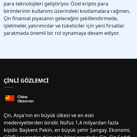
para teknolojileri geliştiriyor. Özel kripto para
birimlerinin kullanımı üzerindeki kısıtlamalara rağmen,
Çin finansal piyasanın geleceğini şekillendirmede,
işletmeler, yatırımcılar ve tüketiciler için yeni fırsatlar
yaratmada önemli bir rol oynamaya devam ediyor.
ÇINLI GÖZLEMCI
Çin, Asya'nın en büyük ülkesi ve en eski
medeniyetlerden biridir. Nüfus 1,4 milyardan fazla
kişidir. Başkent Pekin, en büyük şehir Şangay. Ekonomi,