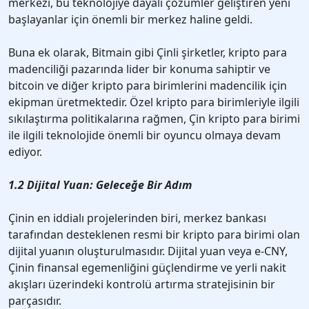
merkezi, bu teknolojiye dayalı çözümler geliştiren yeni
başlayanlar için önemli bir merkez haline geldi.
Buna ek olarak, Bitmain gibi Çinli şirketler, kripto para
madenciliği pazarında lider bir konuma sahiptir ve
bitcoin ve diğer kripto para birimlerini madencilik için
ekipman üretmektedir. Özel kripto para birimleriyle ilgili
sıkılaştırma politikalarına rağmen, Çin kripto para birimi
ile ilgili teknolojide önemli bir oyuncu olmaya devam
ediyor.
1.2 Dijital Yuan: Geleceğe Bir Adım
Çinin en iddialı projelerinden biri, merkez bankası
tarafından desteklenen resmi bir kripto para birimi olan
dijital yuanın oluşturulmasıdır. Dijital yuan veya e-CNY,
Çinin finansal egemenliğini güçlendirme ve yerli nakit
akışları üzerindeki kontrolü artırma stratejisinin bir
parçasıdır.