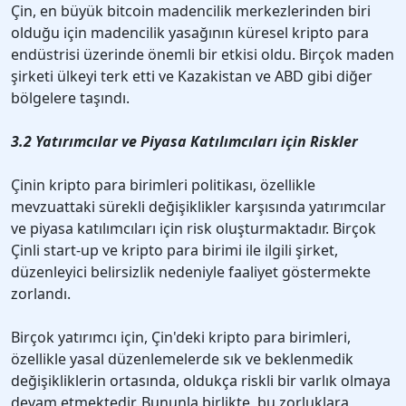
Çin, en büyük bitcoin madencilik merkezlerinden biri
olduğu için madencilik yasağının küresel kripto para
endüstrisi üzerinde önemli bir etkisi oldu. Birçok maden
şirketi ülkeyi terk etti ve Kazakistan ve ABD gibi diğer
bölgelere taşındı.
3.2 Yatırımcılar ve Piyasa Katılımcıları için Riskler
Çinin kripto para birimleri politikası, özellikle
mevzuattaki sürekli değişiklikler karşısında yatırımcılar
ve piyasa katılımcıları için risk oluşturmaktadır. Birçok
Çinli start-up ve kripto para birimi ile ilgili şirket,
düzenleyici belirsizlik nedeniyle faaliyet göstermekte
zorlandı.
Birçok yatırımcı için, Çin'deki kripto para birimleri,
özellikle yasal düzenlemelerde sık ve beklenmedik
değişikliklerin ortasında, oldukça riskli bir varlık olmaya
devam etmektedir. Bununla birlikte, bu zorluklara