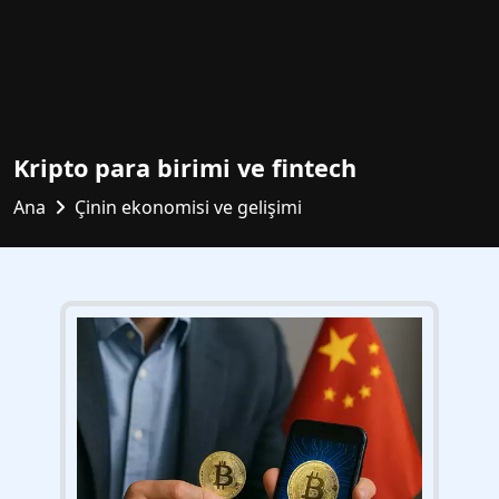
Kripto para birimi ve fintech
Ana
Çinin ekonomisi ve gelişimi