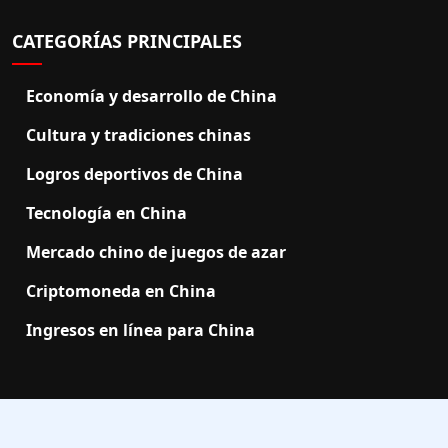
CATEGORÍAS PRINCIPALES
Economía y desarrollo de China
Cultura y tradiciones chinas
Logros deportivos de China
Tecnología en China
Mercado chino de juegos de azar
Criptomoneda en China
Ingresos en línea para China
2025 ChObserver.net |
support@chobserver.net