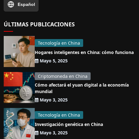
Español
ÚLTIMAS PUBLICACIONES
Tecnología en China
Hogares inteligentes en China: cómo funciona
Mayo 5, 2025
Criptomoneda en China
Cómo afectará el yuan digital a la economía
mundial
Mayo 3, 2025
Tecnología en China
Investigación genética en China
Mayo 3, 2025