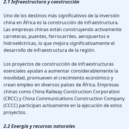
2.1 Infraestructura y construcción
Uno de los destinos más significativos de la inversión
china en África es la construcción de infraestructura.
Las empresas chinas están construyendo activamente
carreteras, puentes, ferrocarriles, aeropuertos e
hidroeléctricas, lo que mejora significativamente el
desarrollo de infraestructura de la región.
Los proyectos de construcción de infraestructuras
esenciales ayudan a aumentar considerablemente la
movilidad, promueven el crecimiento económico y
crean empleo en diversos países de África. Empresas
chinas como China Railway Construction Corporation
(CRCC) y China Communications Construction Company
(CCCC) participan activamente en la ejecución de estos
proyectos.
2.2 Energía y recursos naturales