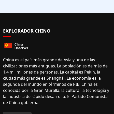
EXPLORADOR CHINO
China es el país más grande de Asia y una de las
civilizaciones más antiguas. La población es de más de
1,4 mil millones de personas. La capital es Pekín, la
ciudad más grande es Shanghái. La economía es la
segunda del mundo en términos de PIB. China es
conocida por la Gran Muralla, la cultura, la tecnología y
la industria de rápido desarrollo. El Partido Comunista
de China gobierna.