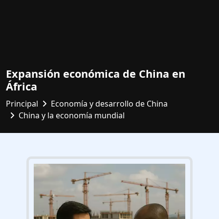
Expansión económica de China en
África
Principal
Economía y desarrollo de China
China y la economía mundial