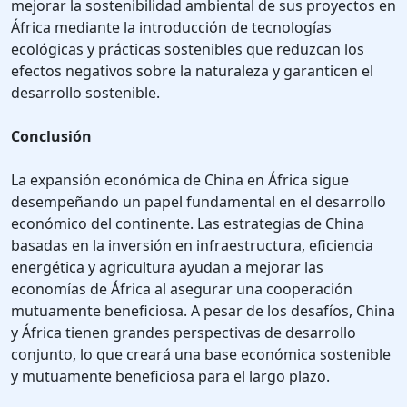
mejorar la sostenibilidad ambiental de sus proyectos en
África mediante la introducción de tecnologías
ecológicas y prácticas sostenibles que reduzcan los
efectos negativos sobre la naturaleza y garanticen el
desarrollo sostenible.
Conclusión
La expansión económica de China en África sigue
desempeñando un papel fundamental en el desarrollo
económico del continente. Las estrategias de China
basadas en la inversión en infraestructura, eficiencia
energética y agricultura ayudan a mejorar las
economías de África al asegurar una cooperación
mutuamente beneficiosa. A pesar de los desafíos, China
y África tienen grandes perspectivas de desarrollo
conjunto, lo que creará una base económica sostenible
y mutuamente beneficiosa para el largo plazo.