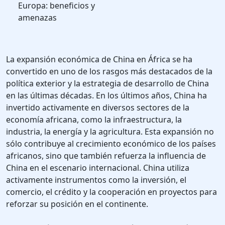
Europa: beneficios y
amenazas
La expansión económica de China en África se ha
convertido en uno de los rasgos más destacados de la
política exterior y la estrategia de desarrollo de China
en las últimas décadas. En los últimos años, China ha
invertido activamente en diversos sectores de la
economía africana, como la infraestructura, la
industria, la energía y la agricultura. Esta expansión no
sólo contribuye al crecimiento económico de los países
africanos, sino que también refuerza la influencia de
China en el escenario internacional. China utiliza
activamente instrumentos como la inversión, el
comercio, el crédito y la cooperación en proyectos para
reforzar su posición en el continente.