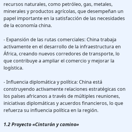
recursos naturales, como petróleo, gas, metales,
minerales y productos agrícolas, que desempeñan un
papel importante en la satisfacción de las necesidades
de la economía china.
- Expansión de las rutas comerciales: China trabaja
activamente en el desarrollo de la infraestructura en
África, creando nuevos corredores de transporte, lo
que contribuye a ampliar el comercio y mejorar la
logística.
- Influencia diplomática y política: China está
construyendo activamente relaciones estratégicas con
los países africanos a través de múltiples reuniones,
iniciativas diplomáticas y acuerdos financieros, lo que
refuerza su influencia política en la región.
1.2 Proyecto «Cinturón y camino»