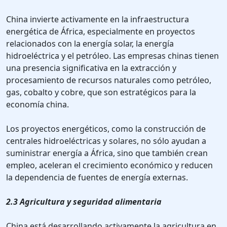
China invierte activamente en la infraestructura
energética de África, especialmente en proyectos
relacionados con la energía solar, la energía
hidroeléctrica y el petróleo. Las empresas chinas tienen
una presencia significativa en la extracción y
procesamiento de recursos naturales como petróleo,
gas, cobalto y cobre, que son estratégicos para la
economía china.
Los proyectos energéticos, como la construcción de
centrales hidroeléctricas y solares, no sólo ayudan a
suministrar energía a África, sino que también crean
empleo, aceleran el crecimiento económico y reducen
la dependencia de fuentes de energía externas.
2.3 Agricultura y seguridad alimentaria
China está desarrollando activamente la agricultura en