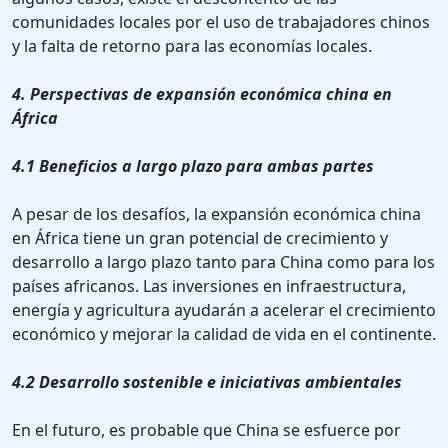
comunidades locales por el uso de trabajadores chinos
y la falta de retorno para las economías locales.
4. Perspectivas de expansión económica china en
África
4.1 Beneficios a largo plazo para ambas partes
A pesar de los desafíos, la expansión económica china
en África tiene un gran potencial de crecimiento y
desarrollo a largo plazo tanto para China como para los
países africanos. Las inversiones en infraestructura,
energía y agricultura ayudarán a acelerar el crecimiento
económico y mejorar la calidad de vida en el continente.
4.2 Desarrollo sostenible e iniciativas ambientales
En el futuro, es probable que China se esfuerce por