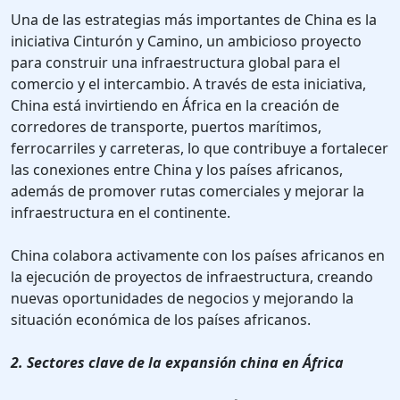
Una de las estrategias más importantes de China es la
iniciativa Cinturón y Camino, un ambicioso proyecto
para construir una infraestructura global para el
comercio y el intercambio. A través de esta iniciativa,
China está invirtiendo en África en la creación de
corredores de transporte, puertos marítimos,
ferrocarriles y carreteras, lo que contribuye a fortalecer
las conexiones entre China y los países africanos,
además de promover rutas comerciales y mejorar la
infraestructura en el continente.
China colabora activamente con los países africanos en
la ejecución de proyectos de infraestructura, creando
nuevas oportunidades de negocios y mejorando la
situación económica de los países africanos.
2. Sectores clave de la expansión china en África