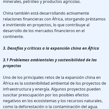
minerales, petróleo y productos agrícolas.
China también está desarrollando activamente
relaciones financieras con África, otorgando préstamos
e invirtiendo en proyectos, lo que contribuye al
desarrollo de los mercados financieros en el
continente.
3. Desafíos y críticas a la expansión china en África
3.1 Problemas ambientales y sostenibilidad de los
proyectos
Uno de los principales retos de la expansión china en
África es la sostenibilidad ambiental de los proyectos de
infraestructura y energía. Algunos proyectos pueden
suscitar preocupación por los posibles efectos
negativos en los ecosistemas y los recursos naturales,
como la deforestación o la contaminación del agua.