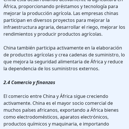
África, proporcionando préstamos y tecnología para
mejorar la producción agrícola. Las empresas chinas
participan en diversos proyectos para mejorar la
infraestructura agraria, desarrollar el riego, mejorar los
rendimientos y producir productos agrícolas.
China también participa activamente en la elaboración
de productos agrícolas y crea cadenas de suministro, lo
que mejora la seguridad alimentaria de África y reduce
la dependencia de los suministros externos.
2.4 Comercio y finanzas
El comercio entre China y África sigue creciendo
activamente. China es el mayor socio comercial de
muchos países africanos, exportando a África bienes
como electrodomésticos, aparatos electrónicos,
productos químicos y maquinaria, e importando