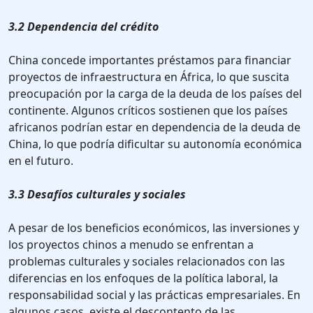
3.2 Dependencia del crédito
China concede importantes préstamos para financiar
proyectos de infraestructura en África, lo que suscita
preocupación por la carga de la deuda de los países del
continente. Algunos críticos sostienen que los países
africanos podrían estar en dependencia de la deuda de
China, lo que podría dificultar su autonomía económica
en el futuro.
3.3 Desafíos culturales y sociales
A pesar de los beneficios económicos, las inversiones y
los proyectos chinos a menudo se enfrentan a
problemas culturales y sociales relacionados con las
diferencias en los enfoques de la política laboral, la
responsabilidad social y las prácticas empresariales. En
algunos casos, existe el descontento de las