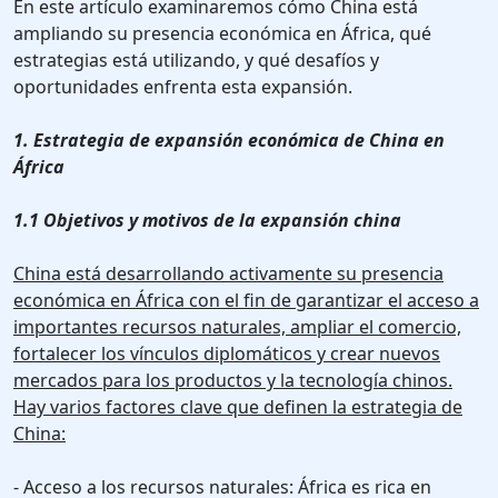
En este artículo examinaremos cómo China está
ampliando su presencia económica en África, qué
estrategias está utilizando, y qué desafíos y
oportunidades enfrenta esta expansión.
1. Estrategia de expansión económica de China en
África
1.1 Objetivos y motivos de la expansión china
China está desarrollando activamente su presencia
económica en África con el fin de garantizar el acceso a
importantes recursos naturales, ampliar el comercio,
fortalecer los vínculos diplomáticos y crear nuevos
mercados para los productos y la tecnología chinos.
Hay varios factores clave que definen la estrategia de
China:
- Acceso a los recursos naturales: África es rica en