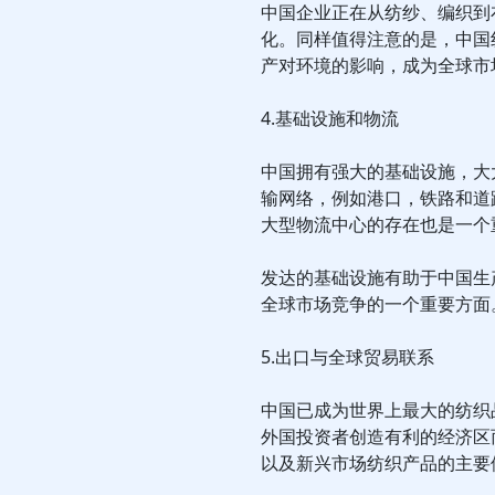
中国企业正在从纺纱、编织到
化。同样值得注意的是，中国
产对环境的影响，成为全球市
4.基础设施和物流
中国拥有强大的基础设施，大
输网络，例如港口，铁路和道
大型物流中心的存在也是一个
发达的基础设施有助于中国生
全球市场竞争的一个重要方面
5.出口与全球贸易联系
中国已成为世界上最大的纺织
外国投资者创造有利的经济区
以及新兴市场纺织产品的主要