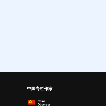
中国专栏作家