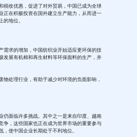
和税收优惠，促进了对外贸易，中国已成为全球
业正在积极投资在国外建立生产能力，从而进一
上的地位。
产需求的增加，中国纺织业开始适应更环保的技
极发展有机棉和再生材料等环保面料的生产，并
废物处理行业，有助于减少对环境的负面影响，
业仍面临许多挑战。其中之一是来自印度、越南
竞争，这些国家也正在成为世界市场的重要参与
低，使中国企业长期处于不利地位。