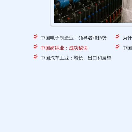
中国电子制造业：领导者和趋势
为什
中国纺织业：成功秘诀
中国
中国汽车工业：增长、出口和展望