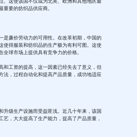
位。这使该国不仅成为北美、欧洲和其他地区最
最重要的纺织品供应商。
一是廉价劳动力的可用性。在改革初期，中国的
这使得服装和纺织品的生产极为有利可图。这使
在全球市场上提供具有竞争力的价格。
高和工资的提高，这一因素已经失去了意义，但
方法，过程自动化和提高产品质量，成功地适应
和升级生产设施而受益匪浅。近几十年来，该国
工艺，大大提高了生产能力，提高了产品质量，