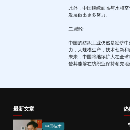
此外，中国继续面临与水和空
发展做出更多努力。
二.结论
中国的纺织工业仍然是经济中
力，大规模生产，技术创新和
未来，中国将继续扩大在全球
使其能够在纺织业保持领先地
最新文章
热
中国技术