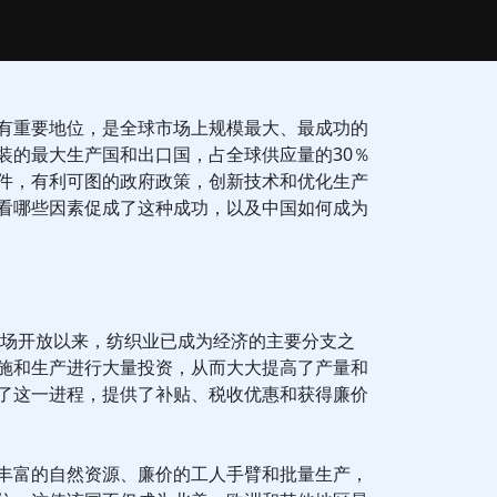
有重要地位，是全球市场上规模最大、最成功的
装的最大生产国和出口国，占全球供应量的30％
件，有利可图的政府政策，创新技术和优化生产
看哪些因素促成了这种成功，以及中国如何成为
球市场开放以来，纺织业已成为经济的主要分支之
施和生产进行大量投资，从而大大提高了产量和
了这一进程，提供了补贴、税收优惠和获得廉价
丰富的自然资源、廉价的工人手臂和批量生产，