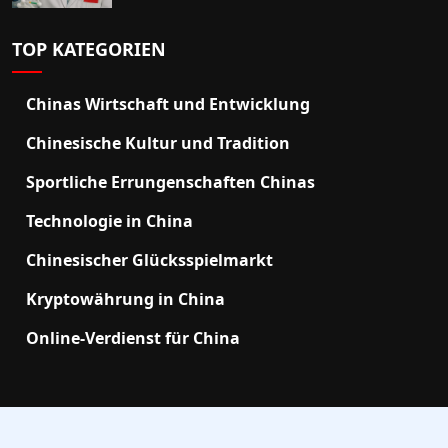
TOP KATEGORIEN
Chinas Wirtschaft und Entwicklung
Chinesische Kultur und Tradition
Sportliche Errungenschaften Chinas
Technologie in China
Chinesischer Glücksspielmarkt
Kryptowährung in China
Online-Verdienst für China
2025 ChObserver.net |
support@chobserver.net