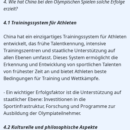
4. Wie hat China bei den Olympischen Spielen solche Erfolge
erzielt?
4.1 Trainingssystem für Athleten
China hat ein einzigartiges Trainingssystem für Athleten
entwickelt, das frühe Talentkennung, intensive
Trainingszentren und staatliche Unterstützung auf
allen Ebenen umfasst. Dieses System ermöglicht die
Erkennung und Entwicklung von sportlichen Talenten
von frühester Zeit an und bietet Athleten beste
Bedingungen für Training und Wettkämpfe.
- Ein wichtiger Erfolgsfaktor ist die Unterstützung auf
staatlicher Ebene: Investitionen in die
Sportinfrastruktur, Forschung und Programme zur
Ausbildung der Olympiateilnehmer.
4.2 Kulturelle und philosophische Aspekte