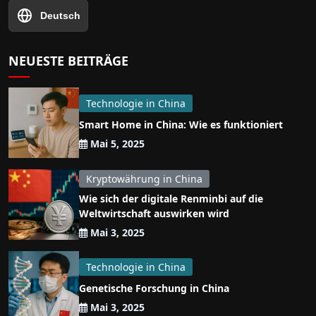
Deutsch
NEUESTE BEITRÄGE
Technologie in China
Smart Home in China: Wie es funktioniert
Mai 5, 2025
Kryptowährung in China
Wie sich der digitale Renminbi auf die
Weltwirtschaft auswirken wird
Mai 3, 2025
Technologie in China
Genetische Forschung in China
Mai 3, 2025