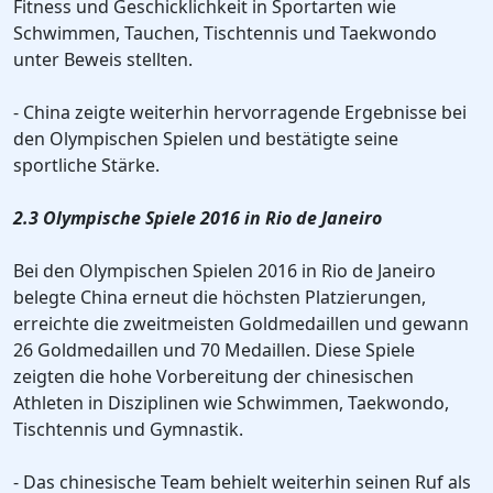
Fitness und Geschicklichkeit in Sportarten wie
Schwimmen, Tauchen, Tischtennis und Taekwondo
unter Beweis stellten.
- China zeigte weiterhin hervorragende Ergebnisse bei
den Olympischen Spielen und bestätigte seine
sportliche Stärke.
2.3 Olympische Spiele 2016 in Rio de Janeiro
Bei den Olympischen Spielen 2016 in Rio de Janeiro
belegte China erneut die höchsten Platzierungen,
erreichte die zweitmeisten Goldmedaillen und gewann
26 Goldmedaillen und 70 Medaillen. Diese Spiele
zeigten die hohe Vorbereitung der chinesischen
Athleten in Disziplinen wie Schwimmen, Taekwondo,
Tischtennis und Gymnastik.
- Das chinesische Team behielt weiterhin seinen Ruf als