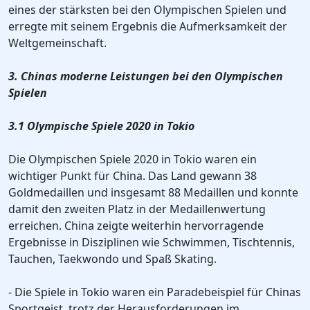
eines der stärksten bei den Olympischen Spielen und
erregte mit seinem Ergebnis die Aufmerksamkeit der
Weltgemeinschaft.
3. Chinas moderne Leistungen bei den Olympischen
Spielen
3.1 Olympische Spiele 2020 in Tokio
Die Olympischen Spiele 2020 in Tokio waren ein
wichtiger Punkt für China. Das Land gewann 38
Goldmedaillen und insgesamt 88 Medaillen und konnte
damit den zweiten Platz in der Medaillenwertung
erreichen. China zeigte weiterhin hervorragende
Ergebnisse in Disziplinen wie Schwimmen, Tischtennis,
Tauchen, Taekwondo und Spaß Skating.
- Die Spiele in Tokio waren ein Paradebeispiel für Chinas
Sportgeist, trotz der Herausforderungen im