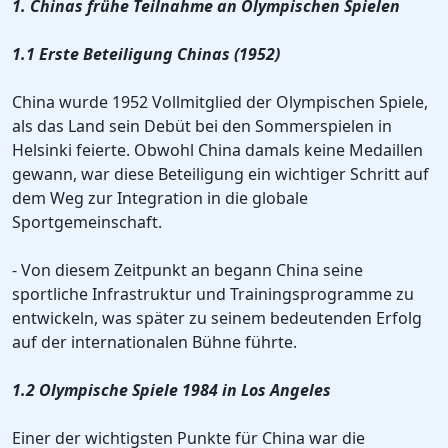
1. Chinas frühe Teilnahme an Olympischen Spielen
1.1 Erste Beteiligung Chinas (1952)
China wurde 1952 Vollmitglied der Olympischen Spiele,
als das Land sein Debüt bei den Sommerspielen in
Helsinki feierte. Obwohl China damals keine Medaillen
gewann, war diese Beteiligung ein wichtiger Schritt auf
dem Weg zur Integration in die globale
Sportgemeinschaft.
- Von diesem Zeitpunkt an begann China seine
sportliche Infrastruktur und Trainingsprogramme zu
entwickeln, was später zu seinem bedeutenden Erfolg
auf der internationalen Bühne führte.
1.2 Olympische Spiele 1984 in Los Angeles
Einer der wichtigsten Punkte für China war die