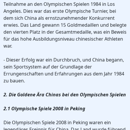
Teilnahme an den Olympischen Spielen 1984 in Los
Angeles. Dies war das erste Olympische Turnier, bei
dem sich China als ernstzunehmender Konkurrent
erwies. Das Land gewann 15 Goldmedaillen und belegte
den vierten Platz in der Gesamtmedaille, was ein Beweis
für das hohe Ausbildungsniveau chinesischer Athleten
war.
- Dieser Erfolg war ein Durchbruch, und China begann,
sein Sportsystem auf der Grundlage der
Errungenschaften und Erfahrungen aus dem Jahr 1984
zu bauen.
2. Die Goldene Ära Chinas bei den Olympischen Spielen
2.1 Olympische Spiele 2008 in Peking
Die Olympischen Spiele 2008 in Peking waren ein
legendäres Ereignis für China. Das Land wurde führend