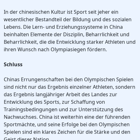
In der chinesischen Kultur ist Sport seit jeher ein
wesentlicher Bestandteil der Bildung und des sozialen
Lebens. Die Lern- und Erziehungssysteme in China
beinhalten Elemente der Disziplin, Beharrlichkeit und
Beharrlichkeit, die die Entwicklung starker Athleten und
ihren Wunsch nach Olympiasiegen fördern.
Schluss
Chinas Errungenschaften bei den Olympischen Spielen
sind nicht nur das Ergebnis einzelner Athleten, sondern
das Ergebnis langjähriger Arbeit des Landes zur
Entwicklung des Sports, zur Schaffung von
Trainingsbedingungen und zur Unterstützung des
Nachwuchses. China ist weiterhin eine der führenden
Sportmächte, und seine Erfolge bei den Olympischen
Spielen sind ein klares Zeichen für die Stärke und den
Geist dieser Nation.