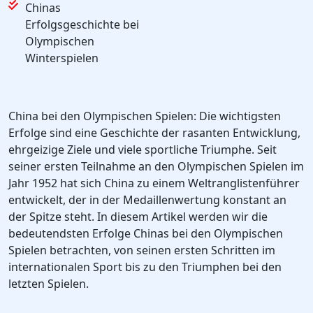
Chinas
Erfolgsgeschichte bei
Olympischen
Winterspielen
China bei den Olympischen Spielen: Die wichtigsten
Erfolge sind eine Geschichte der rasanten Entwicklung,
ehrgeizige Ziele und viele sportliche Triumphe. Seit
seiner ersten Teilnahme an den Olympischen Spielen im
Jahr 1952 hat sich China zu einem Weltranglistenführer
entwickelt, der in der Medaillenwertung konstant an
der Spitze steht. In diesem Artikel werden wir die
bedeutendsten Erfolge Chinas bei den Olympischen
Spielen betrachten, von seinen ersten Schritten im
internationalen Sport bis zu den Triumphen bei den
letzten Spielen.