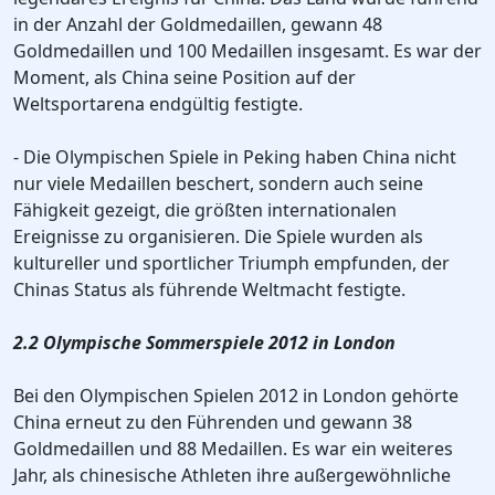
in der Anzahl der Goldmedaillen, gewann 48
Goldmedaillen und 100 Medaillen insgesamt. Es war der
Moment, als China seine Position auf der
Weltsportarena endgültig festigte.
- Die Olympischen Spiele in Peking haben China nicht
nur viele Medaillen beschert, sondern auch seine
Fähigkeit gezeigt, die größten internationalen
Ereignisse zu organisieren. Die Spiele wurden als
kultureller und sportlicher Triumph empfunden, der
Chinas Status als führende Weltmacht festigte.
2.2 Olympische Sommerspiele 2012 in London
Bei den Olympischen Spielen 2012 in London gehörte
China erneut zu den Führenden und gewann 38
Goldmedaillen und 88 Medaillen. Es war ein weiteres
Jahr, als chinesische Athleten ihre außergewöhnliche