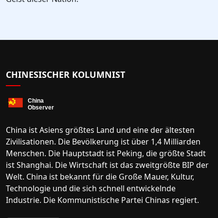
CHINESISCHER KOLUMNIST
China ist Asiens größtes Land und eine der ältesten
Zivilisationen. Die Bevölkerung ist über 1,4 Milliarden
Menschen. Die Hauptstadt ist Peking, die größte Stadt
ist Shanghai. Die Wirtschaft ist das zweitgrößte BIP der
Welt. China ist bekannt für die Große Mauer, Kultur,
Technologie und die sich schnell entwickelnde
Industrie. Die Kommunistische Partei Chinas regiert.