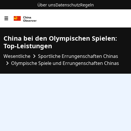
Über uns
Datenschutz
Regeln
☰
China bei den Olympischen Spielen:
Top-Leistungen
Wesentliche
Sportliche Errungenschaften Chinas
Olympische Spiele und Errungenschaften Chinas