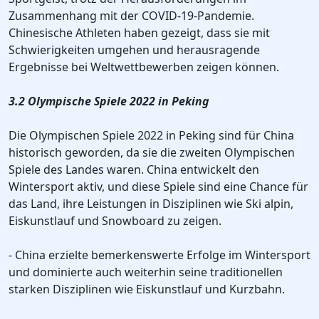
Zusammenhang mit der COVID-19-Pandemie.
Chinesische Athleten haben gezeigt, dass sie mit
Schwierigkeiten umgehen und herausragende
Ergebnisse bei Weltwettbewerben zeigen können.
3.2 Olympische Spiele 2022 in Peking
Die Olympischen Spiele 2022 in Peking sind für China
historisch geworden, da sie die zweiten Olympischen
Spiele des Landes waren. China entwickelt den
Wintersport aktiv, und diese Spiele sind eine Chance für
das Land, ihre Leistungen in Disziplinen wie Ski alpin,
Eiskunstlauf und Snowboard zu zeigen.
- China erzielte bemerkenswerte Erfolge im Wintersport
und dominierte auch weiterhin seine traditionellen
starken Disziplinen wie Eiskunstlauf und Kurzbahn.