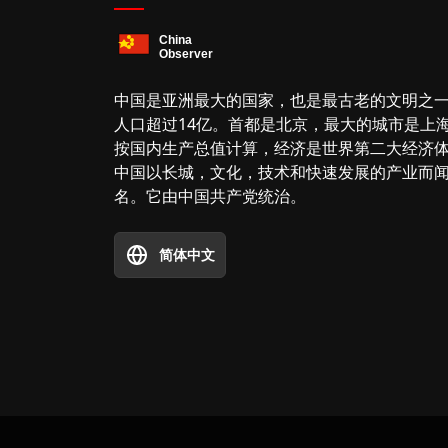
中国是亚洲最大的国家，也是最古老的文明之
人口超过14亿。首都是北京，最大的城市是上
按国内生产总值计算，经济是世界第二大经济
中国以长城，文化，技术和快速发展的产业而
名。它由中国共产党统治。
简体中文