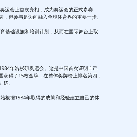
夏季奥运会上首次亮相，成为奥运会的正式参赛
牌，但参与是迈向融入全球体育界的重要一步。
体育基础设施和培训计划，从而在国际舞台上取
1984年洛杉矶奥运会。这是中国首次证明自己
国获得了15枚金牌，在整体奖牌榜上排名第四，
训练。
始根据1984年取得的成就和经验建立自己的体