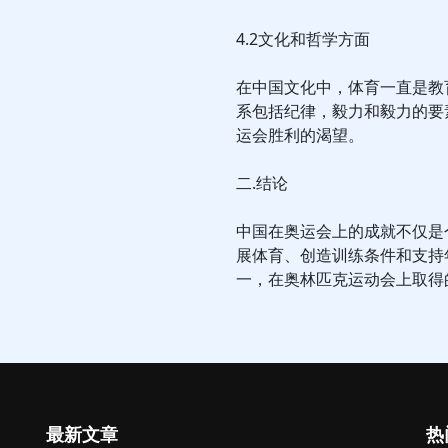
4.2文化和哲学方面
在中国文化中，体育一直是教
系包括纪律，毅力和毅力的要
运会胜利的渴望。
二.结论
中国在奥运会上的成就不仅是
展体育、创造训练条件和支持
一，在奥林匹克运动会上取得
最新文章
热