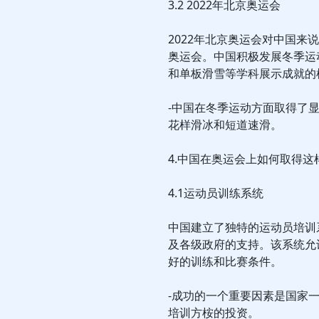
3.2 2022年北京奥运会
2022年北京奥运会对中国
奥运会。中国积极发展冬季运
和单板滑雪等学科展示成就的
-中国在冬季运动方面取得了
花样滑冰和短道速滑。
4.中国在奥运会上如何取得这
4.1运动员训练系统
中国建立了独特的运动员培训
及各级政府的支持。该系统允
好的训练和比赛条件。
-成功的一个重要因素是国家
培训方桉的投资。