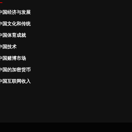
中国经济与发展
中国文化和传统
中国体育成就
中国技术
中国赌博市场
中国的加密货币
中国互联网收入