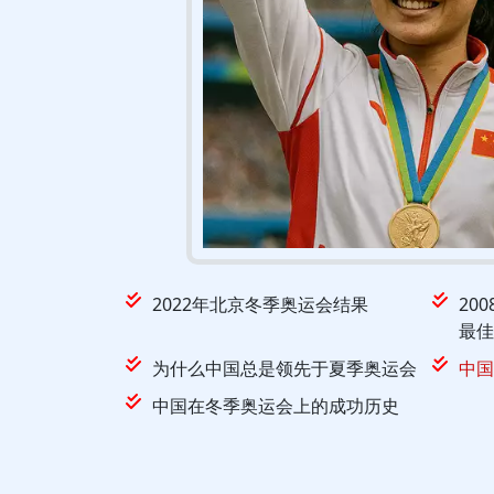
2022年北京冬季奥运会结果
20
最佳
为什么中国总是领先于夏季奥运会
中国
中国在冬季奥运会上的成功历史