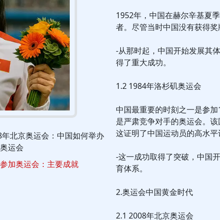
1952年，中国在赫尔辛基
者。尽管当时中国没有获得奖
-从那时起，中国开始发展其
得了重大成功。
1.2 1984年洛杉矶奥运会
中国最重要的时刻之一是参加
是严肃竞争对手的奥运会。该
这证明了中国运动员的高水平
08年北京奥运会：中国如何举办
奥运会
-这一成功取得了突破，中国开
参加奥运会：主要成就
育体系。
2.奥运会中国黄金时代
2.1 2008年北京奥运会