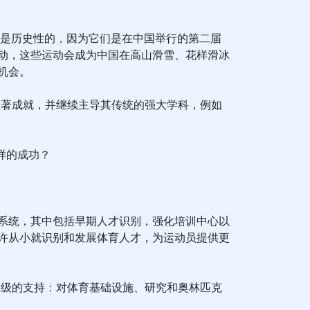
来说是历史性的，因为它们是在中国举行的第二届
动，这些运动会成为中国在高山滑雪、花样滑冰
机会。
显著成就，并继续主导其传统的强大学科，例如
样的成功？
系统，其中包括早期人才识别，强化培训中心以
许从小就识别和发展体育人才，为运动员提供更
一级的支持：对体育基础设施、研究和奥林匹克