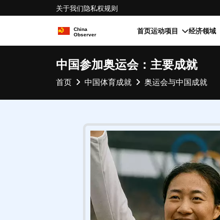
关于我们
隐私权
规则
首页
运动项目
经济领域
中国参加奥运会：主要成就
首页
中国体育成就
奥运会与中国成就