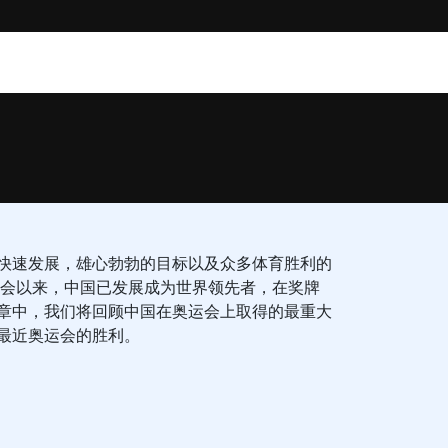
快速发展，雄心勃勃的目标以及众多体育胜利的
奥运会以来，中国已发展成为世界领先者，在奖牌
章中，我们将回顾中国在奥运会上取得的最重大
最近奥运会的胜利。