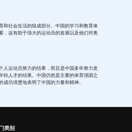
育和社会生活的组成部分。中国的学习和教育体
素，这有助于强大的运动员的发展以及他们对奥
个人运动员努力的结果，而且是中国多年努力发
年轻人才的结果。中国仍然是主要的体育强国之
的成功清楚地表明了中国的力量和精神。
门类别