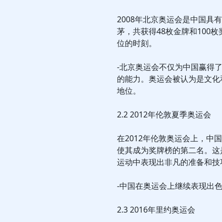
2008年北京奥运会是中国
茅，共获得48枚金牌和100
位的时刻。
-北京奥运会不仅为中国赢得
的能力。奥运会被认为是文化
地位。
2.2 2012年伦敦夏季奥运会
在2012年伦敦奥运会上，中
使其成为奖牌榜的第二名。这
运动中表现出非凡的准备和技
-中国在奥运会上继续表现出
2.3 2016年里约奥运会