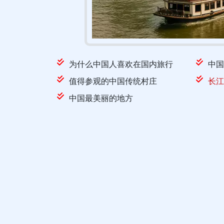
为什么中国人喜欢在国内旅行
中国
值得参观的中国传统村庄
长江
中国最美丽的地方