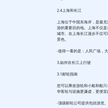
2.4上海和长江
上海位于中国东海岸，是最充
游的重要目的地。上海不仅是
城市。在上海长江漫步不仅可
景色。
-值得一看的是：人民广场，
3.如何在长江上行驶
3.1邮轮指南
您可以乘坐游轮和小船和船只
华客轮与设施更谦虚，更便宜
-顶级邮轮公司提供包括游览