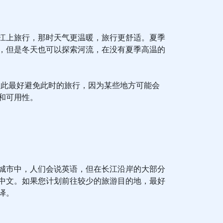
江上旅行，那时天气更温暖，旅行更舒适。夏季
，但是冬天也可以探索河流，在没有夏季高温的
因此最好避免此时的旅行，因为某些地方可能会
和可用性。
城市中，人们会说英语，但在长江沿岸的大部分
中文。如果您计划前往较少的旅游目的地，最好
译。