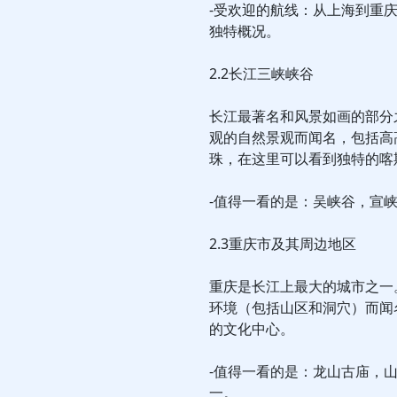
-受欢迎的航线：从上海到重庆
独特概况。
2.2长江三峡峡谷
长江最著名和风景如画的部分之
观的自然景观而闻名，包括高
珠，在这里可以看到独特的喀
-值得一看的是：吴峡谷，宣
2.3重庆市及其周边地区
重庆是长江上最大的城市之一
环境（包括山区和洞穴）而闻
的文化中心。
-值得一看的是：龙山古庙，
一。