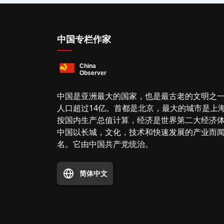
中国专栏作家
中国是亚洲最大的国家，也是最古老的文明之
人口超过14亿。首都是北京，最大的城市是上
按国内生产总值计算，经济是世界第二大经济
中国以长城，文化，技术和快速发展的产业而
名。它由中国共产党统治。
简体中文