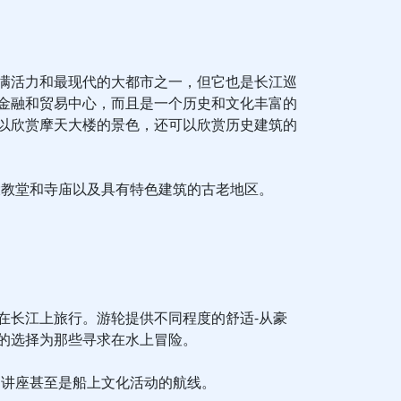
满活力和最现代的大都市之一，但它也是长江巡
金融和贸易中心，而且是一个历史和文化丰富的
以欣赏摩天大楼的景色，还可以欣赏历史建筑的
大教堂和寺庙以及具有特色建筑的古老地区。
在长江上旅行。游轮提供不同程度的舒适-从豪
的选择为那些寻求在水上冒险。
、讲座甚至是船上文化活动的航线。