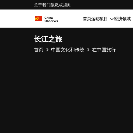
关于我们
隐私权
规则
首页
运动项目
经济领域
长江之旅
首页
中国文化和传统
在中国旅行