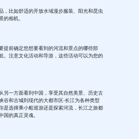
品，比如舒适的开放水域漫步服装、阳光和昆虫
景的相机。
要提前确定您想要看到的河流和景点的哪些部
航。注意文化活动和导游，这些活动可以为您的
从另一方面看到中国，享受其自然美景、历史古
峡谷和古城到现代的大都市区-长江为各种类型
你是选择乘小船巡游还是探索河流，长江之旅都
中国的真正灵魂。