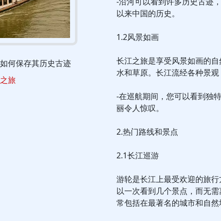
-沿河可以看到许多历史古迹
以来中国的历史。
1.2风景如画
长江之旅是享受风景如画的自
如何保存其历史古迹
水和草原。长江流经各种景观
之旅
-在巡航期间，您可以看到独
丽令人惊叹。
2.热门路线和景点
2.1长江巡游
游轮是长江上最受欢迎的旅行
以一次看到几个景点，而无需
常包括在最著名的城市和自然