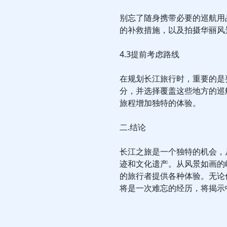
别忘了随身携带必要的巡航用
的补救措施，以及拍摄华丽风
4.3提前考虑路线
在规划长江旅行时，重要的是
分，并选择覆盖这些地方的巡
旅程增加独特的体验。
二.结论
长江之旅是一个独特的机会，
迹和文化遗产。从风景如画的
的旅行者提供各种体验。无论
将是一次难忘的经历，将揭示