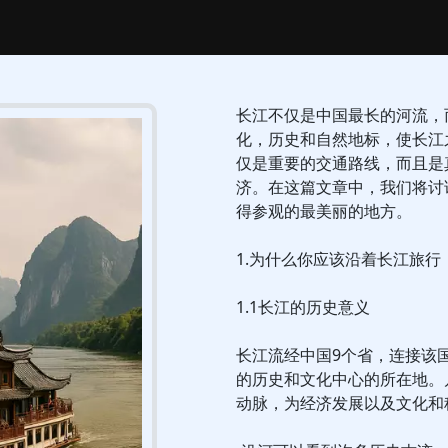
长江不仅是中国最长的河流，
化，历史和自然地标，使长江
仅是重要的交通路线，而且是
济。在这篇文章中，我们将讨
得参观的最美丽的地方。
1.为什么你应该沿着长江旅行
1.1长江的历史意义
长江流经中国9个省，连接该
的历史和文化中心的所在地。
动脉，为经济发展以及文化和