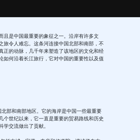
而且是中国最重要的象征之一。沿岸有许多文
之旅令人难忘。这条河连接中国北部和南部，不
真正的动脉，几千年来塑造了该地区的文化和经
论如何沿着长江旅行，它对中国的重要性以及值
国北部和南部地区。它的海岸是中国一些最重要
几个世纪以来，它一直是重要的贸易路线和历史
科学交流做出了贡献。