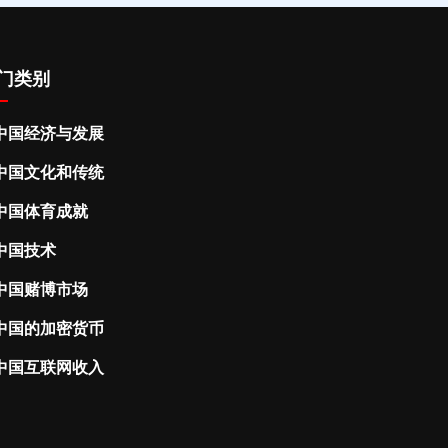
门类别
中国经济与发展
中国文化和传统
中国体育成就
中国技术
中国赌博市场
中国的加密货币
中国互联网收入