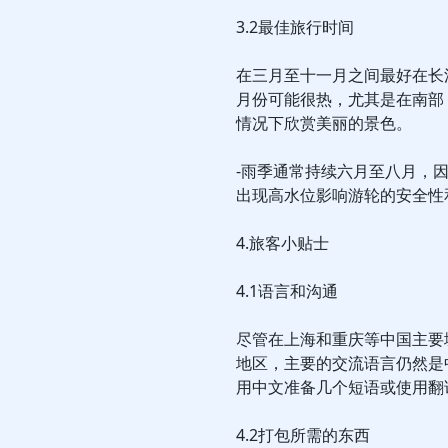
3.2最佳旅行时间
在三月至十一月之间最好在长
月份可能很热，尤其是在南部
情况下欣赏美丽的景色。
-雨季通常持续六月至八月，
出现高水位影响游轮的安全性
4.旅客小贴士
4.1语言和沟通
尽管在上海和重庆等中国主要
地区，主要的交流语言仍然是
用中文准备几个短语或使用翻
4.2打包所需的东西