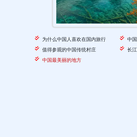
为什么中国人喜欢在国内旅行
中国
值得参观的中国传统村庄
长江
中国最美丽的地方