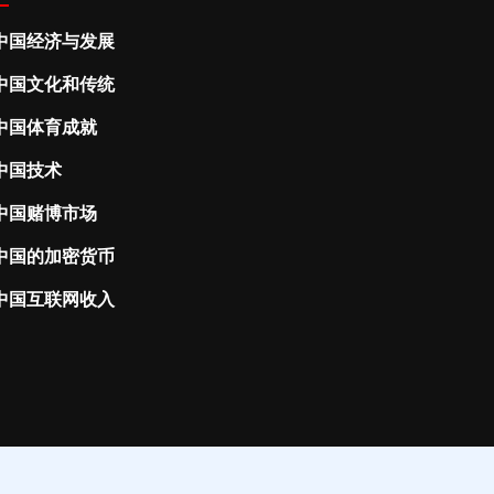
中国经济与发展
中国文化和传统
中国体育成就
中国技术
中国赌博市场
中国的加密货币
中国互联网收入