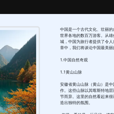
中国是一个古代文化、壮丽的
世界各地的数百万游客。从雄
城，中国为旅行者提供了令人
章中，我们将谈论中国最美丽
1.中国自然奇观
1.1黄山山脉
安徽省黄山山脉（黄山）是中
作。这些山脉以其喀斯特地层
节而异。这里的自然看起来很
造出独特的氛围。