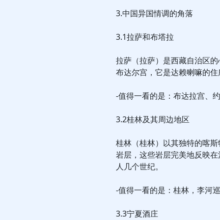
3.中国异国情调的角落
3.1拉萨和布塔拉
拉萨（拉萨）是西藏自治区的
布达尔宫，它是达赖喇嘛的住
-值得一看的是：布达拉宫、
3.2桂林及其周边地区
桂林（桂林）以其独特的喀斯
岩层，这些岩层完美地反映在
人几个世纪。
-值得一看的是：桂林，李河
3.3宁夏酒庄