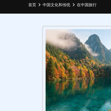
首页
中国文化和传统
在中国旅行