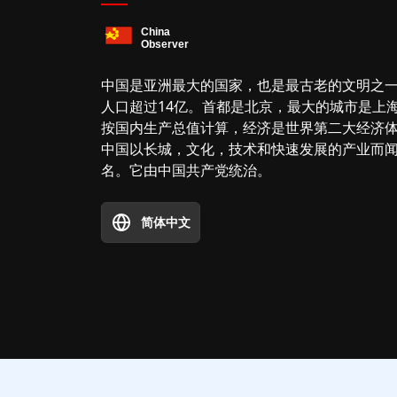
中国是亚洲最大的国家，也是最古老的文明之
人口超过14亿。首都是北京，最大的城市是上
按国内生产总值计算，经济是世界第二大经济
中国以长城，文化，技术和快速发展的产业而
名。它由中国共产党统治。
简体中文