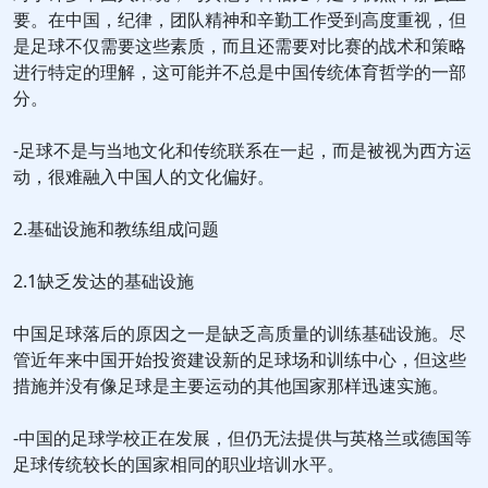
要。在中国，纪律，团队精神和辛勤工作受到高度重视，但
是足球不仅需要这些素质，而且还需要对比赛的战术和策略
进行特定的理解，这可能并不总是中国传统体育哲学的一部
分。
-足球不是与当地文化和传统联系在一起，而是被视为西方运
动，很难融入中国人的文化偏好。
2.基础设施和教练组成问题
2.1缺乏发达的基础设施
中国足球落后的原因之一是缺乏高质量的训练基础设施。尽
管近年来中国开始投资建设新的足球场和训练中心，但这些
措施并没有像足球是主要运动的其他国家那样迅速实施。
-中国的足球学校正在发展，但仍无法提供与英格兰或德国等
足球传统较长的国家相同的职业培训水平。