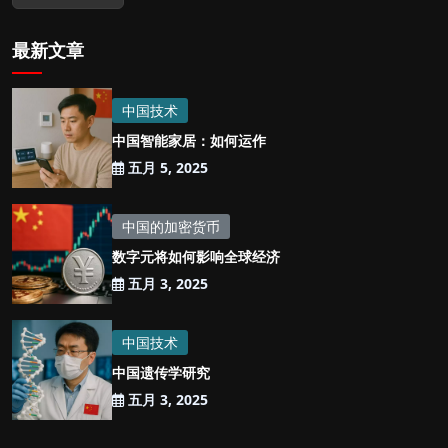
最新文章
中国技术
中国智能家居：如何运作
五月 5, 2025
中国的加密货币
数字元将如何影响全球经济
五月 3, 2025
中国技术
中国遗传学研究
五月 3, 2025