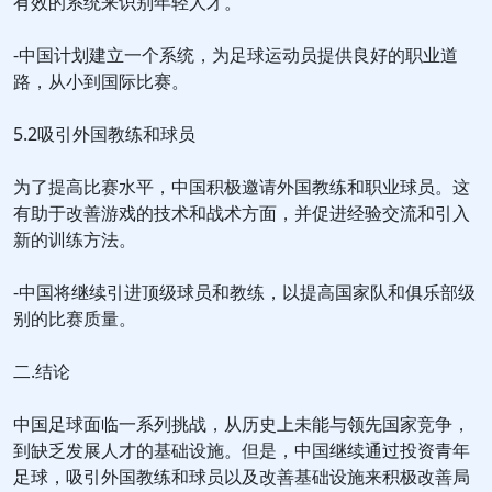
有效的系统来识别年轻人才。
-中国计划建立一个系统，为足球运动员提供良好的职业道
路，从小到国际比赛。
5.2吸引外国教练和球员
为了提高比赛水平，中国积极邀请外国教练和职业球员。这
有助于改善游戏的技术和战术方面，并促进经验交流和引入
新的训练方法。
-中国将继续引进顶级球员和教练，以提高国家队和俱乐部级
别的比赛质量。
二.结论
中国足球面临一系列挑战，从历史上未能与领先国家竞争，
到缺乏发展人才的基础设施。但是，中国继续通过投资青年
足球，吸引外国教练和球员以及改善基础设施来积极改善局