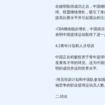
在姚明取得成功之后，中国继
球。联盟继续增长，吸引了来
提高比赛水平并引起观众的注
-CBA继续稳步增长，中国
表明中国篮球运动取得了进一
4.2青年计划和人才培训
中国正在积极投资于青年篮球
发展有才华的球员。这为中国
明的成功并达到世界水平。
-球员培训计划和中国队参加
袖竞争的职业篮球运动员人数
二.结论