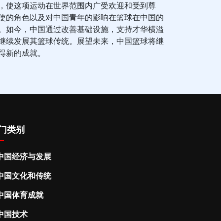
，使这项运动在世界范围内广受欢迎和受到尊
大使的角色以及对中国青年的影响在篮球在中国的
。如今，中国通过改善基础设施，支持才华横溢
继续发展其篮球传统。展望未来，中国篮球将继
得新的成就。
门类别
中国经济与发展
中国文化和传统
中国体育成就
中国技术