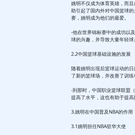
姚明不仅成为体育英雄，而且
助引起了国内外对中国篮球的
赛，姚明成为他们的最爱。
-他在世界锦标赛中的成功以
球的兴趣，并导致大量年轻球
2.2中国篮球基础设施的发展
随着姚明出现后篮球运动的日
了新的篮球场，并改善了训练
-到那时，中国职业篮球联盟
提高了水平，这也有助于提高
3.姚明在中国普及NBA的作用
3.1姚明担任NBA驻华大使