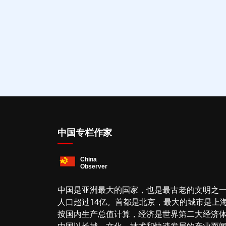
中国专栏作家
中国是亚洲最大的国家，也是最古老的文明之
人口超过14亿。首都是北京，最大的城市是上
按国内生产总值计算，经济是世界第二大经济