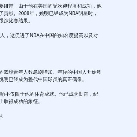
重要纽带。由于他在美国的受欢迎程度和成功，他
了贡献。2008年，姚明已经成为NBA明星时，
跟踪比赛结果。
言人，这促进了NBA在中国的知名度提高以及对
国的篮球青年人数急剧增加。年轻的中国人开始积
姚明已经成为整代中国球员的真正偶像。
影响不仅限于他的体育成就。他已成为勤奋，纪
上取得成功的象征。
球