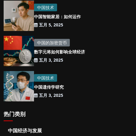
中国技术
中国智能家居：如何运作
五月 5, 2025
中国的加密货币
数字元将如何影响全球经济
五月 3, 2025
中国技术
中国遗传学研究
五月 3, 2025
热门类别
中国经济与发展