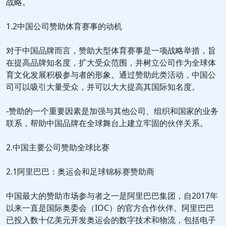
战略。
1.2中国公司赞助体育赛事的动机
对于中国品牌而言，赞助大型体育赛事是一项战略举措，旨
在提高品牌知名度，扩大受众范围，并树立公司作为全球体
育文化发展积极参与者的形象。通过赞助此类活动，中国公
司可以吸引大量受众，并可以大大提高其国际知名度。
-赞助的一个重要因素是加强与其他公司、组织和国家的业务
联系，帮助中国品牌在全球舞台上建立牢固的伙伴关系。
2.中国主要公司赞助全球比赛
2.1阿里巴巴：奥运会和足球锦标赛赞助商
中国最大的赞助市场参与者之一是阿里巴巴集团，自2017年
以来一直是国际奥委会（IOC）的官方合作伙伴。阿里巴巴
已投入数十亿美元开发奥运会的数字技术和物流，包括电子