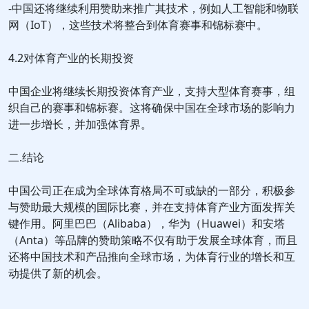
-中国还将继续利用赞助来推广其技术，例如人工智能和物联
网（IoT），这些技术将整合到体育赛事和锦标赛中。
4.2对体育产业的长期投资
中国企业将继续长期投资体育产业，支持大型体育赛事，组
织自己的赛事和锦标赛。这将确保中国在全球市场的影响力
进一步增长，并加强体育界。
二.结论
中国公司正在成为全球体育格局不可或缺的一部分，积极参
与赞助最大规模的国际比赛，并在支持体育产业方面发挥关
键作用。阿里巴巴（Alibaba），华为（Huawei）和安塔
（Anta）等品牌的赞助策略不仅有助于发展全球体育，而且
还将中国技术和产品推向全球市场，为体育行业的增长和互
动提供了新的机会。