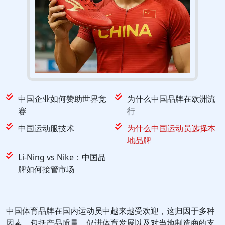
中国企业如何赞助世界竞
为什么中国品牌在欧洲流
赛
行
中国运动服技术
为什么中国运动员选择本
地品牌
Li-Ning vs Nike：中国品
牌如何接管市场
中国体育品牌在国内运动员中越来越受欢迎，这归因于多种
因素，包括产品质量，促进体育发展以及对当地制造商的支