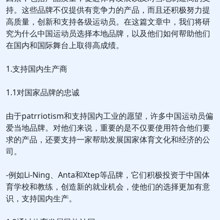
持。这些品牌不仅提供有竞争力的产品，而且还积极努力提
高质量，创新和支持各级运动员。在这篇文章中，我们将研
究为什么中国运动员选择本地品牌，以及他们如何帮助他们
在国内和国际舞台上取得高成绩。
1.支持国内生产商
1.1对国家品牌的忠诚
由于patrriotism和支持国内工业的愿望，许多中国运动员偏
爱当地品牌。对他们来说，重要的是不仅要使用符合他们要
求的产品，还要支持一家帮助发展国家体育文化和经济的公
司。
-例如Li-Ning、Anta和Xtep等品牌，它们积极投资于中国体
育学校和教练，创造新的就业机会，使他们的选择更加有意
识，支持国内生产。