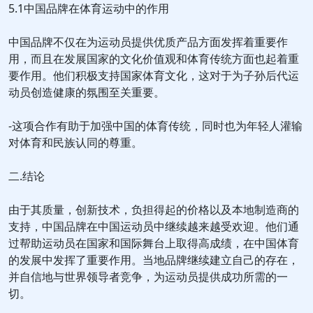
5.1中国品牌在体育运动中的作用
中国品牌不仅在为运动员提供优质产品方面发挥着重要作
用，而且在发展国家的文化价值观和体育传统方面也起着重
要作用。他们积极支持国家体育文化，这对于为子孙后代运
动员创造健康的氛围至关重要。
-这项合作有助于加强中国的体育传统，同时也为年轻人灌输
对体育和民族认同的尊重。
二.结论
由于其质量，创新技术，负担得起的价格以及本地制造商的
支持，中国品牌在中国运动员中继续越来越受欢迎。他们通
过帮助运动员在国家和国际舞台上取得高成绩，在中国体育
的发展中发挥了重要作用。当地品牌继续建立自己的存在，
并自信地与世界领导者竞争，为运动员提供成功所需的一
切。