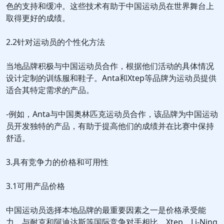
色的支持和缓冲。这些技术有助于中国运动员在世界舞台上
取得更好的成绩。
2.2针对运动员的个性化方法
当地品牌积极与中国运动员合作，根据他们活动的具体情况
设计定制的训练服和鞋子。Anta和Xtep等品牌为运动员提供
适合其特定需求的产品。
-例如，Anta与中国奥林匹克运动员合作，该品牌为中国运动
员开发独特的产品，有助于提高他们的成绩并在比赛中保持
舒适。
3.具有竞争力的价格和可用性
3.1可用产品价格
中国运动员选择本地品牌的最重要因素之一是价格承受能
力。与耐克和阿迪达斯等国际竞争对手相比，Xtep，Li-Ning