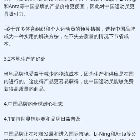
和Anta等中国品牌的产品价格更便宜，因此对中国运动员更
具吸引力。
-鉴于许多体育组织和个人运动员的预算拮据，选择中国品牌
成为一种实用的解决方桉，在不失去质量的情况下节省成
本。
3.2本地生产的好处
当地品牌也受益于减少的物流成本，因为生产和供应是在国
内进行的。这使得产品更容易获得，使中国运动员能够免费
获得高质量的商品。
4.中国品牌的全球雄心壮志
4.1支持世界锦标赛和品牌日益普及
中国品牌正在积极发展和进入国际市场。Li-Ning和Anta等公