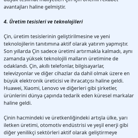
avantajları haline gelmiştir.
4. Üretim tesisleri ve teknolojileri
Çin, üretim tesislerinin geliştirilmesine ve yeni
teknolojilerin tanıtımına aktif olarak yatırım yapmıştır.
Son yıllarda Çin sadece üretimi artırmakla kalmadı, aynı
zamanda yüksek teknolojili malların üretimine de
odaklandı. Çin, akıllı telefonlar, bilgisayarlar,
televizyonlar ve diğer cihazlar da dahil olmak üzere en
büyük elektronik üreticisi ve ihracatçısı haline geldi.
Huawei, Xiaomi, Lenovo ve diğerleri gibi şirketler,
ürünlerini dünya çapında tedarik eden küresel markalar
haline geldi.
Çinin hacmindeki ve üretkenliğindeki artışla ülke, yarı
iletken üretimi, otomotiv endüstrisi ve yeşil enerji gibi
diğer yenilikçi sektörleri aktif olarak geliştirmeye