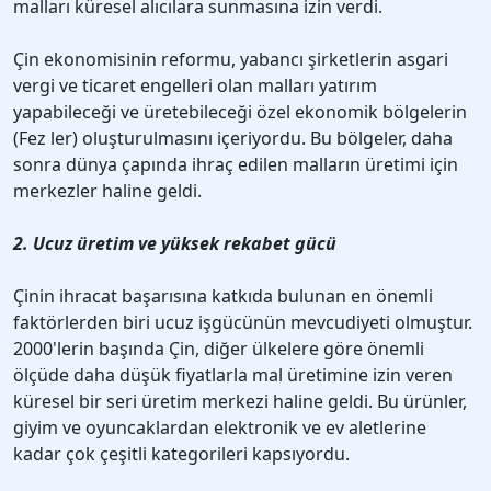
malları küresel alıcılara sunmasına izin verdi.
Çin ekonomisinin reformu, yabancı şirketlerin asgari
vergi ve ticaret engelleri olan malları yatırım
yapabileceği ve üretebileceği özel ekonomik bölgelerin
(Fez ler) oluşturulmasını içeriyordu. Bu bölgeler, daha
sonra dünya çapında ihraç edilen malların üretimi için
merkezler haline geldi.
2. Ucuz üretim ve yüksek rekabet gücü
Çinin ihracat başarısına katkıda bulunan en önemli
faktörlerden biri ucuz işgücünün mevcudiyeti olmuştur.
2000'lerin başında Çin, diğer ülkelere göre önemli
ölçüde daha düşük fiyatlarla mal üretimine izin veren
küresel bir seri üretim merkezi haline geldi. Bu ürünler,
giyim ve oyuncaklardan elektronik ve ev aletlerine
kadar çok çeşitli kategorileri kapsıyordu.