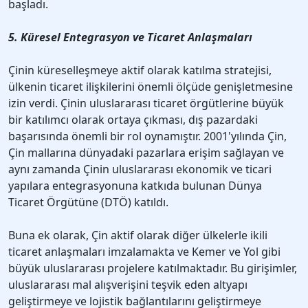
başladı.
5. Küresel Entegrasyon ve Ticaret Anlaşmaları
Çinin küreselleşmeye aktif olarak katılma stratejisi,
ülkenin ticaret ilişkilerini önemli ölçüde genişletmesine
izin verdi. Çinin uluslararası ticaret örgütlerine büyük
bir katılımcı olarak ortaya çıkması, dış pazardaki
başarısında önemli bir rol oynamıştır. 2001'yılında Çin,
Çin mallarına dünyadaki pazarlara erişim sağlayan ve
aynı zamanda Çinin uluslararası ekonomik ve ticari
yapılara entegrasyonuna katkıda bulunan Dünya
Ticaret Örgütüne (DTÖ) katıldı.
Buna ek olarak, Çin aktif olarak diğer ülkelerle ikili
ticaret anlaşmaları imzalamakta ve Kemer ve Yol gibi
büyük uluslararası projelere katılmaktadır. Bu girişimler,
uluslararası mal alışverişini teşvik eden altyapı
geliştirmeye ve lojistik bağlantılarını geliştirmeye