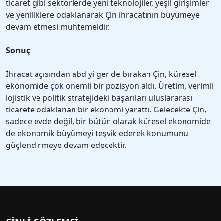
ticaret gibi sektörlerde yeni teknolojiler, yeşil girişimler
ve yeniliklere odaklanarak Çin ihracatının büyümeye
devam etmesi muhtemeldir.
Sonuç
İhracat açısından abd yi geride bırakan Çin, küresel
ekonomide çok önemli bir pozisyon aldı. Üretim, verimli
lojistik ve politik stratejideki başarıları uluslararası
ticarete odaklanan bir ekonomi yarattı. Gelecekte Çin,
sadece evde değil, bir bütün olarak küresel ekonomide
de ekonomik büyümeyi teşvik ederek konumunu
güçlendirmeye devam edecektir.