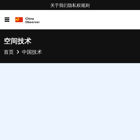
关于我们
隐私权
规则
☰
空间技术
首页
中国技术