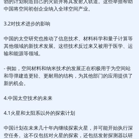
勃的计划制造自己的火箭并将其发射入轨道。这些举措帮助
中国将空间初创企业纳入全球空间产业。
3.2对技术进步的影响
中国的太空研究也推动了信息技术、材料科学和量子计算等
其他领域的新技术发展。这些技术反过来又被用于医学、运
输和能源等领域。
- 例如，空间材料和纳米技术的发展正在积极用于为空间站
和导弹建造更轻、更耐用的结构，为其他部门的应用提供了
新的机会。
4.中国太空技术的未来
4.1火星和太阳系以外的探索计划
中国计划在未来几十年内继续探索火星，并可能开始执行深
空任务。这不仅包括对火星的探索，还包括发射探测器以研