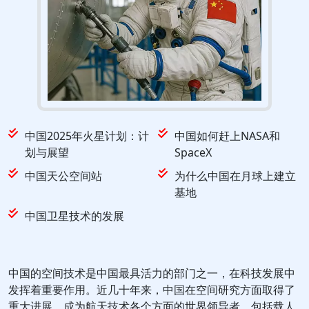
中国2025年火星计划：计
中国如何赶上NASA和
划与展望
SpaceX
中国天公空间站
为什么中国在月球上建立
基地
中国卫星技术的发展
中国的空间技术是中国最具活力的部门之一，在科技发展中
发挥着重要作用。近几十年来，中国在空间研究方面取得了
重大进展，成为航天技术各个方面的世界领导者，包括载人