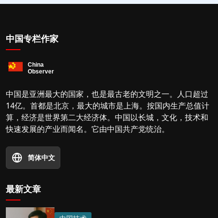
中国专栏作家
中国是亚洲最大的国家，也是最古老的文明之一。人口超过
14亿。首都是北京，最大的城市是上海。按国内生产总值计
算，经济是世界第二大经济体。中国以长城，文化，技术和
快速发展的产业而闻名。它由中国共产党统治。
简体中文
最新文章