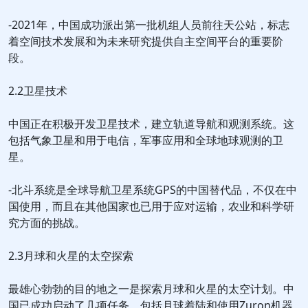
-2021年，中国成功派出第一批机组人员前往天公站，标志
着空间技术发展和为未来研究提供自主空间平台的重要阶
段。
2.2卫星技术
中国正在积极开发卫星技术，建立轨道导航和观测系统。这
包括气象卫星和用于电信，军事应用和全球地球观测的卫
星。
-北斗系统是全球导航卫星系统GPS的中国替代品，不仅在中
国使用，而且在其他国家也已用于应对运输，农业和科学研
究方面的挑战。
2.3月球和火星的太空探索
最雄心勃勃的目的地之一是探索月球和火星的太空计划。中
国已成功启动了几项任务，包括月球着陆和使用Zuron机器