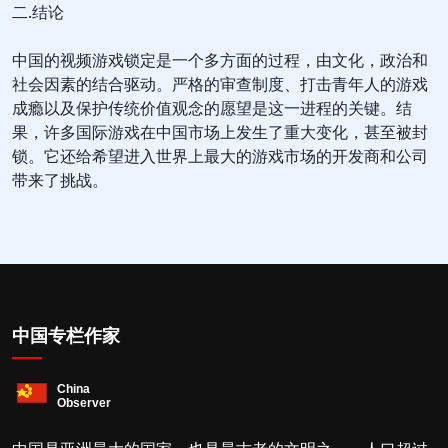
二.结论
中国的视频游戏锁定是一个多方面的过程，由文化，政治和
社会因素的结合驱动。严格的审查制度、打击青年人的游戏
成瘾以及保护传统价值观念的愿望是这一进程的关键。结
果，许多国际游戏在中国市场上发生了重大变化，甚至被封
锁。它还给希望进入世界上最大的游戏市场的开发商和公司
带来了挑战。
中国专栏作家