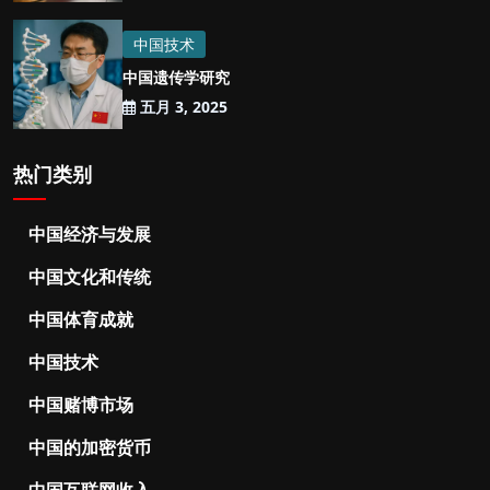
中国技术
中国遗传学研究
五月 3, 2025
热门类别
中国经济与发展
中国文化和传统
中国体育成就
中国技术
中国赌博市场
中国的加密货币