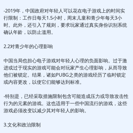
-2019年，中国政府对年轻人可以花在电子游戏上的时间实
行限制：工作日每天1.5小时，周末儿童和青少年每天3小
时。此外，还引入了规则，要求玩家通过真实身份识别系统
确认年龄，以防止滥用。
2.2对青少年的心理影响
中国当局也担心电子游戏对年轻人心理的负面影响。过于激
进或过于现实的游戏可能会对玩家产生心理影响，从而导致
他们被锁定。结果，诸如PUBG之类的游戏经历了临时锁定
或内容更改，以使它们能够达到标准。
-特别是，已经采取措施限制包含可能造成压力或导致攻击性
行为的元素的游戏。这也适用于一些中国流行的游戏，这些
游戏必须改变以减少其对年轻人的影响。
3.文化和政治限制