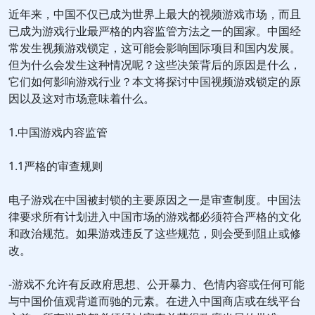
近年来，中国不仅已成为世界上最大的视频游戏市场，而且
已成为游戏行业最严格的内容监管方法之一的国家。中国经
常发生视频游戏锁定，这可能会影响国际项目和国内发展。
但为什么会发生这种情况呢？这些决策背后的原因是什么，
它们如何影响游戏行业？本文将探讨中国视频游戏锁定的原
因以及这对市场意味着什么。
1.中国游戏内容监管
1.1严格的审查规则
电子游戏在中国被封锁的主要原因之一是审查制度。中国法
律要求所有计划进入中国市场的游戏都必须符合严格的文化
和政治规范。如果游戏违反了这些规范，则会受到阻止或修
改。
-游戏不允许有反政府思想、公开暴力、色情内容或任何可能
与中国价值观背道而驰的元素。在进入中国商店或在线平台