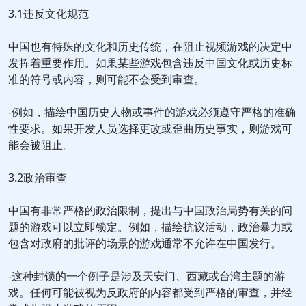
3.1违反文化规范
中国也有特殊的文化和历史传统，在阻止视频游戏的决定中
发挥着重要作用。如果某些游戏包含违反中国文化或历史标
准的符号或内容，则可能不会受到审查。
-例如，描绘中国历史人物或事件的游戏必须遵守严格的准确
性要求。如果开发人员选择更改或歪曲历史事实，则游戏可
能会被阻止。
3.2政治审查
中国有非常严格的政治限制，提出与中国政治局势有关的问
题的游戏可以立即锁定。例如，描绘抗议活动，政治暴力或
包含对政府的批评的场景的游戏通常不允许在中国发行。
-这种封锁的一个例子是涉及天安门、西藏或台湾主题的游
戏。任何可能被视为反政府的内容都受到严格的审查，并经