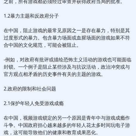
之前，所有游戏都必须经过审查并获得政府当局的批准。
1.2暴力主题和反政府分子
在中国，阻止游戏的最常见原因之一是存在暴力，特别是其
过度形式的暴力。包含暴力场面或血腥场面的游戏如果不符
合中国的文化规范，可能会被阻止。
-例如，对政府有批评或描绘恐怖主义活动的游戏也可能面临
封锁。一个例子是阻止某些涉及与抗议活动，政治冲突或与
官方观点相矛盾的历史事件有关的主题的游戏。
2.政府的限制和社会问题
2.1保护年轻人免受游戏成瘾
在中国，视频游戏锁定的另一个原因是青年中与游戏成瘾作
斗争。中国政府担心越来越多的年轻人花太多时间玩电子游
戏，这可能导致他们的健康和教育成果恶化。