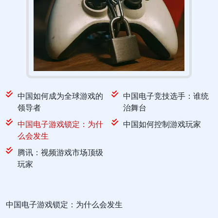
中国如何成为全球游戏的
中国电子竞技选手：谁统
领导者
治舞台
中国电子游戏锁定：为什
中国如何控制游戏玩家
么会发生
腾讯：视频游戏市场顶级
玩家
中国电子游戏锁定：为什么会发生