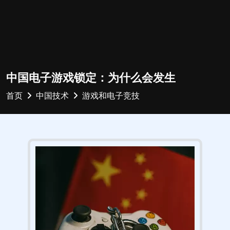
中国电子游戏锁定：为什么会发生
首页
中国技术
游戏和电子竞技