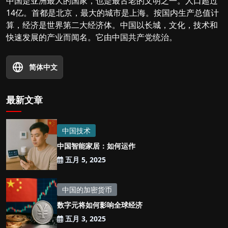
中国是亚洲最大的国家，也是最古老的文明之一。人口超过
14亿。首都是北京，最大的城市是上海。按国内生产总值计
算，经济是世界第二大经济体。中国以长城，文化，技术和
快速发展的产业而闻名。它由中国共产党统治。
简体中文
最新文章
中国技术
中国智能家居：如何运作
五月 5, 2025
中国的加密货币
数字元将如何影响全球经济
五月 3, 2025