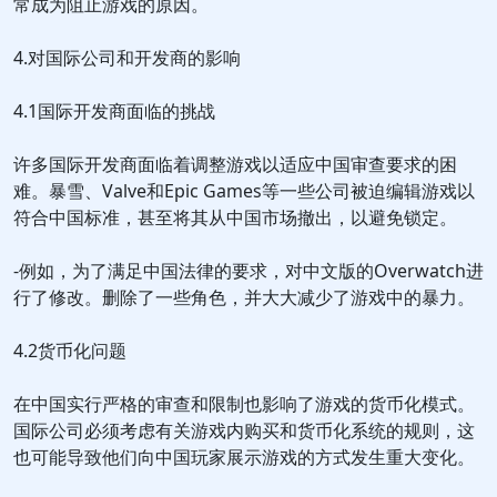
常成为阻止游戏的原因。
4.对国际公司和开发商的影响
4.1国际开发商面临的挑战
许多国际开发商面临着调整游戏以适应中国审查要求的困
难。暴雪、Valve和Epic Games等一些公司被迫编辑游戏以
符合中国标准，甚至将其从中国市场撤出，以避免锁定。
-例如，为了满足中国法律的要求，对中文版的Overwatch进
行了修改。删除了一些角色，并大大减少了游戏中的暴力。
4.2货币化问题
在中国实行严格的审查和限制也影响了游戏的货币化模式。
国际公司必须考虑有关游戏内购买和货币化系统的规则，这
也可能导致他们向中国玩家展示游戏的方式发生重大变化。