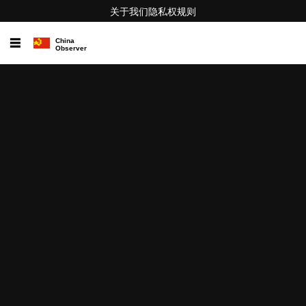
关于我们
隐私权
规则
☰