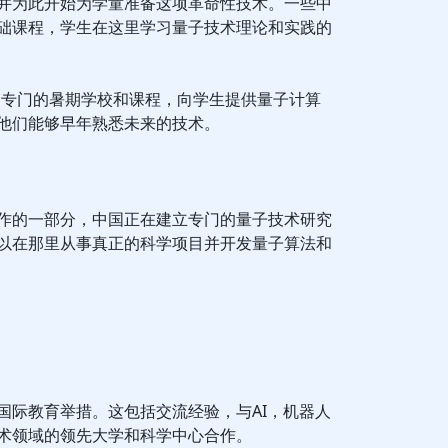
并为此开始为学童准备这项革命性技术。一些中
础课程，学生在这里学习量子技术理论和实践的
了专门的暑期学校和课程，向学生提供量子计算
他们能够早年熟悉未来的技术。
作的一部分，中国正在建立专门的量子技术研究
以在那里从事真正的科学项目并开发量子算法和
国际教育举措。这包括交流经验，与AI，机器人
术领域的领先大学和科学中心合作。