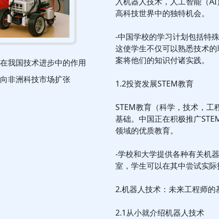
入机器人技术，人工智能（A
高科技世界中的独特机会。
-中国学校的学习计划包括特
这使学生不仅可以熟悉技术的
案将他们的知识付诸实践。
在我国技术进步中的作用
向非洲科技市场扩张
1.2投资发展STEM教育
STEM教育（科学，技术，
基础。中国正在积极推广ST
领域的优质教育。
-学校和大学提供各种有关机
室，学生可以在其中尝试实际
2.机器人技术：未来工程师的
2.1从小就介绍机器人技术