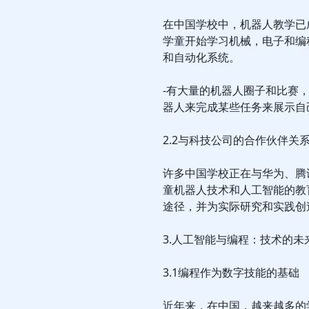
在中国学校中，机器人教学已
学童开始学习机械，电子和编
和自动化系统。
-有大量的机器人圈子和比赛
器人来完成某些任务来展示自
2.2与科技公司的合作伙伴关
许多中国学校正在与华为、腾
童机器人技术和人工智能的教
途径，并为实际研究和实践创
3.人工智能与编程：技术的未
3.1编程作为数字技能的基础
近年来，在中国，越来越多的