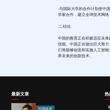
-与国际大学的合作计划使中
学家合作，建立全球技术网络
二.结论
中国的教育正在积极适应未来
技能。中国正在做出巨大努力
们将能够创造和实施人工智能
界未来的创新技术。
最新文章
热
中国技术