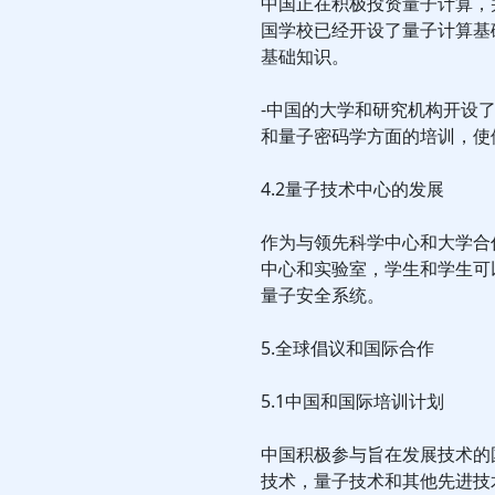
中国正在积极投资量子计算，
国学校已经开设了量子计算基
基础知识。
-中国的大学和研究机构开设
和量子密码学方面的培训，使
4.2量子技术中心的发展
作为与领先科学中心和大学合
中心和实验室，学生和学生可
量子安全系统。
5.全球倡议和国际合作
5.1中国和国际培训计划
中国积极参与旨在发展技术的
技术，量子技术和其他先进技