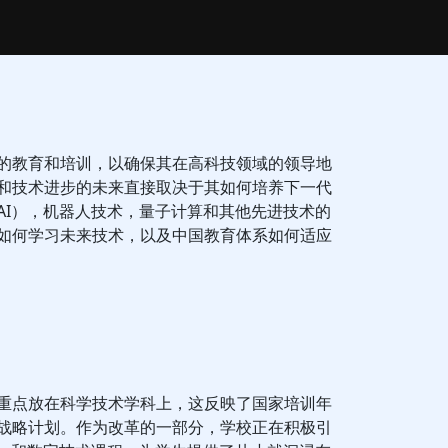
的教育和培训，以确保其在高科技领域的领导地
和技术进步的未来直接取决于其如何培养下一代
AI），机器人技术，量子计算和其他先进技术的
如何学习未来技术，以及中国教育体系如何适应
重点放在科学技术学科上，这反映了国家培训年
战略计划。作为改革的一部分，学校正在积极引