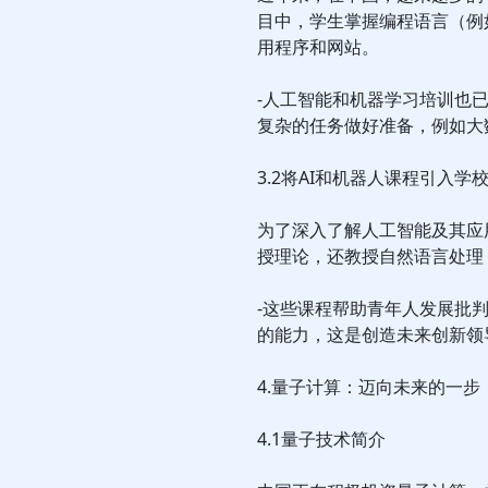
目中，学生掌握编程语言（例如P
用程序和网站。
-人工智能和机器学习培训也
复杂的任务做好准备，例如大
3.2将AI和机器人课程引入学
为了深入了解人工智能及其应
授理论，还教授自然语言处理
-这些课程帮助青年人发展批
的能力，这是创造未来创新领
4.量子计算：迈向未来的一步
4.1量子技术简介