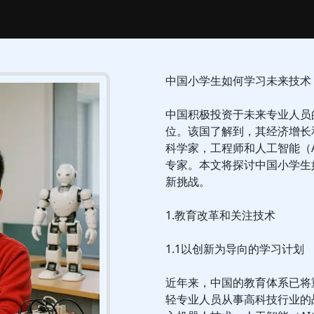
中国小学生如何学习未来技术
中国积极投资于未来专业人员
位。该国了解到，其经济增长
科学家，工程师和人工智能（
专家。本文将探讨中国小学生
新挑战。
1.教育改革和关注技术
1.1以创新为导向的学习计划
近年来，中国的教育体系已将
轻专业人员从事高科技行业的