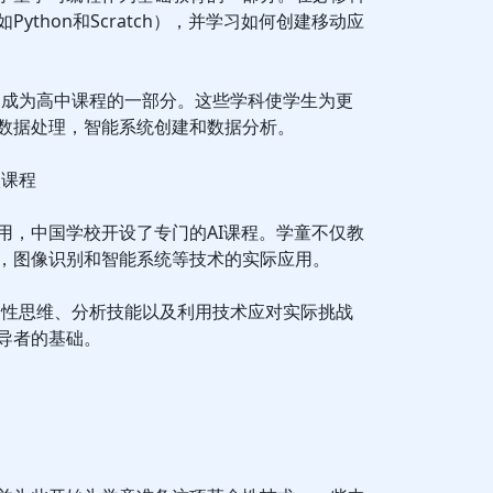
ython和Scratch），并学习如何创建移动应
已成为高中课程的一部分。这些学科使学生为更
数据处理，智能系统创建和数据分析。
校课程
用，中国学校开设了专门的AI课程。学童不仅教
，图像识别和智能系统等技术的实际应用。
判性思维、分析技能以及利用技术应对实际挑战
导者的基础。