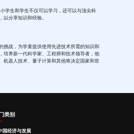
国小学生和学生不仅可以学习，还可以与顶尖科
，以分享知识和经验。
的挑战，为学童提供使用先进技术所需的知识和
，培养新一代科学家、工程师和技术领导者，他
、机器人技术、量子计算和其他将决定国家和世
门类别
中国经济与发展