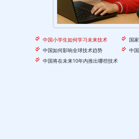
中国小学生如何学习未来技术
国家
中国如何影响全球技术趋势
中国
中国将在未来10年内推出哪些技术