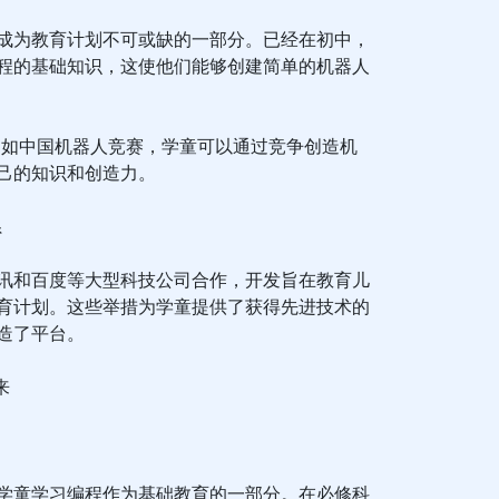
成为教育计划不可或缺的一部分。已经在初中，
程的基础知识，这使他们能够创建简单的机器人
，如中国机器人竞赛，学童可以通过竞争创造机
己的知识和创造力。
系
讯和百度等大型科技公司合作，开发旨在教育儿
育计划。这些举措为学童提供了获得先进技术的
造了平台。
来
学童学习编程作为基础教育的一部分。在必修科