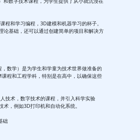
I）和数字技术课程，为学生提供了从小就沉浸在
殊课程和学习编程，3D建模和机器学习的杯子。
理论基础，还可以通过创建简单的项目和解决方
工程，数学）是为学生和学童为技术世界做准备的
EM课程和工程学科，特别是在高中，以确保这些
器人技术，数字技术的课程，并引入科学实验
技术，例如3D打印机和自动化系统。
基础