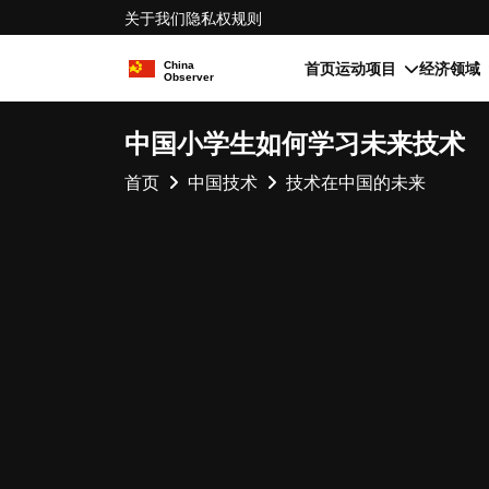
关于我们
隐私权
规则
首页
运动项目
经济领域
中国小学生如何学习未来技术
首页
中国技术
技术在中国的未来