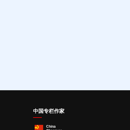
中国专栏作家