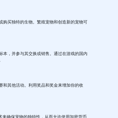
或购买独特的生物。繁殖宠物和创造新的宠物可
标本，并参与其交换或销售。通过在游戏的国内
。
赛和其他活动。利用奖品和奖金来增加你的收
技术来确保宠物的独特性，从而允许使用加密货币