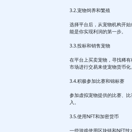
3.2.宠物饲养和繁殖
选择平台后，从宠物机构开始
能是你实现利润的第一步。
3.3.投标和销售宠物
在平台上买卖宠物，寻找稀有
市场进行交易来使宠物货币化
3.4.积极参加比赛和锦标赛
参加虚拟宠物提供的比赛、比
入。
3.5.使用NFT和加密货币
一些游戏使用区块链和NFT