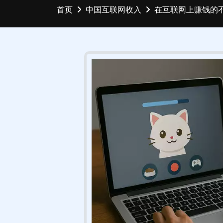
首页
中国互联网收入
在互联网上赚钱的