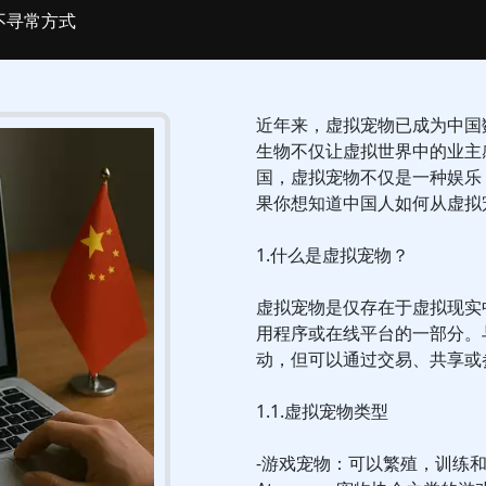
不寻常方式
近年来，虚拟宠物已成为中国
生物不仅让虚拟世界中的业主
国，虚拟宠物不仅是一种娱乐
果你想知道中国人如何从虚拟
1.什么是虚拟宠物？
虚拟宠物是仅存在于虚拟现实
用程序或在线平台的一部分。
动，但可以通过交易、共享或
1.1.虚拟宠物类型
-游戏宠物：可以繁殖，训练和