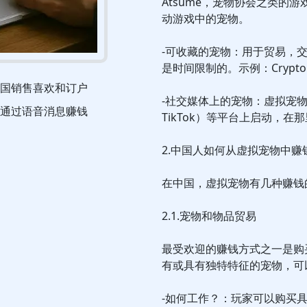
Atsume，宠物协会之类的游戏
动游戏中的宠物。
-可收藏的宠物：用于贸易，
是时间限制的。示例：CryptoKit
国销售喜欢和订户
-社交媒体上的宠物：虚拟宠物，
通过语音消息赚钱
TikTok）等平台上启动，
2.中国人如何从虚拟宠物中赚
在中国，虚拟宠物有几种赚钱
2.1.宠物和物品贸易
最受欢迎的赚钱方式之一是购
有或具有独特特征的宠物，可
-如何工作？：玩家可以购买