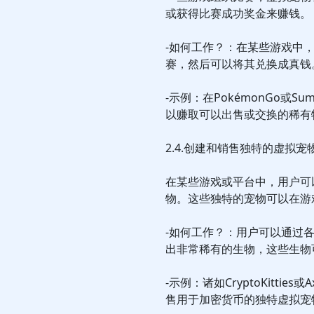
或获得比赛成功奖金来赚钱。
-如何工作？：在某些游戏中
赛，然后可以将其兑换成真钱
-示例：在PokémonGo或S
以赚取可以出售或交换的稀有
2.4.创建和销售独特的虚拟宠
在某些游戏或平台中，用户可
物。这些独特的宠物可以在游
-如何工作？：用户可以通过
出非常稀有的生物，这些生物
-示例：诸如CryptoKitties
售用于加密货币的独特虚拟宠