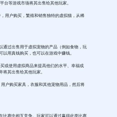
置的平台等游戏市场将其出售给其他玩家。
es游戏中，用户购买，繁殖和销售独特的虚拟猫，从稀
以通过出售用于虚拟宠物的产品（例如食物，玩
可以用真钱购买，也可以在游戏中赚钱。
购买或使用虚拟商品来提高他们的水平、幸福或
并将其出售给其他玩家。
y游戏中，用户购买家具，衣服和其他宠物用品，然后将
在比赛中相互竞争。玩家可以通过赢得此类比赛