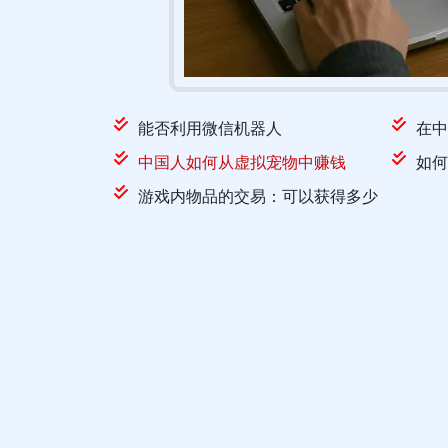
能否利用微信机器人
在中
中国人如何从虚拟宠物中赚钱
如何
游戏内物品的交易：可以获得多少