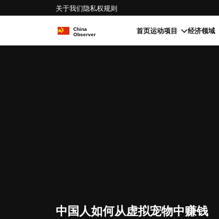
关于我们
隐私权
规则
首页
运动项目
经济领域
中国人如何从虚拟宠物中赚钱