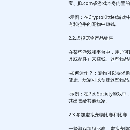
宝、JD.com或游戏本身内
-示例：在CryptoKitti
有和抢手的宠物中赚钱。
2.2.虚拟宠物产品销售
在某些游戏和平台中，用户可
具或配件）来赚钱。这些物品
-如何运作？：宠物可以要求
健康。玩家可以创建这些物品
-示例：在Pet Societ
其出售给其他玩家。
2.3.参加虚拟宠物比赛和比赛
一些游戏组织比赛，虚拟宠物