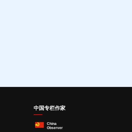
中国专栏作家