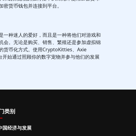
加密货币钱包并连接到平台。
是一种迷人的爱好，而且是一种将他们对游戏和
机会。无论是购买、销售、繁殖还是参加虚拟锦
方式。使用CryptoKitties、Axie
land等平台开始通过照顾你的数字宠物并参与他们的发展
门类别
中国经济与发展