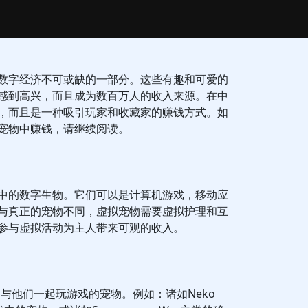
数字经济不可或缺的一部分。这些有趣和可爱的
感到高兴，而且成为数百万人的收入来源。在中
，而且是一种吸引玩家和收藏家的赚钱方式。如
宠物中赚钱，请继续阅读。
中的数字生物。它们可以是计算机游戏，移动应
与真正的宠物不同，虚拟宠物需要虚拟护理和互
参与虚拟活动为主人带来可观的收入。
与他们一起玩游戏的宠物。例如：诸如Neko