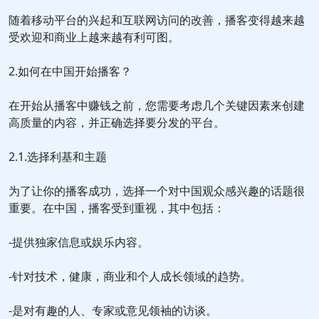
随着移动平台的兴起和互联网访问的改善，播客变得越来越
受欢迎和商业上越来越有利可图。
2.如何在中国开始播客？
在开始从播客中赚钱之前，您需要考虑几个关键因素来创建
高质量的内容，并正确选择要分发的平台。
2.1.选择利基和主题
为了让你的播客成功，选择一个对中国观众感兴趣的话题很
重要。在中国，播客受到重视，其中包括：
-提供独家信息或娱乐内容。
-针对技术，健康，商业和个人成长领域的趋势。
-是对有趣的人、专家或意见领袖的访谈。