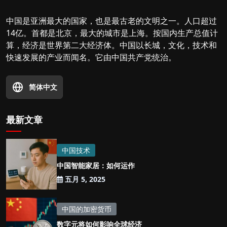
中国是亚洲最大的国家，也是最古老的文明之一。人口超过
14亿。首都是北京，最大的城市是上海。按国内生产总值计
算，经济是世界第二大经济体。中国以长城，文化，技术和
快速发展的产业而闻名。它由中国共产党统治。
简体中文
最新文章
中国技术
中国智能家居：如何运作
五月 5, 2025
中国的加密货币
数字元将如何影响全球经济