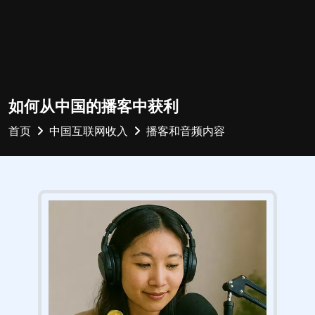
如何从中国的播客中获利
首页
中国互联网收入
播客和音频内容