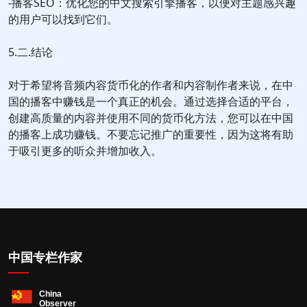
-播客SEO：优化您的中文搜索引擎播客，以便对主题感兴趣
的用户可以找到它们。
5.二.结论
对于希望将音频内容货币化的作者和内容制作者来说，在中
国的播客中赚钱是一个真正的机会。通过选择合适的平台，
创建高质量的内容并使用不同的货币化方法，您可以在中国
的播客上成功赚钱。不要忘记推广的重要性，因为这将有助
于吸引更多的听众并增加收入。
中国专栏作家