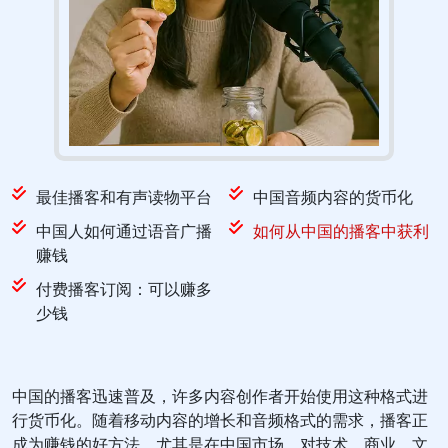
最佳播客和有声读物平台
中国音频内容的货币化
中国人如何通过语音广播
如何从中国的播客中获利
赚钱
付费播客订阅：可以赚多
少钱
中国的播客迅速普及，许多内容创作者开始使用这种格式进
行货币化。随着移动内容的增长和音频格式的需求，播客正
成为赚钱的好方法，尤其是在中国市场，对技术，商业，文