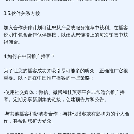
3.5.伙伴关系方桉
加入合作伙伴计划可让您从产品或服务推荐中获利。在播客
说明中包含合作伙伴链接，以便从您链接上的每次销售中获
得佣金。
4.如何在中国推广播客？
为了让您的播客成功并吸引尽可能多的听众，正确推广它很
重要。以下是在中国推广播客的一些策略：
-使用社交媒体：微信、微博和杜英等平台非常适合推广播
客。定期分享新剧集的链接，创建预告片和公告。
-与其他播客和影响者合作：与其他播客或有影响力的个人合
作，将帮助您扩大受众。