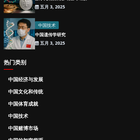
五月 3, 2025
中国技术
中国遗传学研究
五月 3, 2025
热门类别
中国经济与发展
中国文化和传统
中国体育成就
中国技术
中国赌博市场