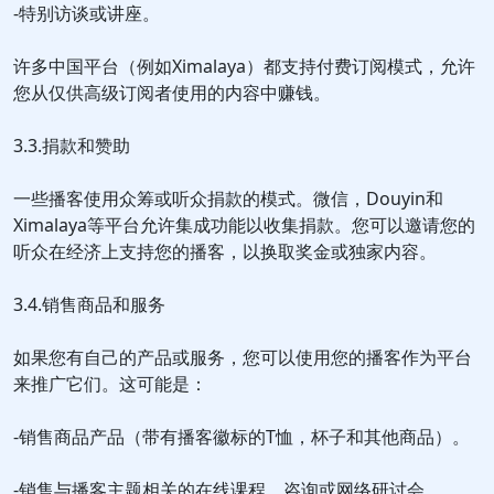
-特别访谈或讲座。
许多中国平台（例如Ximalaya）都支持付费订阅模式，允许
您从仅供高级订阅者使用的内容中赚钱。
3.3.捐款和赞助
一些播客使用众筹或听众捐款的模式。微信，Douyin和
Ximalaya等平台允许集成功能以收集捐款。您可以邀请您的
听众在经济上支持您的播客，以换取奖金或独家内容。
3.4.销售商品和服务
如果您有自己的产品或服务，您可以使用您的播客作为平台
来推广它们。这可能是：
-销售商品产品（带有播客徽标的T恤，杯子和其他商品）。
-销售与播客主题相关的在线课程、咨询或网络研讨会。