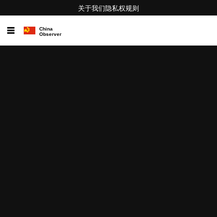
关于我们
隐私权
规则
☰