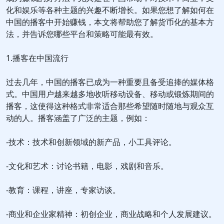
化和娱乐等各种主题的兴趣不断增长。如果您想了解如何在
中国的播客中开始赚钱，本文将帮助您了解货币化的基本方
法，并告诉您哪些平台和策略可能最有效。
1.播客在中国流行
过去几年，中国的播客已成为一种重要且备受追捧的媒体格
式。中国用户越来越多地收听移动设备、移动或锻炼期间的
播客，这使得这种格式非常适合那些希望随时随地与观众互
动的人。播客涵盖了广泛的主题，例如：
-技术：技术和创新领域的新产品，小工具评论。
-文化和艺术：讨论书籍，电影，戏剧和音乐。
-教育：课程，讲座，专家访谈。
-商业和企业家精神：初创企业，商业战略和个人发展建议。