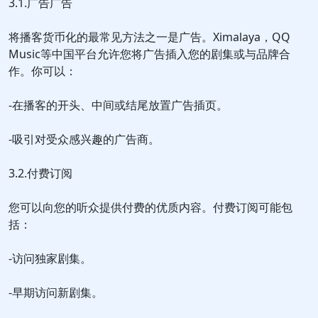
3.1.广告广告
将播客货币化的最常见方法之一是广告。Ximalaya，QQ
Music等中国平台允许您将广告插入您的剧集或与品牌合
作。你可以：
-在播客的开头、中间或结尾放置广告插页。
-吸引对受众感兴趣的广告商。
3.2.付费订阅
您可以向您的听众提供付费的优质内容。付费订阅可能包
括：
-访问独家剧集。
-早期访问新剧集。