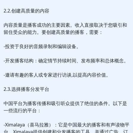
2.2.创建高质量的内容
内容质量是播客成功的主要因素。收入直接取决于您吸引和
留住受众的能力。要创建高质量的播客，需要：
-投资于良好的音频录制和编辑设备。
-开发播客结构：确定情节持续时间、发布频率和总体概念。
-邀请有趣的客人或专家进行访谈,以提高内容价值。
2.3.选择播客分发平台
中国平台为播客传播和吸引听众提供了绝佳的条件。以下是
一些流行的平台：
-Ximalaya（喜马拉雅）：它是中国最大的播客和有声读物平
台。Ximalaya提供创建和分发播客的工具，并通过广告，订