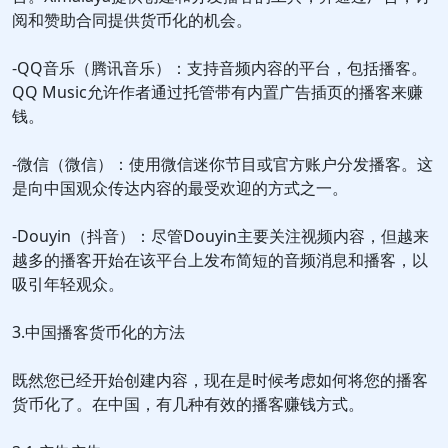
阅和赞助合同提供货币化的机会。
-QQ音乐（腾讯音乐）：支持音频内容的平台，包括播客。
QQ Music允许作者通过托管带有内置广告插页的播客来赚
钱。
-微信（微信）：使用微信迷你节目或官方账户分发播客。这
是向中国观众传达内容的最受欢迎的方式之一。
-Douyin（抖音）：尽管Douyin主要关注视频内容，但越来
越多的播客开始在该平台上发布简短的音频消息和播客，以
吸引年轻观众。
3.中国播客货币化的方法
既然您已经开始创建内容，现在是时候考虑如何将您的播客
货币化了。在中国，有几种有效的播客赚钱方式。