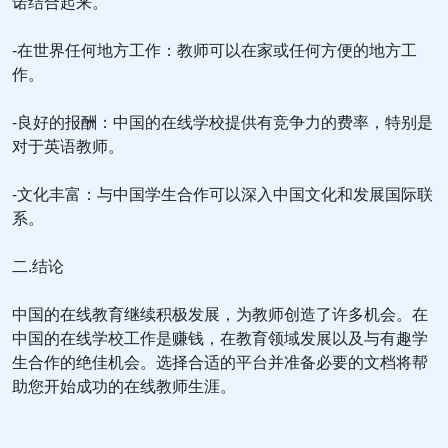
诺结合起来。
-在世界任何地方工作：教师可以在家或任何方便的地方工
作。
-良好的报酬：中国的在线学校提供有竞争力的费率，特别是
对于英语教师。
-文化丰富：与中国学生合作可以深入中国文化和发展国际联
系。
二.结论
中国的在线教育继续积极发展，为教师创造了许多机会。在
中国的在线学校工作是赚钱，在教育领域发展以及与有趣学
生合作的绝佳机会。选择合适的平台并准备必要的文档将帮
助您开始成功的在线教师生涯。