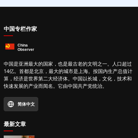
中国专栏作家
中国是亚洲最大的国家，也是最古老的文明之一。人口超过
14亿。首都是北京，最大的城市是上海。按国内生产总值计
算，经济是世界第二大经济体。中国以长城，文化，技术和
快速发展的产业而闻名。它由中国共产党统治。
简体中文
最新文章