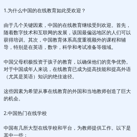
1.为什么中国的在线教育如此受欢迎？
由于几个关键因素，中国的在线教育继续受到欢迎。首先，
随着数字技术和互联网的发展，该国最偏远地区的人们可以
获得培训。其次，中国教育体系高度重视额外的课程和辅
导，特别是在英语，数学，科学和考试准备等领域。
中国父母积极投资于孩子的教育，以确保他们的竞争优势。
对于中国成年人来说，在线教育已成为提高技能和提高外语
（尤其是英语）知识的绝佳途径。
这些因素为希望从事在线教育的外国和当地教师创造了巨大
的机会。
2.中国热门在线学校
中国有几所大型在线学校和平台，为教师提供工作。以下是
其中一些：