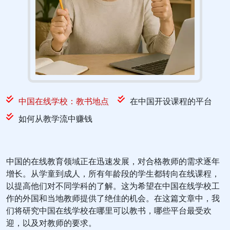
中国在线学校：教书地点
在中国开设课程的平台
如何从教学流中赚钱
中国的在线教育领域正在迅速发展，对合格教师的需求逐年
增长。从学童到成人，所有年龄段的学生都转向在线课程，
以提高他们对不同学科的了解。这为希望在中国在线学校工
作的外国和当地教师提供了绝佳的机会。在这篇文章中，我
们将研究中国在线学校在哪里可以教书，哪些平台最受欢
迎，以及对教师的要求。