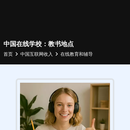
中国在线学校：教书地点
首页
中国互联网收入
在线教育和辅导