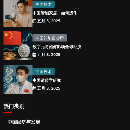
中国技术
中国智能家居：如何运作
五月 5, 2025
中国的加密货币
数字元将如何影响全球经济
五月 3, 2025
中国技术
中国遗传学研究
五月 3, 2025
热门类别
中国经济与发展