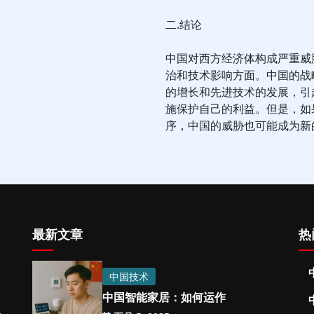
二.结论
中国对西方经济体构成严重威
治和技术影响方面。中国的战
的增长和先进技术的发展，引
施保护自己的利益。但是，如
序，中国的威胁也可能成为新
最新文章
热
中国技术
中国智能家居：如何运作