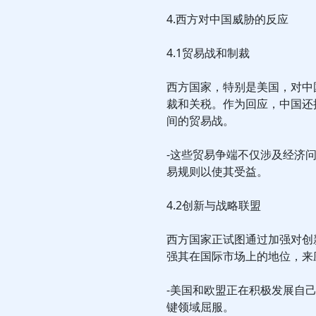
4.西方对中国威胁的反应
4.1贸易战和制裁
西方国家，特别是美国，对中
裁和关税。作为回应，中国还
间的贸易战。
-这些贸易争端不仅涉及经济
易规则以使其受益。
4.2创新与战略联盟
西方国家正试图通过加强对创
强其在国际市场上的地位，来
-美国和欧盟正在积极发展自
键领域屈服。