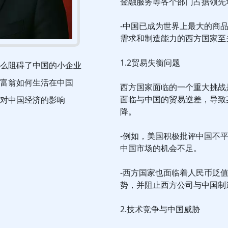
金融服务等各个部门占据领先
-中国已成为世界上最大的商
需求和制造能力的西方国家至
1.2贸易失衡问题
么阻碍了中国的小企业
富翁如何生活在中国
西方国家面临的一个重大挑战
面临与中国的贸易逆差，导致
对中国经济的影响
降。
-例如，美国积极批评中国不
中国市场的机会不足。
-西方国家也面临着人民币贬
势，并阻止西方公司与中国制
2.技术竞争与中国威胁