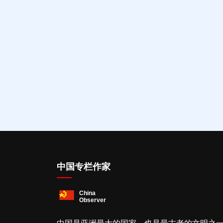
中国专栏作家