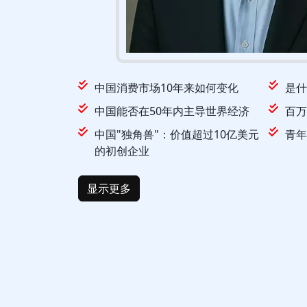
中国消费市场10年来如何变化
是什
中国能否在50年内主导世界经济
百万
中国"独角兽"：价值超过10亿美元
青年
的初创企业
显示更多