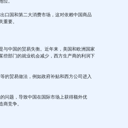
地位。
品出口国和第二大消费市场，这对依赖中国商品
关重要。
是与中国的贸易失衡。近年来，美国和欧洲国家
某些部门的就业机会减少，西方生产商的利润下
平等的贸易做法，例如政府补贴和西方公司进入
值的问题，导致中国在国际市场上获得额外优
造商竞争。