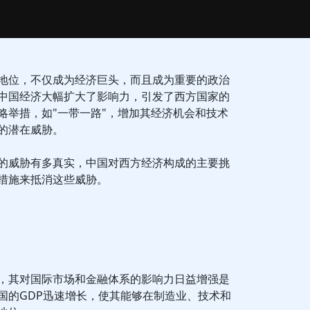
地位，不仅成为经济巨头，而且成为重要的政治
中国经济大幅扩大了影响力，引发了西方国家的
略举措，如"一带一路"，增加其经济机会和技术
的潜在威胁。
的威胁有多真实，中国对西方经济构成的主要挑
措施来抵消这些威胁。
，其对国际市场和金融体系的影响力日益增强是
国的GDP迅速增长，使其能够在制造业、技术和