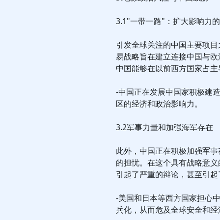
3.1"一带一路"：扩大影响力
引发全球关注的中国主要项目
易战略旨在建立连接中国与欧
中国能够在以前西方国家占主
-中国正在发展中国家积极建
区的经济和政治影响力。
3.2军事力量和加强海军存在
此外，中国正在积极加强军事
的担忧。在这个具有战略意义
引起了严重的辩论，甚至引起
-美国和日本等西方国家担心
兵化，从而危及全球安全和经