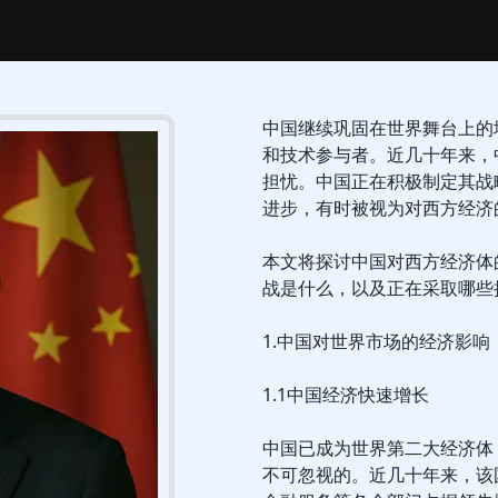
中国继续巩固在世界舞台上的
和技术参与者。近几十年来，
担忧。中国正在积极制定其战
进步，有时被视为对西方经济
本文将探讨中国对西方经济体
战是什么，以及正在采取哪些
1.中国对世界市场的经济影响
1.1中国经济快速增长
中国已成为世界第二大经济体
不可忽视的。近几十年来，该