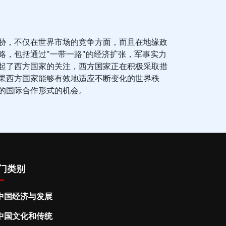
胁，不仅在世界市场的竞争方面，而且在地缘政
略，包括通过"一带一路"的经济扩张，军事实力
起了西方国家的关注，西方国家正在积极采取措
果西方国家能够有效地适应不断变化的世界秩
的国际合作形式的机会。
门类别
中国经济与发展
中国文化和传统