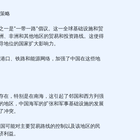
的策略
之一是"一带一路"倡议。这一全球基础设施和贸
洲、非洲和其他地区的贸易和投资路线。这使得
导地位的国家扩大影响力。
造港口、铁路和能源网络，加强了中国在这些地
存在，特别是在南海，这引起了邻国和西方列强
的地区，中国海军的扩张和军事基础设施的发展
了冲突。
中国可能对主要贸易路线的控制以及该地区的民
济利益。