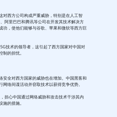
这对西方公司构成严重威胁，特别是在人工智
为、阿里巴巴和腾讯等公司在开发其技术解决方
成功，使他们能够与谷歌、苹果和微软等西方巨
为5G技术的领导者，这引起了西方国家对中国对
控制的担忧。
络安全对西方国家的威胁也在增加。中国黑客和
行网络间谍活动并窃取技术以获得竞争优势。
盟，担心中国通过网络威胁和攻击技术干涉其内
设施的措施。