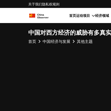
关于我们
隐私权
规则
首页
运动项目
经济领域
中国对西方经济的威胁有多真
首页
中国经济与发展
其他主题