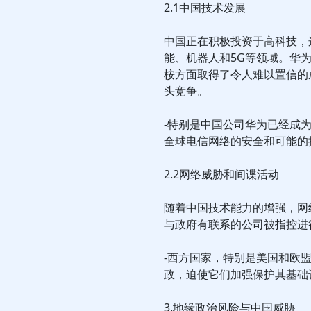
2.1中国技术发展
中国正在积极投资于高科技，
能、机器人和5G等领域。华
桉方面取得了令人难以置信的
头竞争。
-特别是中国公司华为已经成
全球电信网络的安全和可能的
2.2网络威胁和间谍活动
随着中国技术能力的增强，网
与政府有联系的公司被指控进
-西方国家，特别是美国和欧
政，迫使它们加强保护其基础
3.地缘政治风险与中国威胁