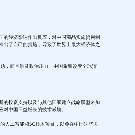
国的经济影响作出反应，对中国商品实施贸易制
推出了自己的措施，导致了世界上最大经济体之
问题，而且涉及政治压力，中国希望改变全球贸
新的投资支持以及与其他国家建立战略联盟来加
应对中国日益增长的技术威胁。
己的人工智能和5G技术项目，以免在中国这些关