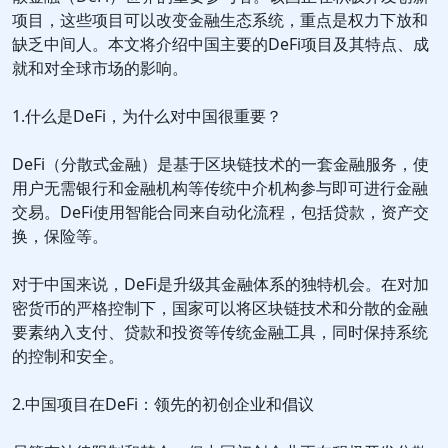
项目，这些项目可以改变金融生态系统，重点是权力下放和
缺乏中间人。本文将介绍中国主要的DeFi项目及其特点、成
就和对全球市场的影响。
1.什么是DeFi，为什么对中国很重要？
DeFi（分散式金融）是基于区块链技术的一套金融服务，使
用户无需银行和金融机构等传统中介机构参与即可进行金融
交易。DeFi使用智能合同来自动化流程，包括贷款，资产交
换，保险等。
对于中国来说，DeFi是升级其金融体系的独特机会。在对加
密货币的严格控制下，国家可以将区块链技术和分散的金融
要素纳入支付、贷款和投资等传统金融工具，同时保持系统
的控制和安全。
2.中国项目在DeFi：领先的初创企业和倡议