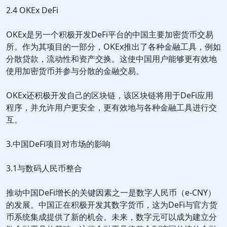
2.4 OKEx DeFi
OKEx是另一个积极开发DeFi平台的中国主要加密货币交易
所。作为其项目的一部分，OKEx推出了各种金融工具，例如
分散贷款，流动性和资产交换。这使中国用户能够更有效地
使用加密货币并参与分散的金融交易。
OKEx还积极开发自己的区块链，该区块链将用于DeFi应用
程序，并允许用户更安全，更有效地与各种金融工具进行交
互。
3.中国DeFi项目对市场的影响
3.1与数码人民币整合
推动中国DeFi增长的关键因素之一是数字人民币（e-CNY）
的发展。中国正在积极开发其数字货币，这为DeFi与官方货
币系统集成提供了新的机会。未来，数字元可以成为建立分