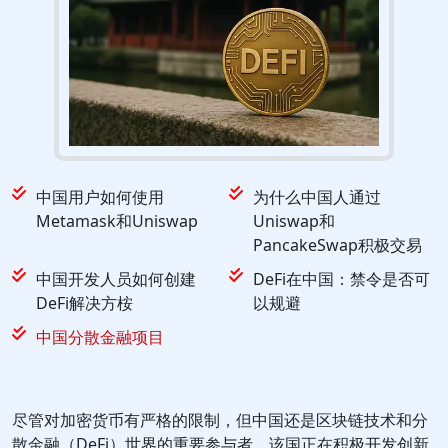
中国用户如何使用
为什么中国人通过
Metamask和Uniswap
Uniswap和
PancakeSwap积极交易
中国开发人员如何创建
DeFi在中国：禁令是否可
DeFi解决方桉
以规避
中国分散金融项目
尽管对加密货币有严格的限制，但中国还是区块链技术和分
散金融（DeFi）世界的重要参与者。该国正在积极开发创新