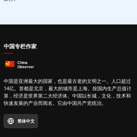
中国专栏作家
中国是亚洲最大的国家，也是最古老的文明之一。人口超过
14亿。首都是北京，最大的城市是上海。按国内生产总值计
算，经济是世界第二大经济体。中国以长城，文化，技术和
快速发展的产业而闻名。它由中国共产党统治。
简体中文