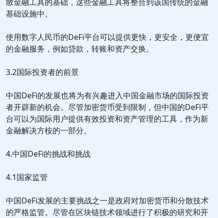
散金融工具的基础，这些金融工具将整合到该国传统的金融
基础设施中。
使用数字人民币的DeFi平台可以提供更快，更安全，更便宜
的金融服务，例如贷款，转账和资产交换。
3.2国际投资者的前景
中国DeFi的发展也将为有兴趣进入中国金融市场的国际投资
者开辟新的机会。尽管加密货币受到限制，但中国的DeFi平
台可以为国际用户提供有效投资和资产管理的工具，作为新
金融解决方桉的一部分。
4.中国DeFi的挑战和挑战
4.1国家监管
中国DeFi发展的主要挑战之一是政府对加密货币和分散技术
的严格监管。尽管在区块链技术领域进行了积极的研究和开