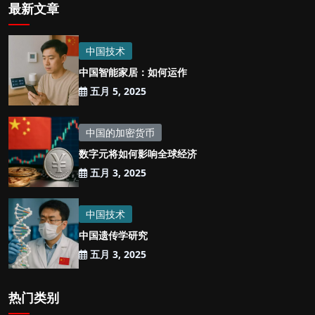
最新文章
中国技术
中国智能家居：如何运作
五月 5, 2025
中国的加密货币
数字元将如何影响全球经济
五月 3, 2025
中国技术
中国遗传学研究
五月 3, 2025
热门类别