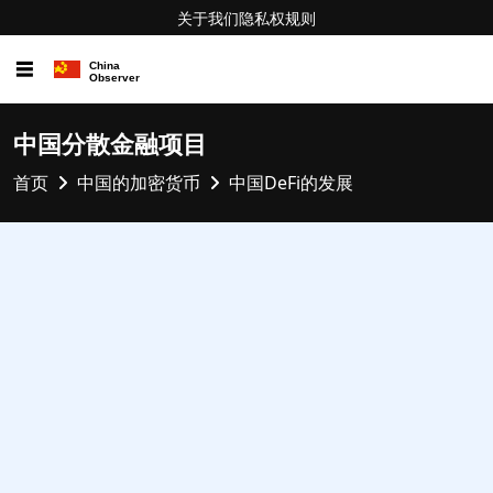
关于我们
隐私权
规则
☰
中国分散金融项目
首页
中国的加密货币
中国DeFi的发展