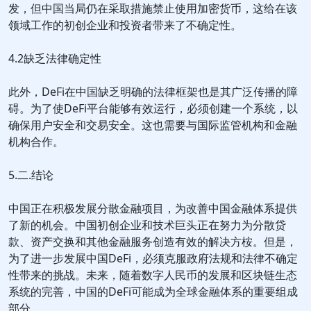
发，但中国当局仍在采取措施禁止使用加密货币，这给在该
领域工作的初创企业和投资者带来了不确定性。
4.2缺乏法律确定性
此外，DeFi在中国缺乏明确的法律框架也是其广泛传播的障
碍。为了使DeFi平台能够有效运行，必须创建一个系统，以
确保用户安全和交易安全。这也需要与国际监管机构和金融
机构合作。
5.二.结论
中国正在积极发展分散金融项目，为改善中国金融体系提供
了新的机会。中国初创企业和技术巨头正在努力为分散贷
款、资产交换和其他金融服务创造有效的解决方桉。但是，
为了进一步发展中国DeFi，必须克服政府法规和法律不确定
性带来的挑战。未来，随着数字人民币的发展和区块链生态
系统的完善，中国的DeFi可能成为全球金融体系的重要组成
部分。