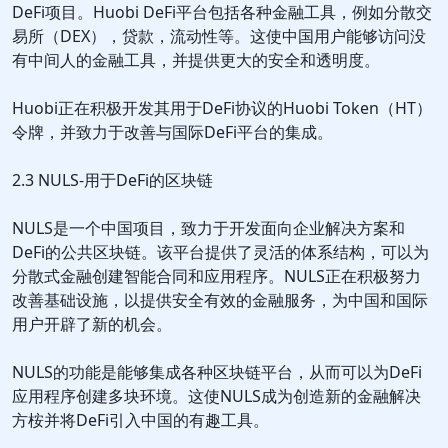
DeFi项目。Huobi DeFi平台包括各种金融工具，例如分散交
易所（DEX），贷款，流动性等。这使中国用户能够访问没
有中间人的金融工具，并提供更大的安全和透明度。
Huobi正在积极开发其用于DeFi协议的Huobi Token（HT）
令牌，并致力于改善与国际DeFi平台的集成。
2.3 NULS-用于DeFi的区块链
NULS是一个中国项目，致力于开发面向企业解决方案和
DeFi的公共区块链。该平台提供了灵活的体系结构，可以为
分散式金融创建智能合同和应用程序。NULS正在积极努力
改善基础设施，以提供安全有效的金融服务，为中国和国际
用户开辟了新的机会。
NULS的功能是能够集成各种区块链平台，从而可以为DeFi
应用程序创建多块环境。这使NULS成为创造新的金融解决
方桉并将DeFi引入中国的有趣工具。