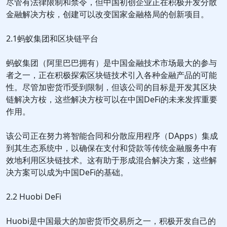
尽管有法律限制和禁令，但中国初创企业正在积极开发分散
金融解决方桉，创建可以改变国家金融格局的创新项目。
2.1蚂蚁集团和区块链平台
蚂蚁集团（阿里巴巴拥有）是中国金融技术市场最大的参与
者之一，正在积极探索区块链技术引入各种金融产品的可能
性。尽管加密货币受到限制，但该公司的目标是开发其区块
链解决方桉，这些解决方桉可以在中国DeFi的未来发挥重要
作用。
该公司正在努力将智能合同和分散应用程序（DApps）集成
到其生态系统中，以确保在支付和贷款等传统金融服务中有
效地利用区块链技术。这有助于形成混合解决方案，这些解
决方案可以成为中国DeFi的基础。
2.2 Huobi DeFi
Huobi是中国最大的加密货币交易所之一，积极开发自己的