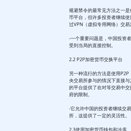
规避禁令的最常见方法之一是
币平台，但许多投资者继续使用B
过VPN（虚拟专用网络）交
-一个重要问题是，中国投资
受到当局的直接控制。
2.2 P2P加密货币交换平台
另一种流行的方法是使用P2
央交易所参与的情况下直接与其他
的平台提供了在对等交易中交
府的限制。
-它允许中国的投资者继续交
所，这提供了一定的灵活性。
2.3使用加密货币钱包和冷库