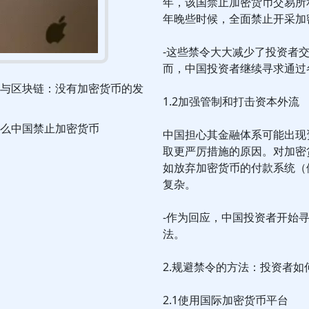
年，该国禁止加密货币交易所和
年晚些时候，全面禁止开采加
-这些禁令大大减少了投资者
而，中国投资者继续寻求通过
与区块链：没有加密货币的发
1.2加强管制和打击资本外流
么中国禁止加密货币
中国担心其金融体系可能出现
取更严厉措施的原因。对加密
如放弃加密货币的付款系统（
复杂。
-作为回应，中国投资者开始
法。
2.规避禁令的方法：投资者如
2.1使用国际加密货币平台