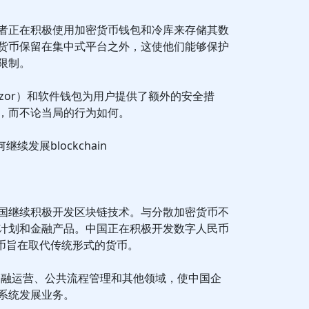
者正在积极使用加密货币钱包和冷库来存储其数
货币保留在集中式平台之外，这使他们能够保护
限制。
Trezor）和软件钱包为用户提供了额外的安全措
，而不论当局的行为如何。
续发展blockchain
国继续积极开发区块链技术。与分散加密货币不
计划和金融产品。中国正在积极开发数字人民币
货币旨在取代传统形式的货币。
金融运营、公共流程管理和其他领域，使中国企
系统发展业务。