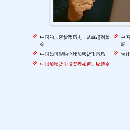
中国的加密货币历史：从崛起到禁
中国
令
展
中国如何影响全球加密货币市场
为什
中国加密货币投资者如何适应禁令