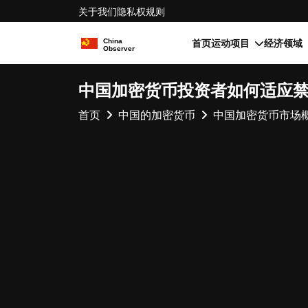
关于我们
隐私权
规则
首页
运动项目
经济领域
中国加密货币投资者如何适应
首页
中国的加密货币
中国加密货币市场