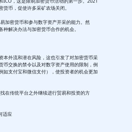
ICO，这是限制加密货币活动的第一步。2021
密货币，促使许多采矿农场关闭。
交易加密货币和参与数字资产开采的能力。然
各种解决办法与加密货币合作的机会。
资本外流和潜在风险，这也引发了对加密货币采
货币交换的禁令以及对数字资产使用的限制，例
例如支付宝和微信支付），使投资者的机会更加
寻找在传统平台之外继续进行贸易和投资的方
何适应