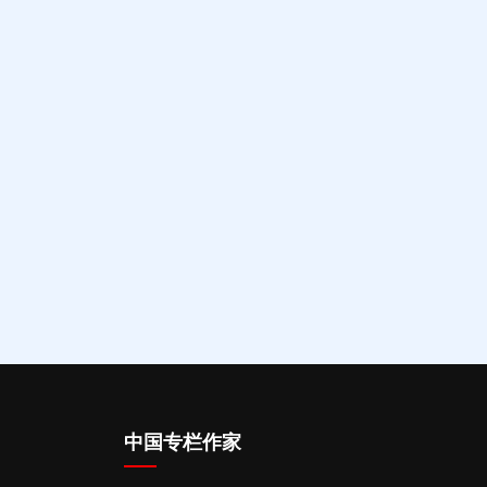
中国专栏作家