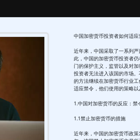
中国加密货币投资者如何适应
近年来，中国采取了一系列严
此，中国的加密货币投资者仍
门的保护主义，监管以及对加
投资者无法进入该国的市场。
的方法继续在加密货币行业工
适应禁令，他们使用的策略以
1.中国对加密货币的反应：禁
1.1禁止加密货币的措施
近年来，中国的加密货币政策