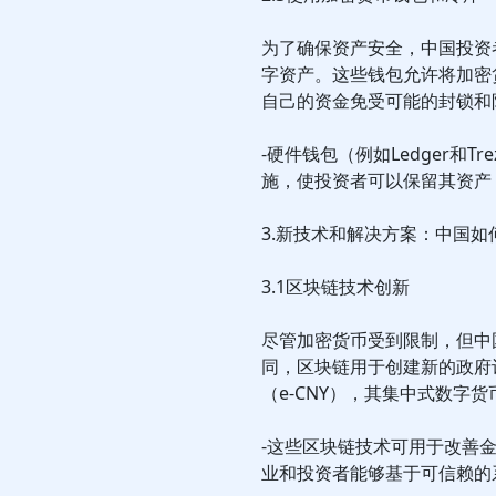
为了确保资产安全，中国投资
字资产。这些钱包允许将加密
自己的资金免受可能的封锁和
-硬件钱包（例如Ledger和
施，使投资者可以保留其资产
3.新技术和解决方案：中国如何继
3.1区块链技术创新
尽管加密货币受到限制，但中
同，区块链用于创建新的政府
（e-CNY），其集中式数字
-这些区块链技术可用于改善
业和投资者能够基于可信赖的