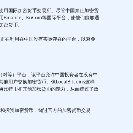
使用国际加密货币交易所。尽管中国禁止加密货
inance、KuCoin等国际平台，使他们能够通
易加密货币。
者正在利用在中国没有实际存在的平台，以避免
P（对等）平台，该平台允许中国投资者在没有中
用户交换加密货币。像LocalBitcoins这样
换比特币和其他加密货币的能力，从而绕过了政
易和投资加密货币，绕过官方的加密货币交易