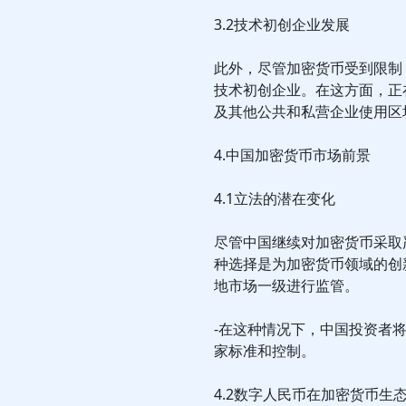
3.2技术初创企业发展
此外，尽管加密货币受到限制
技术初创企业。在这方面，正
及其他公共和私营企业使用区
4.中国加密货币市场前景
4.1立法的潜在变化
尽管中国继续对加密货币采取
种选择是为加密货币领域的创
地市场一级进行监管。
-在这种情况下，中国投资者
家标准和控制。
4.2数字人民币在加密货币生