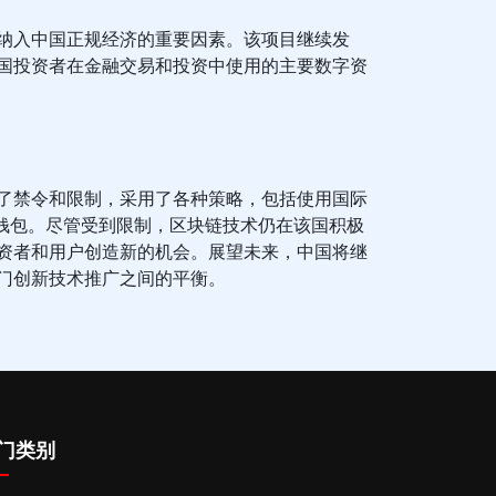
纳入中国正规经济的重要因素。该项目继续发
国投资者在金融交易和投资中使用的主要数字资
了禁令和限制，采用了各种策略，包括使用国际
冷钱包。尽管受到限制，区块链技术仍在该国积极
资者和用户创造新的机会。展望未来，中国将继
门创新技术推广之间的平衡。
门类别