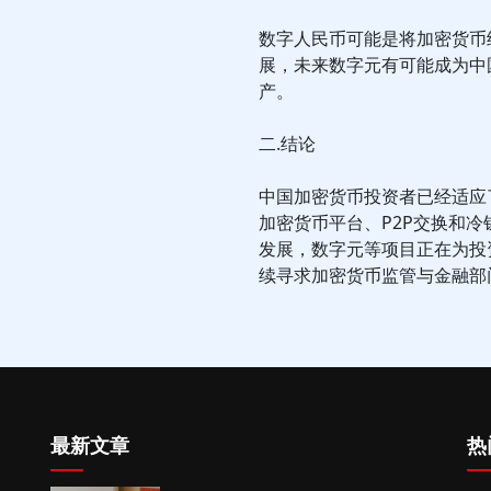
数字人民币可能是将加密货币
展，未来数字元有可能成为中
产。
二.结论
中国加密货币投资者已经适应
加密货币平台、P2P交换和
发展，数字元等项目正在为投
续寻求加密货币监管与金融部
最新文章
热