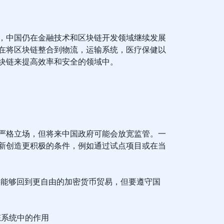
，中国仍在金融技术和区块链开发领域继续发展
在将区块链整合到物流，运输系统，医疗保健以
块链来提高效率和安全的领域中。
严格立场，但将来中国政府可能会放宽监管。一
新创造更积极的条件，例如通过试点项目或在当
将能够回到更自由的加密货币贸易，但要遵守国
态系统中的作用