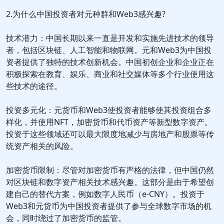
2.为什么中国投资者对元种群和Web3感兴趣?
技术潜力：中国长期以来一直是开发和实施先进技术的领导
者，包括区块链、人工智能和物联网。元和Web3为中国投
资者提供了独特的技术创新机会。中国初创企业和企业正在
积极探索在教育、娱乐、商业和社交媒体等多个行业使用这
些技术的途径。
投资多元化：元货币和Web3使投资者能够使其投资组合多
样化，并使用NFT，加密货币和代币资产等新型数字资产。
投资于这些领域还可以最大限度地减少与房地产和股票等传
统资产相关的风险。
加密货币限制：尽管对加密货币有严格的法律，但中国仍然
对区块链和数字资产相关技术感兴趣。这部分是由于希望创
建自己的替代方案，例如数字人民币（e-CNY）。投资于
Web3和元货币为中国投资者提供了参与全球数字市场的机
会，同时绕过了加密货币的监管。