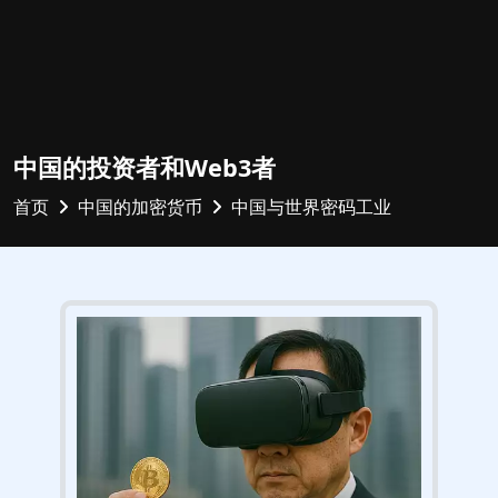
中国的投资者和Web3者
首页
中国的加密货币
中国与世界密码工业