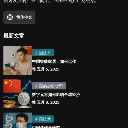
快速发展的产业而闻名。它由中国共产党统治。
简体中文
最新文章
中国技术
中国智能家居：如何运作
五月 5, 2025
中国的加密货币
数字元将如何影响全球经济
五月 3, 2025
中国技术
中国遗传学研究