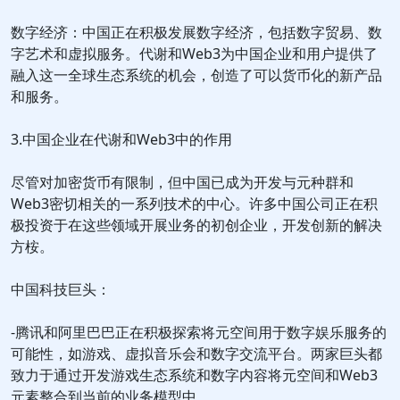
数字经济：中国正在积极发展数字经济，包括数字贸易、数
字艺术和虚拟服务。代谢和Web3为中国企业和用户提供了
融入这一全球生态系统的机会，创造了可以货币化的新产品
和服务。
3.中国企业在代谢和Web3中的作用
尽管对加密货币有限制，但中国已成为开发与元种群和
Web3密切相关的一系列技术的中心。许多中国公司正在积
极投资于在这些领域开展业务的初创企业，开发创新的解决
方桉。
中国科技巨头：
-腾讯和阿里巴巴正在积极探索将元空间用于数字娱乐服务的
可能性，如游戏、虚拟音乐会和数字交流平台。两家巨头都
致力于通过开发游戏生态系统和数字内容将元空间和Web3
元素整合到当前的业务模型中。