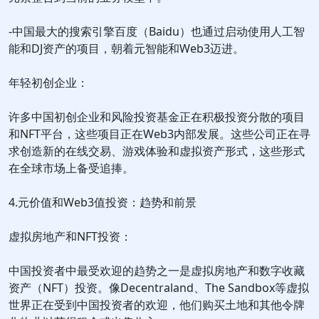
-中国最大的搜索引擎百度（Baidu）也通过启动使用人工智
能和DJ资产的项目，朝着元智能和Web3迈进。
年轻初创企业：
许多中国初创企业和风险投资基金正在积极投资分散的项目
和NFT平台，这些项目正在Web3内部发展。这些公司正在寻
求创造新的在线交易、游戏体验和虚拟资产形式，这些形式
在全球市场上备受追捧。
4.元价值和Web3值投资：趋势和前景
虚拟房地产和NFT投资：
中国投资者中最受欢迎的趋势之一是虚拟房地产和数字收藏
资产（NFT）投资。像Decentraland、The Sandbox等虚拟
世界正在受到中国投资者的欢迎，他们购买土地和其他令牌