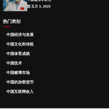
五月 3, 2025
热门类别
中国经济与发展
中国文化和传统
中国体育成就
中国技术
中国赌博市场
中国的加密货币
中国互联网收入