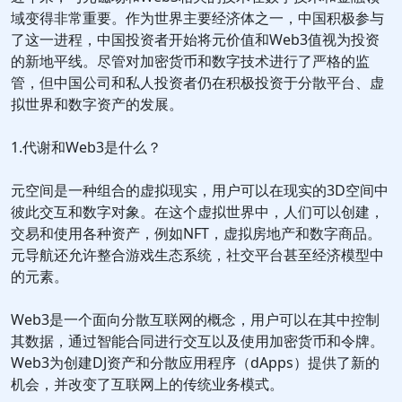
域变得非常重要。作为世界主要经济体之一，中国积极参与
了这一进程，中国投资者开始将元价值和Web3值视为投资
的新地平线。尽管对加密货币和数字技术进行了严格的监
管，但中国公司和私人投资者仍在积极投资于分散平台、虚
拟世界和数字资产的发展。
1.代谢和Web3是什么？
元空间是一种组合的虚拟现实，用户可以在现实的3D空间中
彼此交互和数字对象。在这个虚拟世界中，人们可以创建，
交易和使用各种资产，例如NFT，虚拟房地产和数字商品。
元导航还允许整合游戏生态系统，社交平台甚至经济模型中
的元素。
Web3是一个面向分散互联网的概念，用户可以在其中控制
其数据，通过智能合同进行交互以及使用加密货币和令牌。
Web3为创建DJ资产和分散应用程序（dApps）提供了新的
机会，并改变了互联网上的传统业务模式。