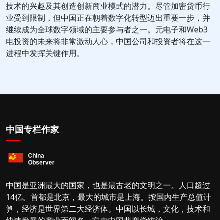
技术的兴趣及其创造创新商业模式的潜力。尽管加密货币行
业受到限制，但中国正在朝着数字化转型迈出重要一步，并
继续成为全球数字领域的主要参与者之一。元电子和Web3
电投资的未来将非常激动人心，中国公司和投资者将在这一
进程中发挥关键作用。
中国专栏作家
中国是亚洲最大的国家，也是最古老的文明之一。人口超过
14亿。首都是北京，最大的城市是上海。按国内生产总值计
算，经济是世界第二大经济体。中国以长城，文化，技术和