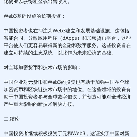
化物业以获得租金或出售收入。
Web3基础设施的长期投资：
中国投资者也在押注为Web3建立和发展基础设施。这包括
智能合同、分散应用程序（dApps）和加密货币平台，这些
平台使人们更容易获得新的金融和数字服务。这些投资旨在
建立可持续的生态系统，以此作为未来经济的基础。
对全球加密货币和技术市场的影响：
中国企业对元货币和Web3的投资也有助于加强中国在全球
加密货币和区块链技术市场中的地位。在这些领域的投资有
助于中国投资者参与全球数字倡议，并创造可能对全球经济
产生重大影响的新技术解决方桉。
二.结论
中国投资者继续积极投资于元和Web3，这证实了中国对新