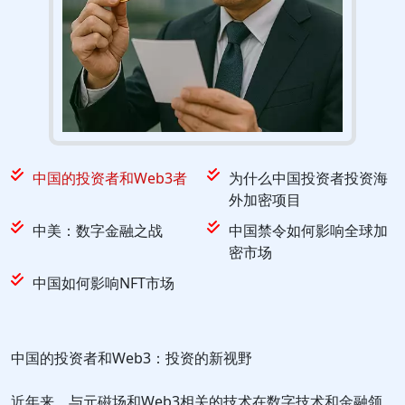
中国的投资者和Web3者
为什么中国投资者投资海
外加密项目
中美：数字金融之战
中国禁令如何影响全球加
密市场
中国如何影响NFT市场
中国的投资者和Web3：投资的新视野
近年来，与元磁场和Web3相关的技术在数字技术和金融领