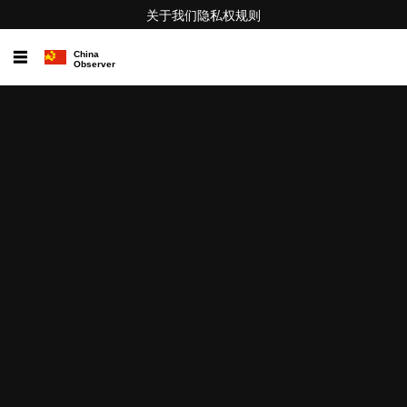
关于我们
隐私权
规则
☰