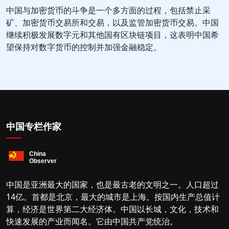
中国与加密货币的斗争是一个多方面的过程，包括禁止采
矿、加密货币交易所和交易，以及监管加密货币交易。中国
继续积极发展数字元和其他国有区块链项目，这表明中国希
望保持对数字货币的控制并加强金融稳定。
中国专栏作家
中国是亚洲最大的国家，也是最古老的文明之一。人口超过
14亿。首都是北京，最大的城市是上海。按国内生产总值计
算，经济是世界第二大经济体。中国以长城，文化，技术和
快速发展的产业而闻名。它由中国共产党统治。