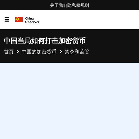
关于我们
隐私权
规则
☰
中国当局如何打击加密货币
首页
中国的加密货币
禁令和监管