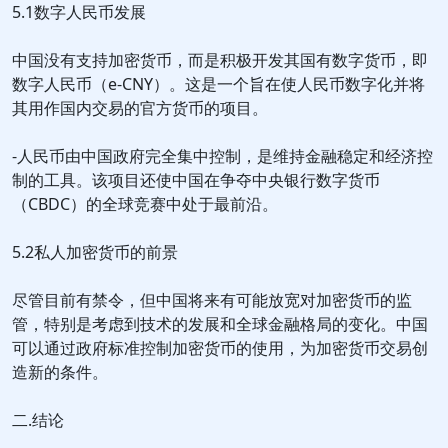
5.1数字人民币发展
中国没有支持加密货币，而是积极开发其国有数字货币，即
数字人民币（e-CNY）。这是一个旨在使人民币数字化并将
其用作国内交易的官方货币的项目。
-人民币由中国政府完全集中控制，是维持金融稳定和经济控
制的工具。该项目还使中国在争夺中央银行数字货币
（CBDC）的全球竞赛中处于最前沿。
5.2私人加密货币的前景
尽管目前有禁令，但中国将来有可能放宽对加密货币的监
管，特别是考虑到技术的发展和全球金融格局的变化。中国
可以通过政府标准控制加密货币的使用，为加密货币交易创
造新的条件。
二.结论