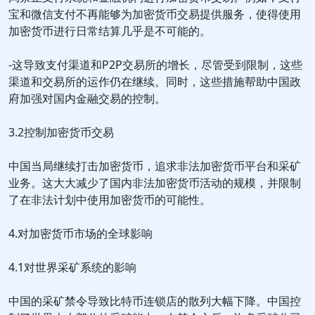
宝和微信支付不再能够为加密货币交易提供服务，使得使用
加密货币进行日常结算几乎是不可能的。
-这导致支付渠道和P2P交易所的增长，尽管受到限制，这些
渠道和交易所的运作仍在继续。同时，这些措施帮助中国政
府加强对国内金融交易的控制。
3.2控制加密货币交易
中国当局继续打击加密货币，追求非法加密货币平台和采矿
业务。这大大减少了国内非法加密货币活动的规模，并限制
了在非法计划中使用加密货币的可能性。
4.对加密货币市场的全球影响
4.1对世界采矿系统的影响
中国的采矿禁令导致比特币连锁店的散列大幅下降。中国控