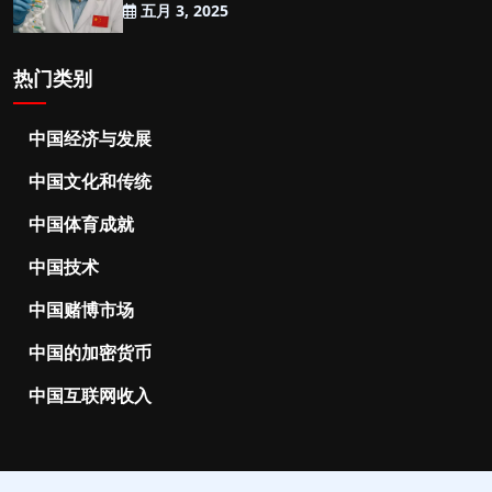
五月 3, 2025
热门类别
中国经济与发展
中国文化和传统
中国体育成就
中国技术
中国赌博市场
中国的加密货币
中国互联网收入