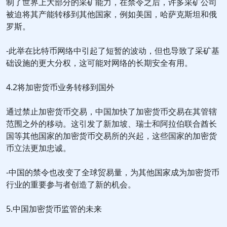
制了世界上大部分的采矿能力，在禁令之后，许多采矿公司
被迫将其产能转移到其他国家，例如美国，哈萨克斯坦和俄
罗斯。
-此举在比特币网络中引起了短暂的波动，但也导致了采矿基
础设施的更大分权，这可能对网络的长期安全有用。
4.2将加密货币业务转移到国外
通过禁止加密货币交易，中国加快了加密货币交易在其管辖
范围之外的移动。这引发了新加坡、瑞士和阿拉伯联合酋长
国等其他国家的加密货币交易所的兴起，这些国家的加密货
币立法更加忠诚。
-中国的禁令也改变了全球贸易量，为其他国家成为加密货币
行业的重要参与者创造了新的机会。
5.中国加密货币监管的未来