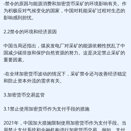
-禁令的原因与能源消费和加密货币采矿的环境影响有关。作
为积极应对气候变化的国家，中国对耗能采矿过程对生态的
影响感到担忧。
2.2禁令的环境和经济原因
中国当局还指出，煤炭发电厂对采矿的能源依赖性扰乱了中
国减少碳排放和保护自然资源的努力。这是决定禁止采矿的
重要因素。
-在全球加密货币波动的情况下，采矿禁令还与改善经济稳定
和防止资本外流的需求有关。
3.加密货币交易监管
3.1禁止使用加密货币作为支付手段的措施
2021年，中国加大措施限制使用加密货币作为支付手段。当
局禁止支付系统和金融机构进行加密货币交易。例如，支付