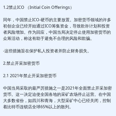
1.2禁止ICO （Initial Coin Offerings）
同年，中国禁止ICO-硬币的主要放置。加密货币领域的许多
初创企业已经开始通过ICO筹集资金，导致欺诈计划和投资
者风险增加。作为回应，中国当局决定停止使用加密货币的
众筹活动，称这有助于避免不合理的风险和欺骗。
-这些措施旨在保护私人投资者并防止财务损失。
2.禁止开采加密货币
2.1 2021年禁止开采加密货币
中国当局采取的最严厉措施之一是2021年全面禁止开采加密
货币。这一决定迫使全国各地的采矿农场停止运营。在中国
大多数省份，如四川和青海，大型采矿中心已经关闭，控制
着比特币连锁店全球65%以上的散列。