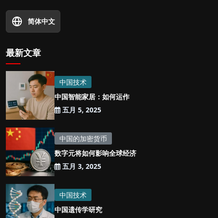
简体中文
最新文章
中国技术
中国智能家居：如何运作
五月 5, 2025
中国的加密货币
数字元将如何影响全球经济
五月 3, 2025
中国技术
中国遗传学研究