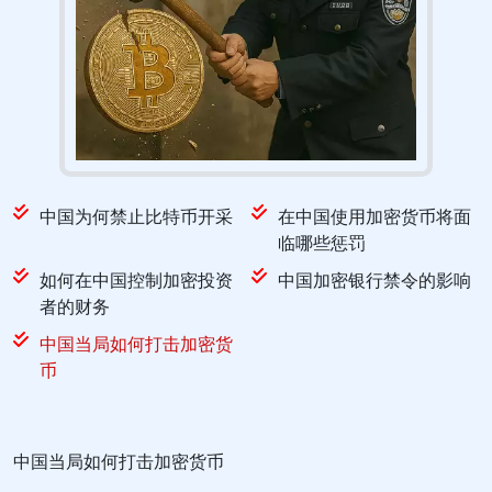
中国为何禁止比特币开采
在中国使用加密货币将面
临哪些惩罚
如何在中国控制加密投资
中国加密银行禁令的影响
者的财务
中国当局如何打击加密货
币
中国当局如何打击加密货币