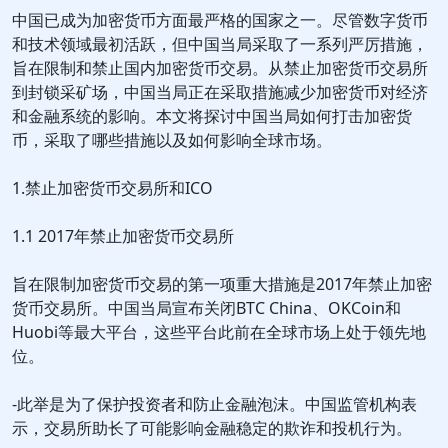
中国已成为加密货币方面最严格的国家之一。尽管数字货币
和技术领域最初活跃，但中国当局采取了一系列严厉措施，
旨在限制和禁止国内加密货币交易。从禁止加密货币交易所
到封锁采矿场，中国当局正在采取措施减少加密货币对经济
和金融系统的影响。本文将探讨中国当局如何打击加密货
币，采取了哪些措施以及如何影响全球市场。
1.禁止加密货币交易所和ICO
1.1 2017年禁止加密货币交易所
旨在限制加密货币交易的第一项重大措施是2017年禁止加密
货币交易所。中国当局宣布关闭BTC China、OKCoin和
Huobi等最大平台，这些平台此前在全球市场上处于领先地
位。
-此举是为了保护投资者和防止金融泡沫。中国监管机构表
示，交易所助长了可能影响金融稳定的欺诈和投机行为。