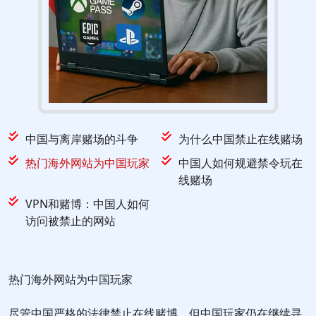
中国与离岸赌场的斗争
为什么中国禁止在线赌场
热门海外网站为中国玩家
中国人如何规避禁令玩在
线赌场
VPN和赌博：中国人如何
访问被禁止的网站
热门海外网站为中国玩家
尽管中国严格的法律禁止在线赌博，但中国玩家仍在继续寻