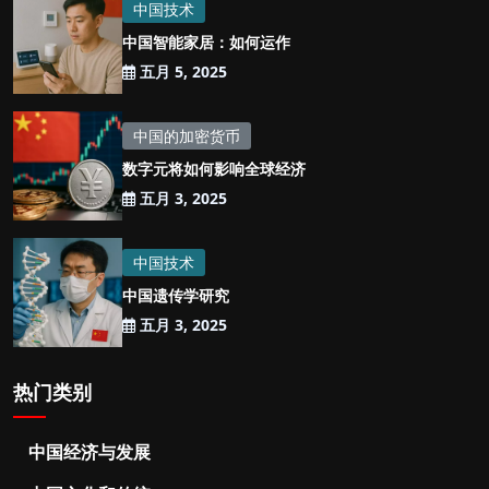
中国技术
中国智能家居：如何运作
五月 5, 2025
中国的加密货币
数字元将如何影响全球经济
五月 3, 2025
中国技术
中国遗传学研究
五月 3, 2025
热门类别
中国经济与发展