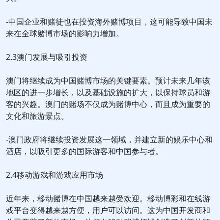
-中国企业和赌徒也在投资海外赌博项目，这可能导致中国未
来在全球赌博市场的影响力增加。
2.3澳门发展与吸引投资
澳门将继续成为中国赌博市场的关键要素。预计未来几年该
地区的进一步增长，以及基础设施的扩大，以保持球员和游
客的兴趣。澳门的赌场不仅成为赌博中心，而且成为重要的
文化和旅游景点。
-澳门政府将继续投资发展这一领域，并建立新的娱乐中心和
酒店，以吸引更多的国际游客和中国参与者。
2.4移动游戏和游戏应用市场
近年来，移动赌博在中国越来越受欢迎。移动博彩和在线游
戏平台变得越来越方便，用户可以访问。这为中国开发商和