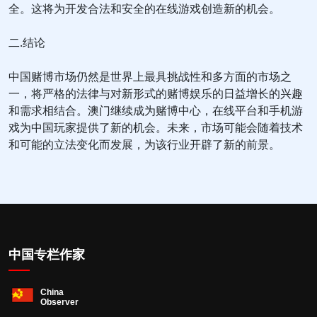
全。这将为开发合法和安全的在线游戏创造新的机会。
二.结论
中国赌博市场仍然是世界上最具挑战性和多方面的市场之
一，将严格的法律与对新形式的赌博娱乐的日益增长的兴趣
和需求相结合。澳门继续成为赌博中心，在线平台和手机游
戏为中国玩家提供了新的机会。未来，市场可能会随着技术
和可能的立法变化而发展，为该行业开辟了新的前景。
中国专栏作家