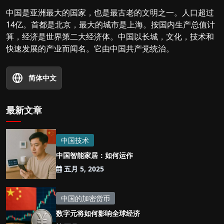
中国是亚洲最大的国家，也是最古老的文明之一。人口超过
14亿。首都是北京，最大的城市是上海。按国内生产总值计
算，经济是世界第二大经济体。中国以长城，文化，技术和
快速发展的产业而闻名。它由中国共产党统治。
简体中文
最新文章
中国技术
中国智能家居：如何运作
五月 5, 2025
中国的加密货币
数字元将如何影响全球经济