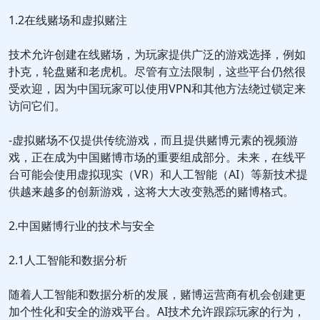
1.2在线赌场和虚拟赌注
技术允许创建在线赌场，为玩家提供广泛的游戏选择，例如
扑克，轮盘赌和老虎机。尽管有立法限制，这些平台仍然很
受欢迎，因为中国玩家可以使用VPN和其他方法绕过锁定来
访问它们。
-虚拟赌场不仅提供传统游戏，而且提供赌博元素的视频游
戏，正在成为中国赌博市场的重要组成部分。未来，在线平
台可能会使用虚拟现实（VR）和人工智能（AI）等新技术提
供越来越多的创新游戏，这将大大改变熟悉的赌博格式。
2.中国赌博行业的技术与安全
2.1人工智能和数据分析
随着人工智能和数据分析的发展，赌博运营商有机会创建更
加个性化和安全的游戏平台。AI技术允许跟踪玩家的行为，