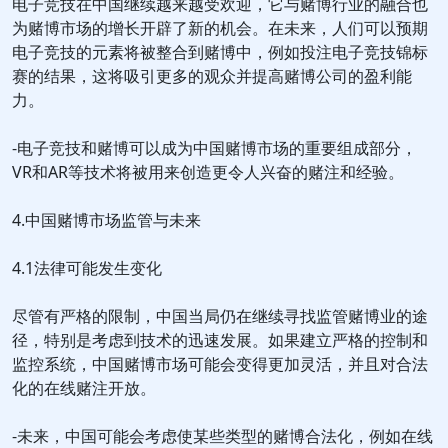
电子竞技在中国继续越来越受欢迎，它与赌博行业的融合也
为赌博市场的增长开辟了新的机会。在未来，人们可以预期
电子竞技的元素将被整合到赌博中，例如投注电子竞技锦标
赛的结果，这将吸引更多的观众并提高赌博公司的盈利能
力。
-电子竞技和赌博可以成为中国赌博市场的重要组成部分，
VR和AR等技术将被用来创造更令人兴奋的赌注和经验。
4.中国赌博市场监管与未来
4.1法律可能发生变化
尽管有严格的限制，中国当局仍在继续寻找监管赌博业的途
径，特别是考虑到技术的迅速发展。如果建立严格的控制和
监控系统，中国赌博市场可能会变得更加灵活，并且对合法
化的在线赌注开放。
-未来，中国可能会考虑使某些类型的赌博合法化，例如在线