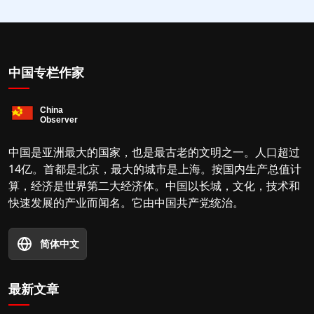
中国专栏作家
中国是亚洲最大的国家，也是最古老的文明之一。人口超过
14亿。首都是北京，最大的城市是上海。按国内生产总值计
算，经济是世界第二大经济体。中国以长城，文化，技术和
快速发展的产业而闻名。它由中国共产党统治。
简体中文
最新文章