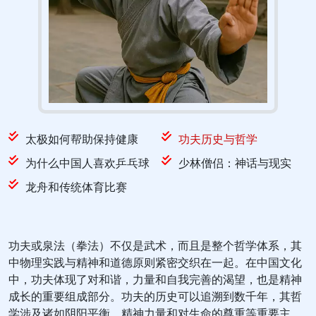
太极如何帮助保持健康
功夫历史与哲学
为什么中国人喜欢乒乓球
少林僧侣：神话与现实
龙舟和传统体育比赛
功夫或泉法（拳法）不仅是武术，而且是整个哲学体系，其
中物理实践与精神和道德原则紧密交织在一起。在中国文化
中，功夫体现了对和谐，力量和自我完善的渴望，也是精神
成长的重要组成部分。功夫的历史可以追溯到数千年，其哲
学涉及诸如阴阳平衡，精神力量和对生命的尊重等重要主