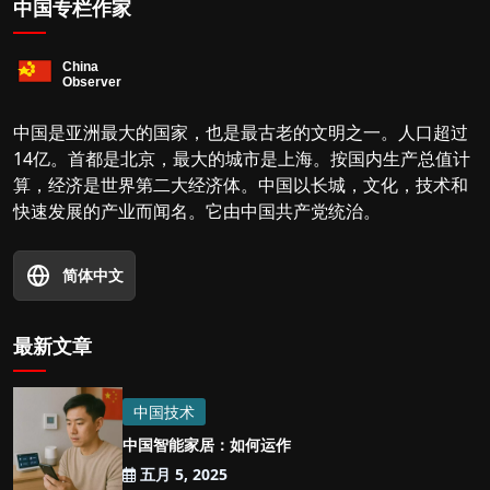
中国专栏作家
中国是亚洲最大的国家，也是最古老的文明之一。人口超过
14亿。首都是北京，最大的城市是上海。按国内生产总值计
算，经济是世界第二大经济体。中国以长城，文化，技术和
快速发展的产业而闻名。它由中国共产党统治。
简体中文
最新文章
中国技术
中国智能家居：如何运作
五月 5, 2025