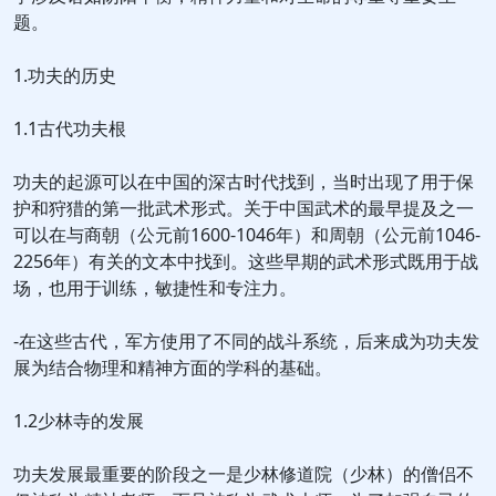
题。
1.功夫的历史
1.1古代功夫根
功夫的起源可以在中国的深古时代找到，当时出现了用于保
护和狩猎的第一批武术形式。关于中国武术的最早提及之一
可以在与商朝（公元前1600-1046年）和周朝（公元前1046-
2256年）有关的文本中找到。这些早期的武术形式既用于战
场，也用于训练，敏捷性和专注力。
-在这些古代，军方使用了不同的战斗系统，后来成为功夫发
展为结合物理和精神方面的学科的基础。
1.2少林寺的发展
功夫发展最重要的阶段之一是少林修道院（少林）的僧侣不