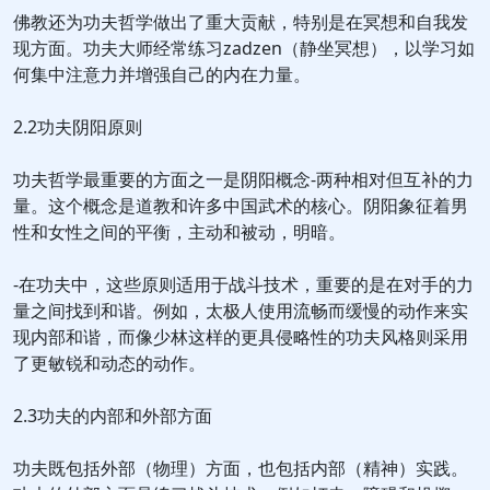
佛教还为功夫哲学做出了重大贡献，特别是在冥想和自我发
现方面。功夫大师经常练习zadzen（静坐冥想），以学习如
何集中注意力并增强自己的内在力量。
2.2功夫阴阳原则
功夫哲学最重要的方面之一是阴阳概念-两种相对但互补的力
量。这个概念是道教和许多中国武术的核心。阴阳象征着男
性和女性之间的平衡，主动和被动，明暗。
-在功夫中，这些原则适用于战斗技术，重要的是在对手的力
量之间找到和谐。例如，太极人使用流畅而缓慢的动作来实
现内部和谐，而像少林这样的更具侵略性的功夫风格则采用
了更敏锐和动态的动作。
2.3功夫的内部和外部方面
功夫既包括外部（物理）方面，也包括内部（精神）实践。