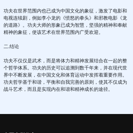
功夫在世界范围内也已成为中国文化的象征，激发了电影和
电视连续剧，例如李小龙的《愤怒的拳头》和邪教电影《龙
的道路》。功夫大师的形象已成为智慧，坚强的精神和奉献
精神的象征，使该艺术在世界范围内广受欢迎。
二.结论
功夫不仅仅是武术，而是将体力和精神发展结合在一起的整
个哲学体系。功夫的历史可以追溯到数千年来，并在现代世
界中不断发展，在中国文化和体育运动中发挥着重要作用。
功夫哲学基于和谐，平衡和自我完善的原则，使其不仅成为
战斗艺术，而且是实现内在和谐和精神成长的途径。