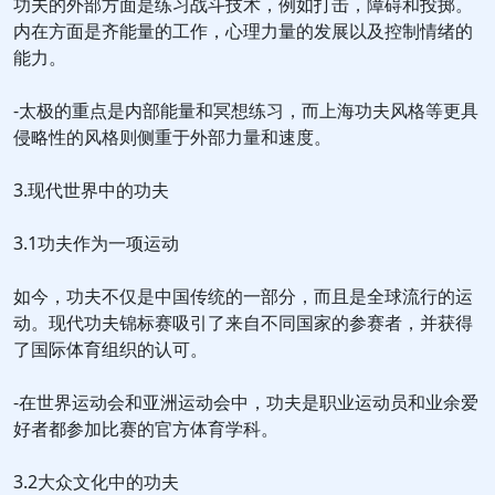
功夫的外部方面是练习战斗技术，例如打击，障碍和投掷。
内在方面是齐能量的工作，心理力量的发展以及控制情绪的
能力。
-太极的重点是内部能量和冥想练习，而上海功夫风格等更具
侵略性的风格则侧重于外部力量和速度。
3.现代世界中的功夫
3.1功夫作为一项运动
如今，功夫不仅是中国传统的一部分，而且是全球流行的运
动。现代功夫锦标赛吸引了来自不同国家的参赛者，并获得
了国际体育组织的认可。
-在世界运动会和亚洲运动会中，功夫是职业运动员和业余爱
好者都参加比赛的官方体育学科。
3.2大众文化中的功夫