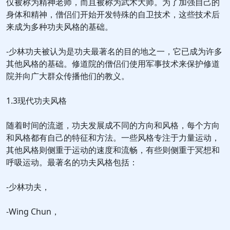
仅被称为精神老师，而且被称为武术大师。为了加强自己的
身体和精神，僧侣们开始开发特殊的自卫技术，这些技术后
来成为多种功夫风格的基础。
-少林功夫被认为是功夫最著名的目的地之一，它已成为许多
其他风格的基础。修道院的僧侣们使用军事技术来保护修道
院并向广大群众传播他们的教义。
1.3现代功夫风格
随着时间的流逝，功夫发展成不同的方向和风格，每个方向
和风格都有自己的特征和方法。一些风格专注于力量运动，
其他风格则侧重于运动的速度和流畅，有些则侧重于冥想和
呼吸运动。最著名的功夫风格包括：
-少林功夫，
-Wing Chun，