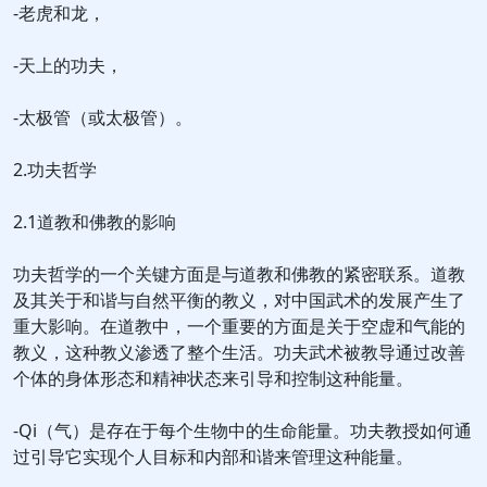
-老虎和龙，
-天上的功夫，
-太极管（或太极管）。
2.功夫哲学
2.1道教和佛教的影响
功夫哲学的一个关键方面是与道教和佛教的紧密联系。道教
及其关于和谐与自然平衡的教义，对中国武术的发展产生了
重大影响。在道教中，一个重要的方面是关于空虚和气能的
教义，这种教义渗透了整个生活。功夫武术被教导通过改善
个体的身体形态和精神状态来引导和控制这种能量。
-Qi（气）是存在于每个生物中的生命能量。功夫教授如何通
过引导它实现个人目标和内部和谐来管理这种能量。