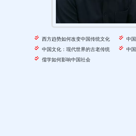
西方趋势如何改变中国传统文化
中国
中国文化：现代世界的古老传统
中国
儒学如何影响中国社会