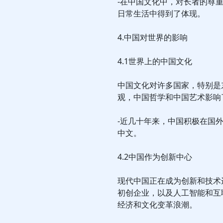
-在中国文化中，对长者的尊
日常生活中得到了体现。
4.中国对世界的影响
4.1世界上的中国文化
中国文化对许多国家，特别是
观，中国哲学和中国艺术影响
-近几十年来，中国积极在国
中文。
4.2中国作为创新中心
现代中国正在成为创新和技术
初创企业，以及人工智能和互
经济和文化变革浪潮。