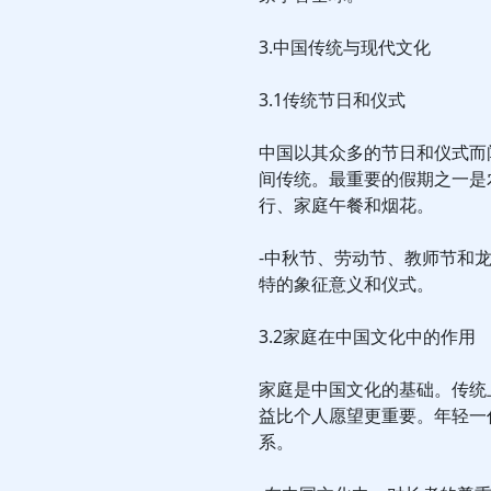
3.中国传统与现代文化
3.1传统节日和仪式
中国以其众多的节日和仪式而
间传统。最重要的假期之一是
行、家庭午餐和烟花。
-中秋节、劳动节、教师节和
特的象征意义和仪式。
3.2家庭在中国文化中的作用
家庭是中国文化的基础。传统
益比个人愿望更重要。年轻一
系。