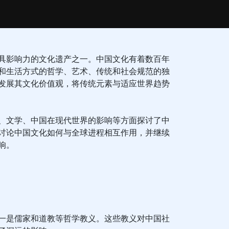
具影响力的文化遗产之一。中国文化有着数百年
和生活方式的哲学、艺术、传统和社会规范的独
发展其文化价值观，将传统元素与适应世界趋势
、文学、中国在现代世界的影响等方面探讨了中
讨论中国文化如何与全球进程相互作用，并继续
响。
一是儒家和道教等哲学教义。这些教义对中国社