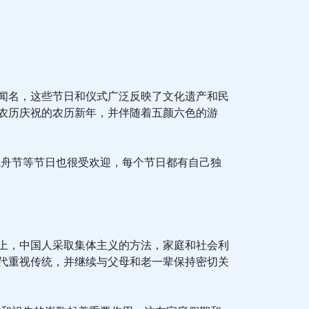
闻名，这些节日和仪式广泛反映了文化遗产和民
农历庆祝的农历新年，并伴随着五颜六色的游
龙舟节等节日也很受欢迎，每个节日都有自己独
上，中国人采取集体主义的方法，家庭和社会利
代重视传统，并继续与父母和老一辈保持密切关