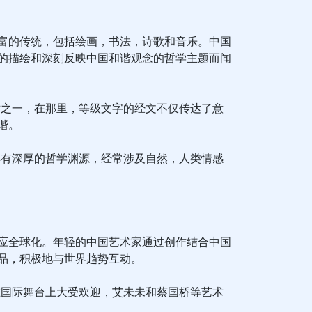
富的传统，包括绘画，书法，诗歌和音乐。中国
的描绘和深刻反映中国和谐观念的哲学主题而闻
术之一，在那里，等级文字的经文不仅传达了意
谐。
具有深厚的哲学渊源，经常涉及自然，人类情感
应全球化。年轻的中国艺术家通过创作结合中国
品，积极地与世界趋势互动。
在国际舞台上大受欢迎，艾未未和蔡国桥等艺术