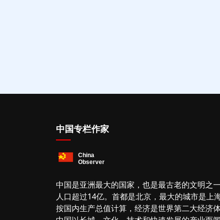
中国专栏作家
中国是亚洲最大的国家，也是最古老的文明之
人口超过14亿。首都是北京，最大的城市是上
按国内生产总值计算，经济是世界第二大经济