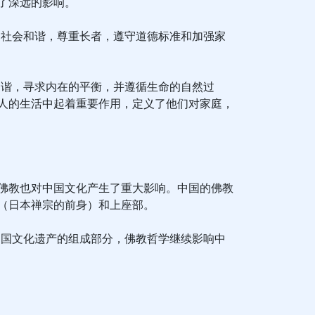
了深远的影响。
调社会和谐，尊重长者，遵守道德标准和加强家
和谐，寻求内在的平衡，并遵循生命的自然过
人的生活中起着重要作用，定义了他们对家庭，
佛教也对中国文化产生了重大影响。中国的佛教
（日本禅宗的前身）和上座部。
中国文化遗产的组成部分，佛教哲学继续影响中