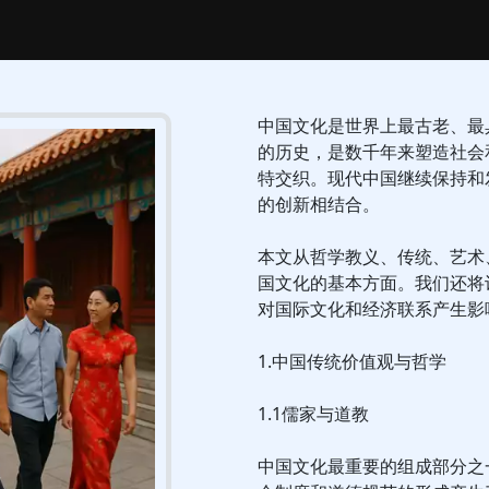
中国文化是世界上最古老、最
的历史，是数千年来塑造社会
特交织。现代中国继续保持和
的创新相结合。
本文从哲学教义、传统、艺术
国文化的基本方面。我们还将
对国际文化和经济联系产生影
1.中国传统价值观与哲学
1.1儒家与道教
中国文化最重要的组成部分之