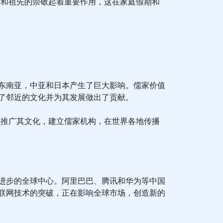
重和祖先的崇敬起着重要作用，这在家庭假期和
东南亚，中亚和日本产生了巨大影响。儒家价值
了邻近的文化并为其发展做出了贡献。
外推广其文化，建立儒家机构，在世界各地传播
进步的全球中心。阿里巴巴、腾讯和华为等中国
联网技术的突破，正在影响全球市场，创造新的