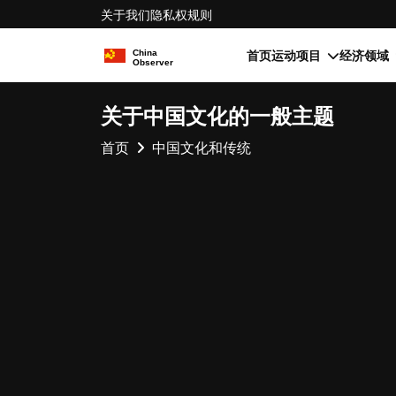
关于我们
隐私权
规则
首页
运动项目
经济领域
关于中国文化的一般主题
首页
中国文化和传统