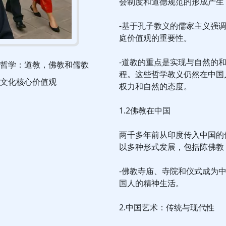
会制度和道德规范的形成产生
-基于孔子教义的儒家主义强
庭价值观的重要性。
-道教的重点是实现与自然的
哲学：道教，佛教和儒教
程。这些哲学教义仍然在中国
文化核心价值观
权力和自然的态度。
1.2佛教在中国
两千多年前从印度传入中国的
以多种形式发展，包括陈佛教
-佛教寺庙、寺院和仪式成为
国人的精神生活。
2.中国艺术：传统与现代性