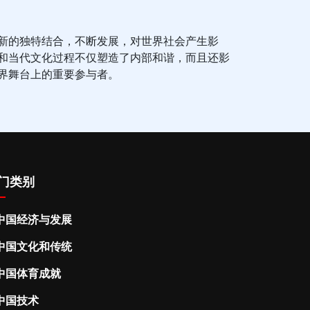
新的独特结合，不断发展，对世界社会产生影
和当代文化过程不仅塑造了内部和谐，而且还影
界舞台上的重要参与者。
门类别
中国经济与发展
中国文化和传统
中国体育成就
中国技术