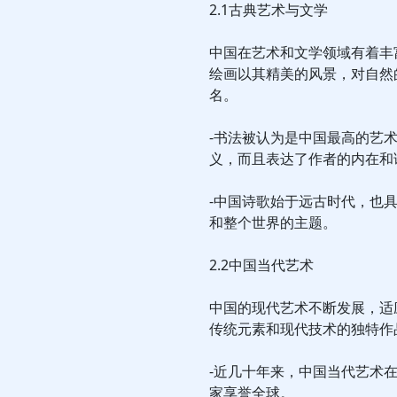
2.1古典艺术与文学
中国在艺术和文学领域有着丰
绘画以其精美的风景，对自然
名。
-书法被认为是中国最高的艺
义，而且表达了作者的内在和
-中国诗歌始于远古时代，也
和整个世界的主题。
2.2中国当代艺术
中国的现代艺术不断发展，适
传统元素和现代技术的独特作
-近几十年来，中国当代艺术
家享誉全球。