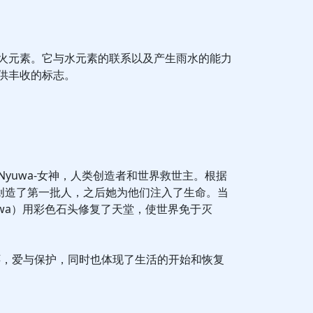
火元素。它与水元素的联系以及产生雨水的能力
供丰收的标志。
yuwa-女神，人类创造者和世界救世主。根据
土创造了第一批人，之后她为他们注入了生命。当
uwa）用彩色石头修复了天堂，使世界免于灭
怀，爱与保护，同时也体现了生活的开始和恢复