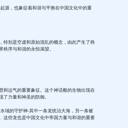
的起源，也象征着和谐与平衡在中国文化中的重
，特别是空虚和原始混乱的概念，由此产生了秩
界秩序与和谐的永恒渴望。
慧和运气的重要象征。这个神话般的生物出现在
现了力量和神圣的防御。
是水域的守护神-其中一条龙统治大海，另一条被
。这些龙也是中国文化中帝国力量与和谐的重要