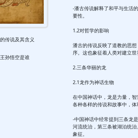
-潘古传说解释了和平与生活
要性。
1.2对哲学的影响
的传说及其含义
潘古的传说反映了道教的思想
序。这也象征着人类对建立世
王孙悟空是谁
2.三条华丽的龙
2.1龙作为神话生物
在中国神话中，龙是力量，智
各种各样的传说和故事中，体
-中国神话中经常提到三条龙
河流统治，第三条被湖泊统治
象征。