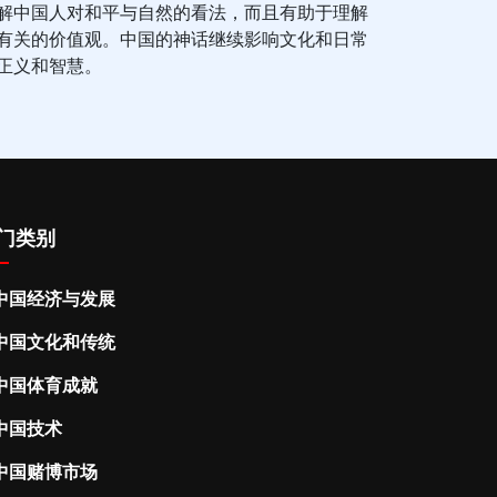
解中国人对和平与自然的看法，而且有助于理解
有关的价值观。中国的神话继续影响文化和日常
正义和智慧。
门类别
中国经济与发展
中国文化和传统
中国体育成就
中国技术
中国赌博市场