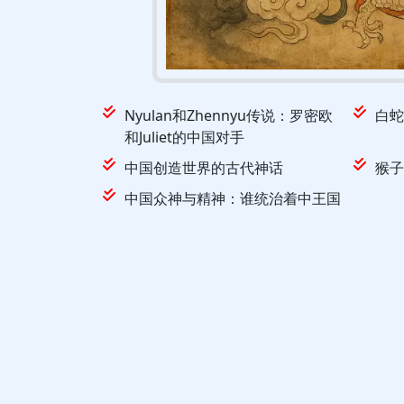
Nyulan和Zhennyu传说：罗密欧
白蛇
和Juliet的中国对手
中国创造世界的古代神话
猴子
中国众神与精神：谁统治着中王国