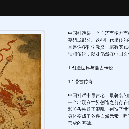
中国神话是一个广泛而多方面
要组成部分。这些世代相传的
且是许多哲学教义，宗教实践
话和传说，以及仍然在中国文
1.创造世界与潘古传说
1.1潘古传奇
中国神话中最古老，最著名的
一个出现在世界创造之前存在
和斧头摧毁了混乱，创造了世
身体变成了各种自然元素：呼
形成的基础。