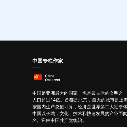
中国专栏作家
中国是亚洲最大的国家，也是最古老的文明之
人口超过14亿。首都是北京，最大的城市是上
按国内生产总值计算，经济是世界第二大经济
中国以长城，文化，技术和快速发展的产业而
名。它由中国共产党统治。