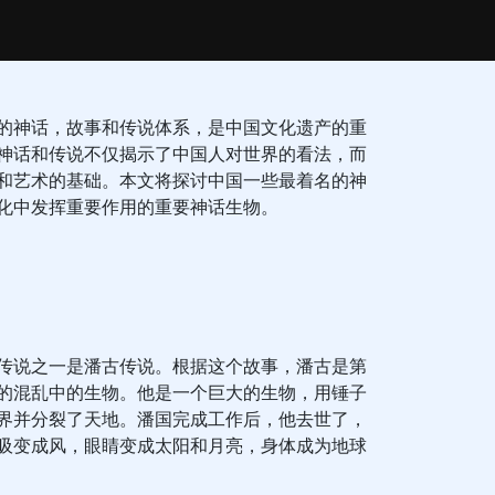
的神话，故事和传说体系，是中国文化遗产的重
神话和传说不仅揭示了中国人对世界的看法，而
和艺术的基础。本文将探讨中国一些最着名的神
化中发挥重要作用的重要神话生物。
传说之一是潘古传说。根据这个故事，潘古是第
的混乱中的生物。他是一个巨大的生物，用锤子
界并分裂了天地。潘国完成工作后，他去世了，
吸变成风，眼睛变成太阳和月亮，身体成为地球