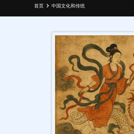
首页
中国文化和传统