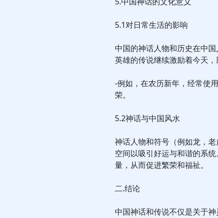
5.中国神话的文化意义
5.1对日常生活的影响
中国的神话人物和历史在中国
英雄的传说继续激励着今天，
-例如，在农历新年，经常使
荣。
5.2神话与中国风水
神话人物和符号（例如龙，老
空间以吸引好运与和谐的系统
量，从而促进繁荣和福祉。
二.结论
中国神话和传说不仅是关于神