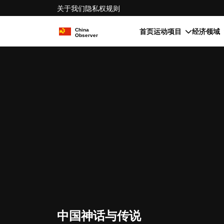
关于我们
隐私权
规则
首页
运动项目
经济领域
中国神话与传说