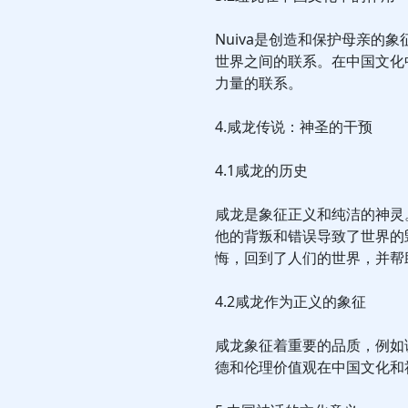
Nuiva是创造和保护母亲的
世界之间的联系。在中国文化
力量的联系。
4.咸龙传说：神圣的干预
4.1咸龙的历史
咸龙是象征正义和纯洁的神灵
他的背叛和错误导致了世界的
悔，回到了人们的世界，并帮
4.2咸龙作为正义的象征
咸龙象征着重要的品质，例如
德和伦理价值观在中国文化和