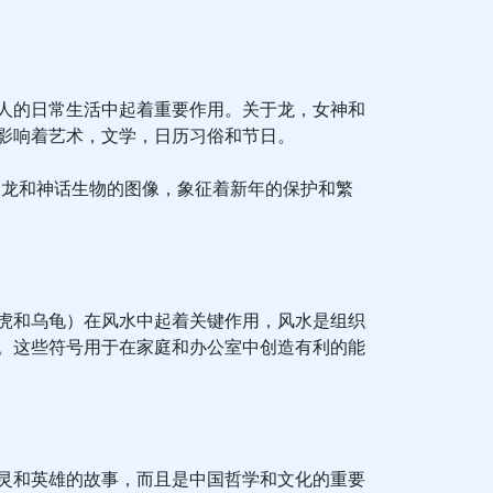
人的日常生活中起着重要作用。关于龙，女神和
影响着艺术，文学，日历习俗和节日。
用龙和神话生物的图像，象征着新年的保护和繁
虎和乌龟）在风水中起着关键作用，风水是组织
。这些符号用于在家庭和办公室中创造有利的能
灵和英雄的故事，而且是中国哲学和文化的重要