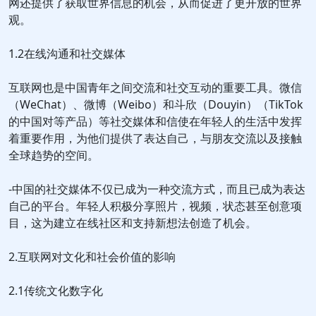
网还提供了获取世界信息的机会，从而促进了更开放的世界
观。
1.2在线沟通和社交媒体
互联网也是中国青年之间交流和社交互动的重要工具。微信
（WeChat）、微博（Weibo）和斗欣（Douyin）（TikTok
的中国对等产品）等社交媒体和信使在年轻人的生活中发挥
着重要作用，为他们提供了表达自己，与朋友交流以及接触
全球趋势的空间。
-中国的社交媒体不仅已成为一种交流方式，而且已成为表达
自己的平台。年轻人积极分享照片，视频，状态甚至创意项
目，这为建立在线社区和支持新想法创造了机会。
2.互联网对文化和社会价值的影响
2.1传统文化数字化