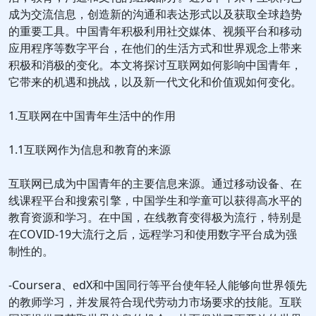
成为交流信息，创造新的沟通和表达形式以及获取全球趋势
的重要工具。中国青年积极利用社交媒体、视频平台和移动
应用程序等数字平台，在他们的生活方式和世界观念上带来
积极和消极的变化。本文将探讨互联网如何影响中国青年，
它带来的机遇和挑战，以及新一代文化和价值观如何变化。
1.互联网在中国青年生活中的作用
1.1互联网作为信息和教育的来源
互联网已成为中国青年的主要信息来源。通过移动设备、在
线课程平台和搜索引擎，中国学生和学童可以获得高水平的
教育资源和学习。在中国，在线教育变得极为流行，特别是
在COVID-19大流行之后，远程学习和使用数字平台成为强
制性的。
-Coursera、edX和中国同行等平台使年轻人能够向世界领先
的教师学习，并发展符合现代劳动力市场要求的技能。互联