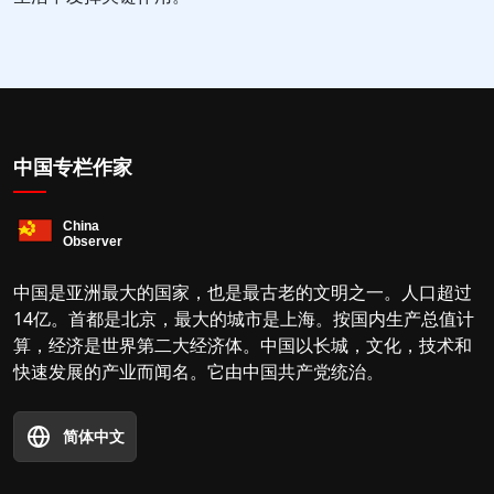
中国专栏作家
中国是亚洲最大的国家，也是最古老的文明之一。人口超过
14亿。首都是北京，最大的城市是上海。按国内生产总值计
算，经济是世界第二大经济体。中国以长城，文化，技术和
快速发展的产业而闻名。它由中国共产党统治。
简体中文