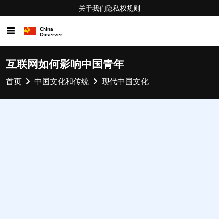
关于我们
隐私权
规则
☰
互联网如何影响中国青年
首页
中国文化和传统
现代中国文化