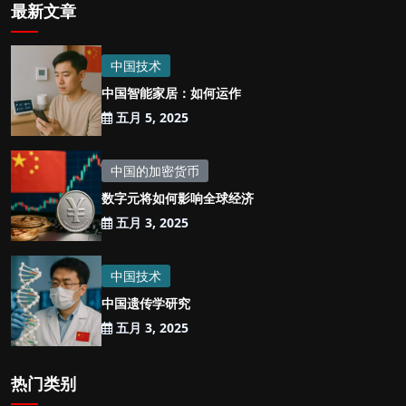
最新文章
中国技术
中国智能家居：如何运作
五月 5, 2025
中国的加密货币
数字元将如何影响全球经济
五月 3, 2025
中国技术
中国遗传学研究
五月 3, 2025
热门类别