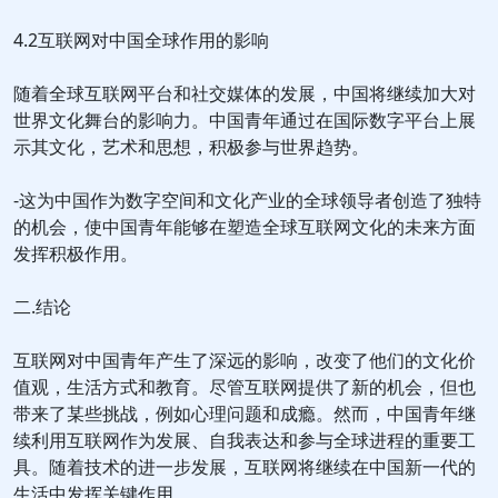
4.2互联网对中国全球作用的影响
随着全球互联网平台和社交媒体的发展，中国将继续加大对
世界文化舞台的影响力。中国青年通过在国际数字平台上展
示其文化，艺术和思想，积极参与世界趋势。
-这为中国作为数字空间和文化产业的全球领导者创造了独特
的机会，使中国青年能够在塑造全球互联网文化的未来方面
发挥积极作用。
二.结论
互联网对中国青年产生了深远的影响，改变了他们的文化价
值观，生活方式和教育。尽管互联网提供了新的机会，但也
带来了某些挑战，例如心理问题和成瘾。然而，中国青年继
续利用互联网作为发展、自我表达和参与全球进程的重要工
具。随着技术的进一步发展，互联网将继续在中国新一代的
生活中发挥关键作用。