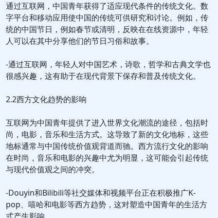
通过互联网，中国青年获得了适应现代条件的传统文化。数
字平台和移动应用使中国的传统可供研究和讨论。例如，传
统的中国节日，例如春节或清明，反映在在线资源中，年轻
人可以在其中分享他们的节日习俗和故事。
-通过互联网，年轻人对中国艺术，诗歌，哲学和古典文学也
很感兴趣，这有助于在现代背景下保存和普及传统文化。
2.2西方文化趋势的影响
互联网为中国青年提供了进入世界文化潮流的途径，包括时
尚，电影，音乐和生活方式。这导致了新的文化地标，这些
地标通常与中国传统价值观背道而驰。西方流行文化的影响
在时尚，音乐和电影的兴趣中尤为明显，这可能会引起传统
与现代价值观之间的冲突。
-Douyin和Bilibili等社交媒体和视频平台正在积极推广K-
pop、嘻哈和电影等西方趋势，这对塑造中国青年的生活方
式产生影响。