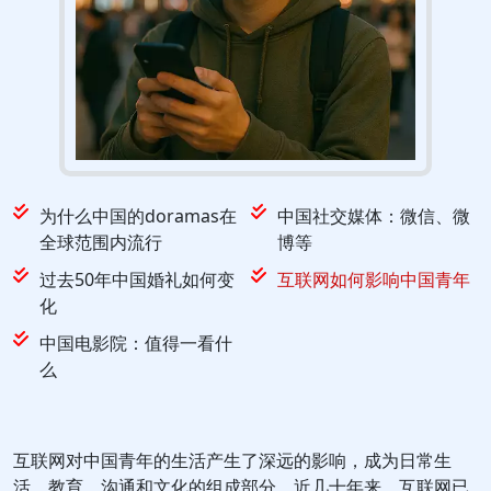
为什么中国的doramas在
中国社交媒体：微信、微
全球范围内流行
博等
过去50年中国婚礼如何变
互联网如何影响中国青年
化
中国电影院：值得一看什
么
互联网对中国青年的生活产生了深远的影响，成为日常生
活，教育，沟通和文化的组成部分。近几十年来，互联网已