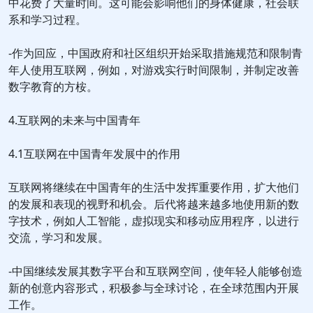
中花费了大量时间。这可能会影响他们的身体健康，社会联
系和学习过程。
-作为回应，中国政府和社区组织开始采取措施规范和限制青
年人使用互联网，例如，对游戏实行时间限制，并制定改善
数字教育的方桉。
4.互联网的未来与中国青年
4.1互联网在中国青年发展中的作用
互联网将继续在中国青年的生活中发挥重要作用，扩大他们
的发展和表现的视野和机会。后代将越来越多地使用新的数
字技术，例如人工智能，虚拟现实和移动应用程序，以进行
交流，学习和发展。
-中国继续发展其数字平台和互联网空间，使年轻人能够创造
新的创意内容形式，积极参与全球讨论，在全球范围内开展
工作。