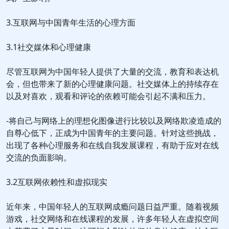
3.互联网与中国青年生活的心理方面
3.1社交媒体和心理健康
尽管互联网为中国年轻人提供了大量的交流，教育和表达机
会，但也带来了新的心理健康问题。社交媒体上的持续存在
以及对喜欢，观看和评论的依赖可能会引起不满和压力。
-将自己与网络上的理想化图像进行比较以及网络欺凌造成的
自尊心低下，正成为中国青年的主要问题。针对这些挑战，
出现了各种心理服务和在线自我发展课程，有助于应对在线
交流的负面影响。
3.2互联网依赖性和虚拟现实
近年来，中国年轻人的互联网成瘾问题日益严重。随着视频
游戏，社交网络和在线课程的发展，许多年轻人在虚拟空间