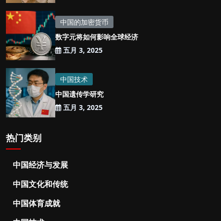
中国的加密货币
数字元将如何影响全球经济
五月 3, 2025
中国技术
中国遗传学研究
五月 3, 2025
热门类别
中国经济与发展
中国文化和传统
中国体育成就