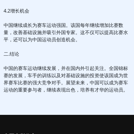
4.2增长机会
中国继续成长为赛车运动强国。该国每年继续增加比赛数
量，改善基础设施并吸引外国专家。这不仅可以提高比赛水
平，还可以为中国运动员创造机会。
二.结论
中国的赛车运动继续发展，并在国内外引起关注。全国锦标
赛的发展，车手的训练以及对基础设施的投资使该国成为世
界赛车比赛的强大竞争对手。展望未来，中国可以成为赛车
运动的重要参与者，继续表现出色，培养有才华的运动员。