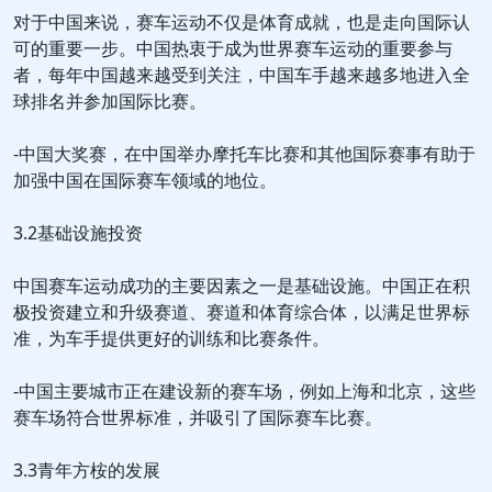
对于中国来说，赛车运动不仅是体育成就，也是走向国际认
可的重要一步。中国热衷于成为世界赛车运动的重要参与
者，每年中国越来越受到关注，中国车手越来越多地进入全
球排名并参加国际比赛。
-中国大奖赛，在中国举办摩托车比赛和其他国际赛事有助于
加强中国在国际赛车领域的地位。
3.2基础设施投资
中国赛车运动成功的主要因素之一是基础设施。中国正在积
极投资建立和升级赛道、赛道和体育综合体，以满足世界标
准，为车手提供更好的训练和比赛条件。
-中国主要城市正在建设新的赛车场，例如上海和北京，这些
赛车场符合世界标准，并吸引了国际赛车比赛。
3.3青年方桉的发展