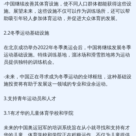
-中国继续改善其体育设施，使不同人口群体都能获得这些设
施。展望未来，这些设施不仅可以作为训练场所，还可以帮
助吸引年轻人参加体育运动，并促进大众体育的发展。
2.2冬季运动基础设施
在北京成功举办2022年冬季奥运会后，中国将继续发展冬季
运动基础设施。特殊训练基地，溜冰场和滑雪胜地将为运动
员提供独特的训练机会。
-未来，中国正在寻求成为冬季运动的全球枢纽，这种基础设
施投资将有助于发展这一领域的专业和业余运动。
3.支持青年运动员和人才
3.1有才华的儿童体育学校和学院
未来的中国奥运冠军的培训系统旨在从小就寻找和支持有才
华的儿童。体育学校和学院正在积极运作，不仅为儿童提供