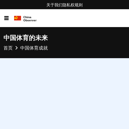
关于我们
隐私权
规则
☰
中国体育的未来
首页
中国体育成就