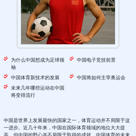
为什么中国想成为足球领
中国电子竞技前景
袖
中国体育新技术的发展
中国将如何主宰奥运会
未来几年哪些运动在中国
将变得流行
中国是世界上发展最快的国家之一，体育运动并不局限于这
一进步。近几十年来，中国在国际体育领域的地位大大提
高，但中国的野心并不局限于取得的成就。中国体育的未来