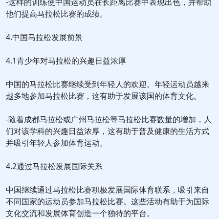
-这样的训练使中国运动员在长距离比赛中表现出色，并帮助
他们提高马拉松比赛的成绩。
4.中国马拉松发展前景
4.1青少年对马拉松的兴趣日益浓厚
中国的马拉松比赛继续受到年轻人的欢迎。年轻运动员越来
越多地参加马拉松比赛，这有助于发展该国的体育文化。
-随着成都马拉松或广州马拉松等马拉松比赛数量的增加，人
们对该学科的兴趣日益浓厚，这有助于普及健康的生活方式
并吸引年轻人参加体育运动。
4.2通过马拉松发展国际关系
中国继续通过马拉松比赛积极发展国际体育联系，吸引来自
不同国家的运动员参加马拉松比赛。这些活动有助于为国际
文化交流和发展体育创造一个独特的平台。