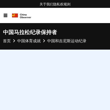
关于我们
隐私权
规则
☰
中国马拉松纪录保持者
首页
中国体育成就
中国和吉尼斯运动纪录