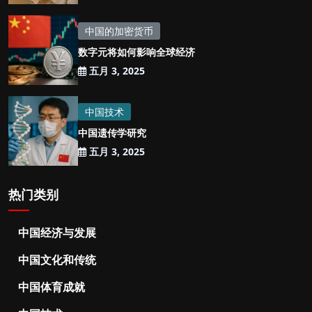
中国的加密货币
数字元将如何影响全球经济
五月 3, 2025
中国技术
中国遗传学研究
五月 3, 2025
热门类别
中国经济与发展
中国文化和传统
中国体育成就