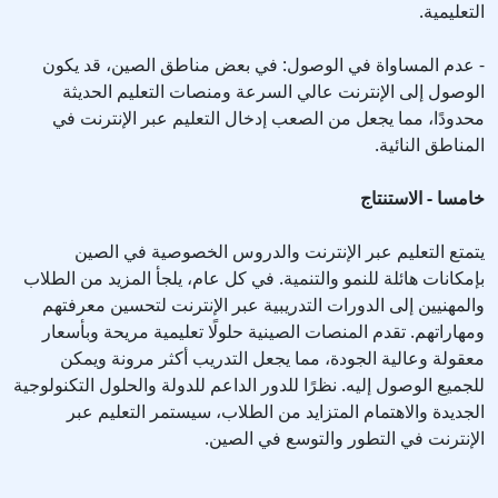
التعليمية.
- عدم المساواة في الوصول: في بعض مناطق الصين، قد يكون
الوصول إلى الإنترنت عالي السرعة ومنصات التعليم الحديثة
محدودًا، مما يجعل من الصعب إدخال التعليم عبر الإنترنت في
المناطق النائية.
خامسا - الاستنتاج
يتمتع التعليم عبر الإنترنت والدروس الخصوصية في الصين
بإمكانات هائلة للنمو والتنمية. في كل عام، يلجأ المزيد من الطلاب
والمهنيين إلى الدورات التدريبية عبر الإنترنت لتحسين معرفتهم
ومهاراتهم. تقدم المنصات الصينية حلولًا تعليمية مريحة وبأسعار
معقولة وعالية الجودة، مما يجعل التدريب أكثر مرونة ويمكن
للجميع الوصول إليه. نظرًا للدور الداعم للدولة والحلول التكنولوجية
الجديدة والاهتمام المتزايد من الطلاب، سيستمر التعليم عبر
الإنترنت في التطور والتوسع في الصين.