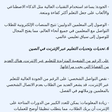
- الجودة: يساعد استخدام التقنيات العالية مثل الذكاء الاصطناعي
والألعاب على جعل التعلم أكثر كفاءة ومتعة.
- الوصول إلى المعلمين الدوليين: تتيح المنصات الإلكترونية للطلاب
التواصل مع المعلمين في جميع أنحاء العالم، مما يفتح المجال
للوصول إلى سياق تعليمي عالمي.
6. تحديات وتحديات التعليم عبر الإنترنت في الصين
على الرغم من الشعبية المتزايدة للتعليم عبر الإنترنت، هناك العديد
من القضايا التي يجب مراعاتها:
- نقص التواصل الشخصي: على الرغم من الجودة العالية للتعلم
عبر الإنترنت، قد يشعر العديد من الطلاب بعدم الاتصال الشخصي
بالمعلمين وزملائهم في الفصل.
- زيادة المعلومات: يمكن للعدد الكبير من الدورات المتاحة على
الإنترنت أن يربك الطلاب، مما يتطلب تنظيمًا أوضح للعمليات