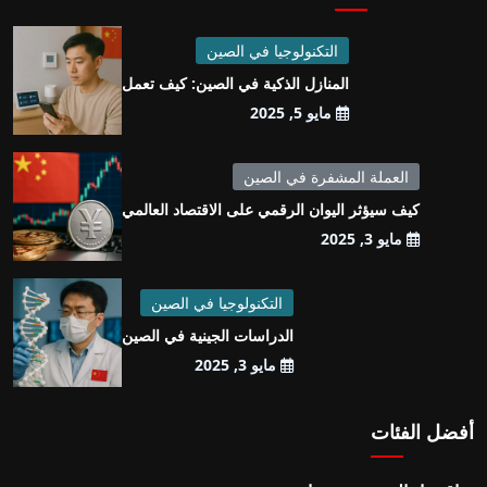
التكنولوجيا في الصين
المنازل الذكية في الصين: كيف تعمل
مايو 5, 2025
العملة المشفرة في الصين
كيف سيؤثر اليوان الرقمي على الاقتصاد العالمي
مايو 3, 2025
التكنولوجيا في الصين
الدراسات الجينية في الصين
مايو 3, 2025
أفضل الفئات