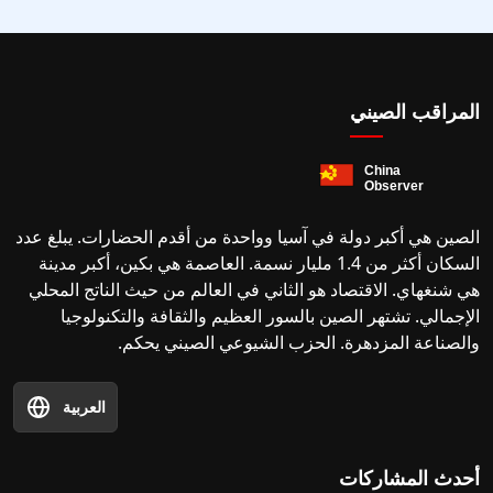
المراقب الصيني
الصين هي أكبر دولة في آسيا وواحدة من أقدم الحضارات. يبلغ عدد
السكان أكثر من 1.4 مليار نسمة. العاصمة هي بكين، أكبر مدينة
هي شنغهاي. الاقتصاد هو الثاني في العالم من حيث الناتج المحلي
الإجمالي. تشتهر الصين بالسور العظيم والثقافة والتكنولوجيا
والصناعة المزدهرة. الحزب الشيوعي الصيني يحكم.
العربية
أحدث المشاركات