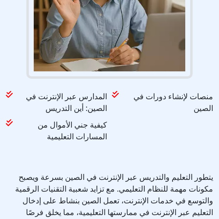
منصات لإنشاء دورات في
المدارس عبر الإنترنت في
الصين
الصين: أين التدريس
كيفية جني الأموال من
المسارات التعليمية
يتطور التعليم والتدريس عبر الإنترنت في الصين بسرعة ويصبح
مكونات مهمة للنظام التعليمي. مع تزايد شعبية التقنيات الرقمية
والتوسع في خدمات الإنترنت، تعمل الصين بنشاط على إدخال
التعليم عبر الإنترنت في ممارستها التعليمية، مما يخلق فرصًا