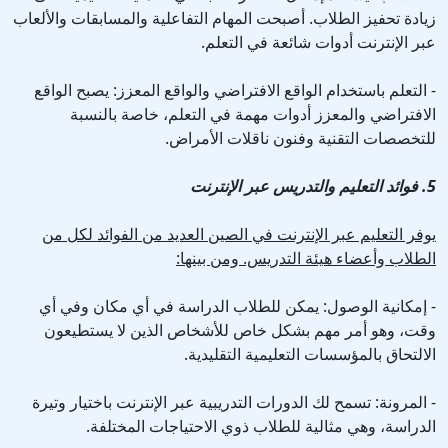
زيادة تحفيز الطلاب. أصبحت المهام التفاعلية والمسابقات والألعاب
عبر الإنترنت أدوات شائعة في التعلم.
- التعلم باستخدام الواقع الافتراضي والواقع المعزز: يصبح الواقع
الافتراضي والمعزز أدوات مهمة في التعلم، خاصة بالنسبة
للتخصصات التقنية وفنون ناقلات الأمراض.
5. فوائد التعليم والتدريس عبر الإنترنت
يوفر التعليم عبر الإنترنت في الصين العديد من الفوائد لكل من
الطلاب وأعضاء هيئة التدريس. ومن بينها:
- إمكانية الوصول: يمكن للطلاب الدراسة في أي مكان وفي أي
وقت، وهو أمر مهم بشكل خاص للأشخاص الذين لا يستطيعون
الالتحاق بالمؤسسات التعليمية التقليدية.
- المرونة: تسمح لك الدورات التدريبية عبر الإنترنت باختيار وتيرة
الدراسة، وهي مثالية للطلاب ذوي الاحتياجات المختلفة.