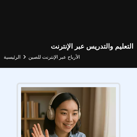
التعليم والتدريس عبر الإنترنت
الأرباح عبر الإنترنت للصين
الرئيسية