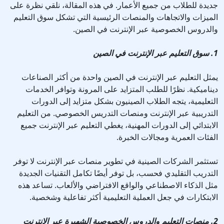
جديدة للطلاب من جميع الأعمار. في هذه المقالة، نلقي نظرة على
الميزات والاتجاهات والمنصات الرئيسية التي تشكل سوق التعليم
والدروس الخصوصية عبر الإنترنت في الصين.
1. سوق التعليم عبر الإنترنت في الصين
يمثل التعليم عبر الإنترنت في الصين واحدة من أكثر الصناعات
ديناميكية. نظرًا للطلب المتزايد على المرونة وتوافر الخدمات
التعليمية، يتجه الطلاب الصينيون بشكل متزايد إلى الدورات
التدريبية عبر الإنترنت ومنصات التدريس الخصوصي. من التعليم
الابتدائي إلى الدورات المهنية، يغطي التعليم عبر الإنترنت جميع
الفئات العمرية ومجالات الخبرة.
تستثمر الشركات الصينية في تطوير منصات عبر الإنترنت لا توفر
التدريب التقليدي فحسب، بل توفر أيضًا تكامل التقنيات الجديدة
مثل الذكاء الاصطناعي والواقع الافتراضي والألعاب. تساعد هذه
الابتكارات في جعل العملية التعليمية أكثر تفاعلية وشخصية.
2. منصات التعليم والدروس الخصوصية الشهيرة عبر الإنترنت